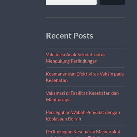
Recent Posts
Vaksinasi Anak Sekolah untuk
Mendukung Perlindungan
Keamanan dan Efektivitas Vaksin pada
Kesehatan
Vaksinasi di Fasilitas Kesehatan dan
Manfaatnya
Pencegahan Wabah Penyakit dengan
Kebiasaan Bersih
Perlindungan Kesehatan Masyarakat