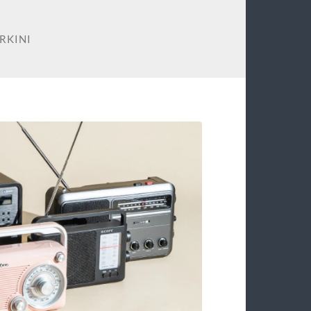
RKINI