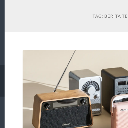
TAG:
BERITA TE