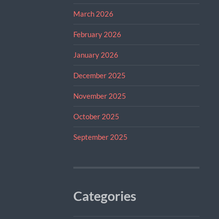
March 2026
February 2026
January 2026
December 2025
November 2025
October 2025
September 2025
Categories