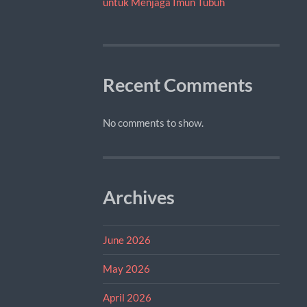
untuk Menjaga Imun Tubuh
Recent Comments
No comments to show.
Archives
June 2026
May 2026
April 2026