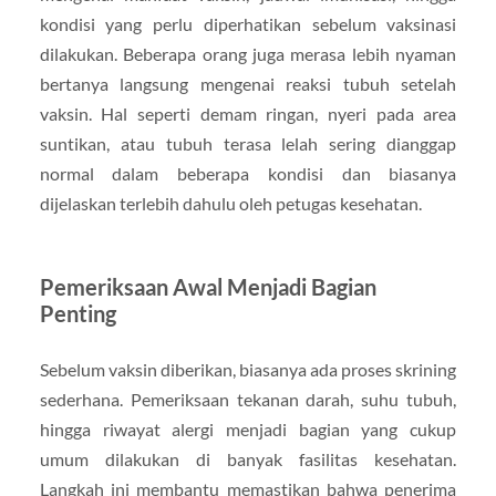
kondisi yang perlu diperhatikan sebelum vaksinasi
dilakukan. Beberapa orang juga merasa lebih nyaman
bertanya langsung mengenai reaksi tubuh setelah
vaksin. Hal seperti demam ringan, nyeri pada area
suntikan, atau tubuh terasa lelah sering dianggap
normal dalam beberapa kondisi dan biasanya
dijelaskan terlebih dahulu oleh petugas kesehatan.
Pemeriksaan Awal Menjadi Bagian
Penting
Sebelum vaksin diberikan, biasanya ada proses skrining
sederhana. Pemeriksaan tekanan darah, suhu tubuh,
hingga riwayat alergi menjadi bagian yang cukup
umum dilakukan di banyak fasilitas kesehatan.
Langkah ini membantu memastikan bahwa penerima