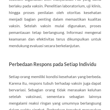
berlaku pada vaksin. Penelitian laboratorium, uji klinis,
hingga proses penilaian oleh otoritas kesehatan
menjadi bagian penting dalam memastikan kualitas
vaksin. Setelah vaksin mulai digunakan, proses
pemantauan tetap berlangsung. Informasi mengenai
keamanan dan efektivitas terus dikumpulkan untuk
mendukung evaluasi secara berkelanjutan.
Perbedaan Respons pada Setiap Individu
Setiap orang memiliki kondisi kesehatan yang berbeda.
Karena itu, respons tubuh terhadap vaksin juga dapat
bervariasi. Sebagian orang tidak merasakan keluhan
setelah vaksinasi, sementara sebagian lainnya
mengalami reaksi ringan yang umumnya berlangsung
dalam waktu singkat. Perbedaan tersebut merupakan