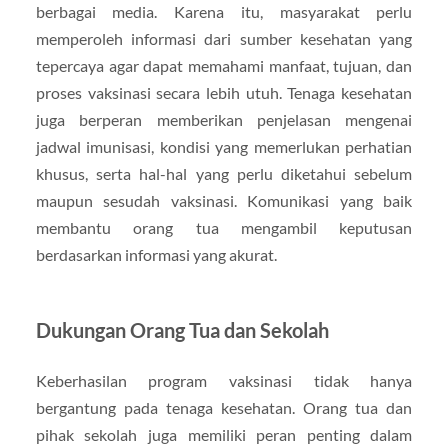
berbagai media. Karena itu, masyarakat perlu
memperoleh informasi dari sumber kesehatan yang
tepercaya agar dapat memahami manfaat, tujuan, dan
proses vaksinasi secara lebih utuh. Tenaga kesehatan
juga berperan memberikan penjelasan mengenai
jadwal imunisasi, kondisi yang memerlukan perhatian
khusus, serta hal-hal yang perlu diketahui sebelum
maupun sesudah vaksinasi. Komunikasi yang baik
membantu orang tua mengambil keputusan
berdasarkan informasi yang akurat.
Dukungan Orang Tua dan Sekolah
Keberhasilan program vaksinasi tidak hanya
bergantung pada tenaga kesehatan. Orang tua dan
pihak sekolah juga memiliki peran penting dalam