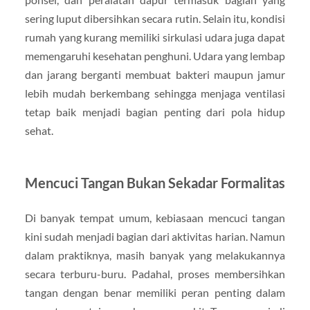
sering luput dibersihkan secara rutin. Selain itu, kondisi
rumah yang kurang memiliki sirkulasi udara juga dapat
memengaruhi kesehatan penghuni. Udara yang lembap
dan jarang berganti membuat bakteri maupun jamur
lebih mudah berkembang sehingga menjaga ventilasi
tetap baik menjadi bagian penting dari pola hidup
sehat.
Mencuci Tangan Bukan Sekadar Formalitas
Di banyak tempat umum, kebiasaan mencuci tangan
kini sudah menjadi bagian dari aktivitas harian. Namun
dalam praktiknya, masih banyak yang melakukannya
secara terburu-buru. Padahal, proses membersihkan
tangan dengan benar memiliki peran penting dalam