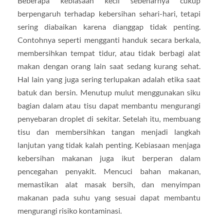
Beberapa kebiasaan kecil sebenarnya cukup
berpengaruh terhadap kebersihan sehari-hari, tetapi
sering diabaikan karena dianggap tidak penting.
Contohnya seperti mengganti handuk secara berkala,
membersihkan tempat tidur, atau tidak berbagi alat
makan dengan orang lain saat sedang kurang sehat.
Hal lain yang juga sering terlupakan adalah etika saat
batuk dan bersin. Menutup mulut menggunakan siku
bagian dalam atau tisu dapat membantu mengurangi
penyebaran droplet di sekitar. Setelah itu, membuang
tisu dan membersihkan tangan menjadi langkah
lanjutan yang tidak kalah penting. Kebiasaan menjaga
kebersihan makanan juga ikut berperan dalam
pencegahan penyakit. Mencuci bahan makanan,
memastikan alat masak bersih, dan menyimpan
makanan pada suhu yang sesuai dapat membantu
mengurangi risiko kontaminasi.