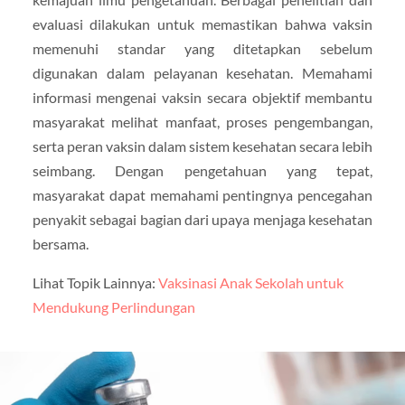
evaluasi dilakukan untuk memastikan bahwa vaksin
memenuhi standar yang ditetapkan sebelum
digunakan dalam pelayanan kesehatan. Memahami
informasi mengenai vaksin secara objektif membantu
masyarakat melihat manfaat, proses pengembangan,
serta peran vaksin dalam sistem kesehatan secara lebih
seimbang. Dengan pengetahuan yang tepat,
masyarakat dapat memahami pentingnya pencegahan
penyakit sebagai bagian dari upaya menjaga kesehatan
bersama.
Lihat Topik Lainnya:
Vaksinasi Anak Sekolah untuk
Mendukung Perlindungan