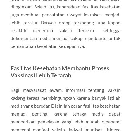
diinginkan. Selain itu, keberadaan fasilitas kesehatan
juga membuat pencatatan riwayat imunisasi menjadi
lebih teratur. Banyak orang terkadang lupa kapan
terakhir menerima vaksin tertentu, sehingga
dokumentasi medis menjadi cukup membantu untuk
pemantauan kesehatan ke depannya.
Fasilitas Kesehatan Membantu Proses
Vaksinasi Lebih Terarah
Bagi masyarakat awam, informasi tentang vaksin
kadang terasa membingungkan karena banyak istilah
medis yang beredar. Di sinilah peran fasilitas kesehatan
menjadi penting, karena tenaga medis dapat
memberikan penjelasan yang lebih mudah dipahami
mengenai manfaat vaksin, jadwal imunisasi, hingga