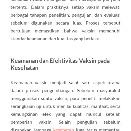
tertentu. Dalam praktiknya, setiap vaksin melewati
berbagai tahapan penelitian, pengujian, dan evaluasi
sebelum digunakan secara luas. Proses tersebut
bertujuan memastikan bahwa vaksin memenuhi
standar keamanan dan kualitas yang berlaku.
Keamanan dan Efektivitas Vaksin pada
Kesehatan
Keamanan vaksin menjadi salah satu aspek utama
dalam proses pengembangan. Sebelum masyarakat
menggunakan suatu vaksin, para peneliti melakukan
serangkaian uji untuk menilai kualitas, manfaat, serta
kemungkinan efek yang dapat muncul setelah
pemberian vaksin. Selain pengujian sebelum
digunakan, lembaga
kesehatan
juga terus memantau