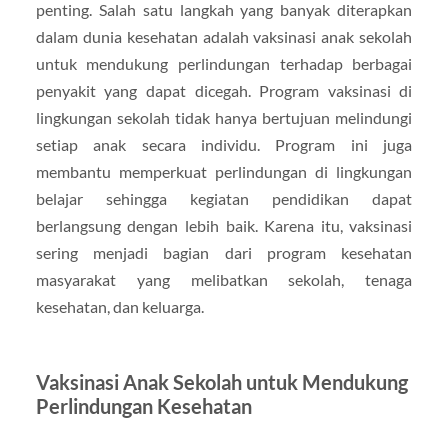
penting. Salah satu langkah yang banyak diterapkan
dalam dunia kesehatan adalah vaksinasi anak sekolah
untuk mendukung perlindungan terhadap berbagai
penyakit yang dapat dicegah. Program vaksinasi di
lingkungan sekolah tidak hanya bertujuan melindungi
setiap anak secara individu. Program ini juga
membantu memperkuat perlindungan di lingkungan
belajar sehingga kegiatan pendidikan dapat
berlangsung dengan lebih baik. Karena itu, vaksinasi
sering menjadi bagian dari program kesehatan
masyarakat yang melibatkan sekolah, tenaga
kesehatan, dan keluarga.
Vaksinasi Anak Sekolah untuk Mendukung
Perlindungan Kesehatan