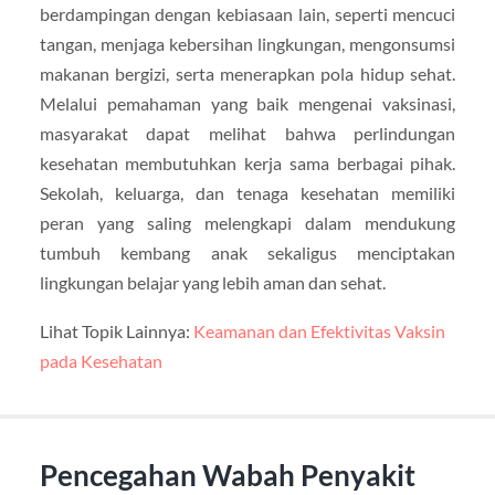
berdampingan dengan kebiasaan lain, seperti mencuci
tangan, menjaga kebersihan lingkungan, mengonsumsi
makanan bergizi, serta menerapkan pola hidup sehat.
Melalui pemahaman yang baik mengenai vaksinasi,
masyarakat dapat melihat bahwa perlindungan
kesehatan membutuhkan kerja sama berbagai pihak.
Sekolah, keluarga, dan tenaga kesehatan memiliki
peran yang saling melengkapi dalam mendukung
tumbuh kembang anak sekaligus menciptakan
lingkungan belajar yang lebih aman dan sehat.
Lihat Topik Lainnya:
Keamanan dan Efektivitas Vaksin
pada Kesehatan
Pencegahan Wabah Penyakit