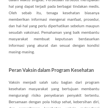
hal yang dapat terjadi pada berbagai tindakan medis.
Oleh sebab itu, tenaga kesehatan biasanya
memberikan informasi mengenai manfaat, prosedur,
dan hal-hal yang perlu diperhatikan sebelum maupun
sesudah vaksinasi. Pemahaman yang baik membantu
masyarakat membuat keputusan berdasarkan
informasi yang akurat dan sesuai dengan kondisi
masing-masing.
Peran Vaksin dalam Program Kesehatan
Vaksin menjadi salah satu bagian dari program
kesehatan masyarakat yang bertujuan membantu
mengurangi risiko penyebaran penyakit tertentu.
Bersamaan dengan pola hidup sehat, kebersihan diri,