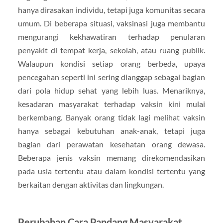
hanya dirasakan individu, tetapi juga komunitas secara
umum. Di beberapa situasi, vaksinasi juga membantu
mengurangi kekhawatiran terhadap penularan
penyakit di tempat kerja, sekolah, atau ruang publik.
Walaupun kondisi setiap orang berbeda, upaya
pencegahan seperti ini sering dianggap sebagai bagian
dari pola hidup sehat yang lebih luas. Menariknya,
kesadaran masyarakat terhadap vaksin kini mulai
berkembang. Banyak orang tidak lagi melihat vaksin
hanya sebagai kebutuhan anak-anak, tetapi juga
bagian dari perawatan kesehatan orang dewasa.
Beberapa jenis vaksin memang direkomendasikan
pada usia tertentu atau dalam kondisi tertentu yang
berkaitan dengan aktivitas dan lingkungan.
Perubahan Cara Pandang Masyarakat