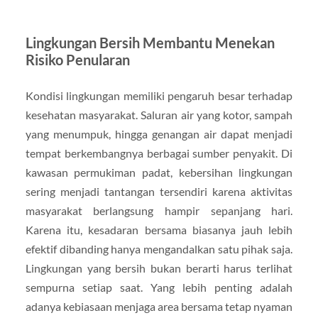
Lingkungan Bersih Membantu Menekan
Risiko Penularan
Kondisi lingkungan memiliki pengaruh besar terhadap
kesehatan masyarakat. Saluran air yang kotor, sampah
yang menumpuk, hingga genangan air dapat menjadi
tempat berkembangnya berbagai sumber penyakit. Di
kawasan permukiman padat, kebersihan lingkungan
sering menjadi tantangan tersendiri karena aktivitas
masyarakat berlangsung hampir sepanjang hari.
Karena itu, kesadaran bersama biasanya jauh lebih
efektif dibanding hanya mengandalkan satu pihak saja.
Lingkungan yang bersih bukan berarti harus terlihat
sempurna setiap saat. Yang lebih penting adalah
adanya kebiasaan menjaga area bersama tetap nyaman