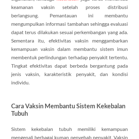
keamanan vaksin setelah proses distribusi
berlangsung. Pemantauan ini membantu
mengumpulkan informasi tambahan sehingga evaluasi
dapat terus dilakukan sesuai perkembangan yang ada.
Sementara itu, efektivitas vaksin menggambarkan
kemampuan vaksin dalam membantu sistem imun
membentuk perlindungan terhadap penyakit tertentu.
Tingkat efektivitas dapat berbeda bergantung pada
jenis vaksin, karakteristik penyakit, dan kondisi
individu.
Cara Vaksin Membantu Sistem Kekebalan
Tubuh
Sistem kekebalan tubuh memiliki kemampuan
mengenali berbagai kuman penyebab penyakit. Vaksin