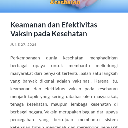
Keamanan dan Efektivitas
Vaksin pada Kesehatan
JUNE 27, 2026
Perkembangan dunia kesehatan menghadirkan
berbagai upaya untuk membantu melindungi
masyarakat dari penyakit tertentu. Salah satu langkah
yang banyak dikenal adalah vaksinasi. Karena itu,
keamanan dan efektivitas vaksin pada kesehatan
menjadi topik yang sering dibahas oleh masyarakat,
tenaga kesehatan, maupun lembaga kesehatan di
berbagai negara. Vaksin merupakan bagian dari upaya
pencegahan yang bertujuan membantu sistem
kekebalan tubuh mengenali dan merespons penyakit