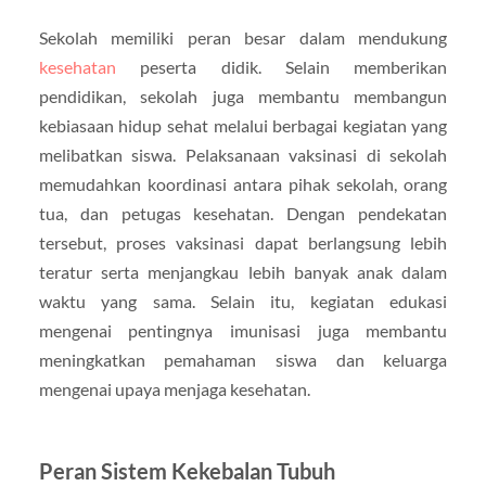
Sekolah memiliki peran besar dalam mendukung
kesehatan
peserta didik. Selain memberikan
pendidikan, sekolah juga membantu membangun
kebiasaan hidup sehat melalui berbagai kegiatan yang
melibatkan siswa. Pelaksanaan vaksinasi di sekolah
memudahkan koordinasi antara pihak sekolah, orang
tua, dan petugas kesehatan. Dengan pendekatan
tersebut, proses vaksinasi dapat berlangsung lebih
teratur serta menjangkau lebih banyak anak dalam
waktu yang sama. Selain itu, kegiatan edukasi
mengenai pentingnya imunisasi juga membantu
meningkatkan pemahaman siswa dan keluarga
mengenai upaya menjaga kesehatan.
Peran Sistem Kekebalan Tubuh