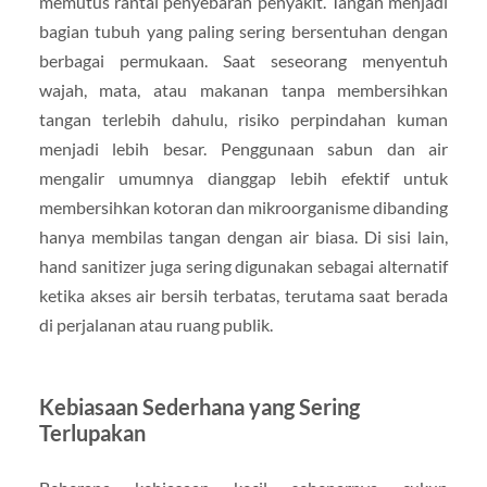
memutus rantai penyebaran penyakit. Tangan menjadi
bagian tubuh yang paling sering bersentuhan dengan
berbagai permukaan. Saat seseorang menyentuh
wajah, mata, atau makanan tanpa membersihkan
tangan terlebih dahulu, risiko perpindahan kuman
menjadi lebih besar. Penggunaan sabun dan air
mengalir umumnya dianggap lebih efektif untuk
membersihkan kotoran dan mikroorganisme dibanding
hanya membilas tangan dengan air biasa. Di sisi lain,
hand sanitizer juga sering digunakan sebagai alternatif
ketika akses air bersih terbatas, terutama saat berada
di perjalanan atau ruang publik.
Kebiasaan Sederhana yang Sering
Terlupakan