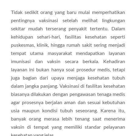
Tidak sedikit orang yang baru mulai memperhatikan
pentingnya vaksinasi setelah melihat lingkungan
sekitar mudah terserang penyakit tertentu. Dalam
kehidupan sehari-hari, fasilitas kesehatan seperti
puskesmas, klinik, hingga rumah sakit sering menjadi
tempat utama masyarakat mendapatkan layanan
imunisasi dan vaksin secara berkala. Kehadiran
layanan ini bukan hanya soal prosedur medis, tetapi
juga bagian dari upaya menjaga kesehatan tubuh
dalam jangka panjang. Vaksinasi di fasilitas kesehatan
biasanya dilakukan dengan pengawasan tenaga medis
agar prosesnya berjalan aman dan sesuai kebutuhan
usia maupun kondisi tubuh seseorang. Karena itu,
banyak orang merasa lebih tenang saat menerima
vaksin di tempat yang memiliki standar pelayanan
kesehatan yang jelas.