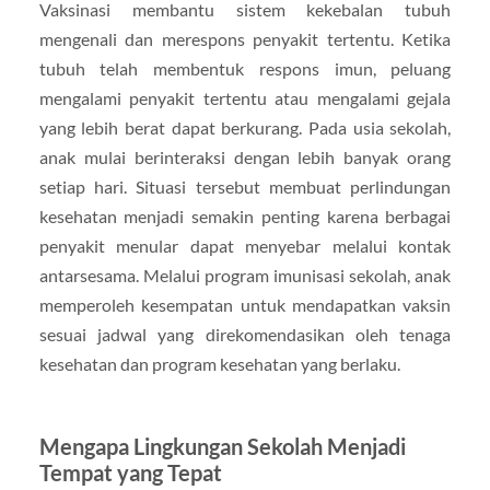
Vaksinasi membantu sistem kekebalan tubuh
mengenali dan merespons penyakit tertentu. Ketika
tubuh telah membentuk respons imun, peluang
mengalami penyakit tertentu atau mengalami gejala
yang lebih berat dapat berkurang. Pada usia sekolah,
anak mulai berinteraksi dengan lebih banyak orang
setiap hari. Situasi tersebut membuat perlindungan
kesehatan menjadi semakin penting karena berbagai
penyakit menular dapat menyebar melalui kontak
antarsesama. Melalui program imunisasi sekolah, anak
memperoleh kesempatan untuk mendapatkan vaksin
sesuai jadwal yang direkomendasikan oleh tenaga
kesehatan dan program kesehatan yang berlaku.
Mengapa Lingkungan Sekolah Menjadi
Tempat yang Tepat