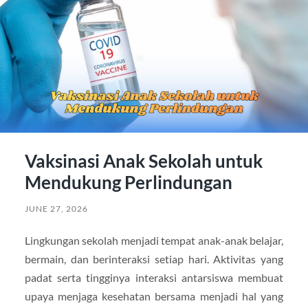
Vaksinasi Anak Sekolah untuk
Mendukung Perlindungan
JUNE 27, 2026
Lingkungan sekolah menjadi tempat anak-anak belajar,
bermain, dan berinteraksi setiap hari. Aktivitas yang
padat serta tingginya interaksi antarsiswa membuat
upaya menjaga kesehatan bersama menjadi hal yang