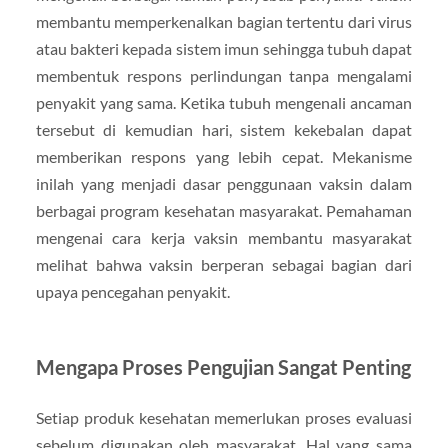
membantu memperkenalkan bagian tertentu dari virus
atau bakteri kepada sistem imun sehingga tubuh dapat
membentuk respons perlindungan tanpa mengalami
penyakit yang sama. Ketika tubuh mengenali ancaman
tersebut di kemudian hari, sistem kekebalan dapat
memberikan respons yang lebih cepat. Mekanisme
inilah yang menjadi dasar penggunaan vaksin dalam
berbagai program kesehatan masyarakat. Pemahaman
mengenai cara kerja vaksin membantu masyarakat
melihat bahwa vaksin berperan sebagai bagian dari
upaya pencegahan penyakit.
Mengapa Proses Pengujian Sangat Penting
Setiap produk kesehatan memerlukan proses evaluasi
sebelum digunakan oleh masyarakat. Hal yang sama