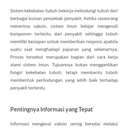
Sistem kekebalan tubuh bekerja melindungi tubuh dari
berbagai kuman penyebab penyakit. Ketika seseorang
menerima vaksin, sistem imun belajar mengenali
komponen tertentu dari penyakit sehingga tubuh
memiliki kesiapan untuk memberikan respons apabila
suatu saat menghadapi paparan yang sebenarnya.
Proses tersebut merupakan bagian dari cara kerja
alami sistem imun. Tujuannya bukan menggantikan
fungsi kekebalan tubuh, tetapi membantu tubuh
membentuk perlindungan yang lebih baik terhadap
penyakit tertentu.
Pentingnya Informasi yang Tepat
Informasi mengenai vaksin sering beredar melalui