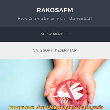
RAKOSAFM
Radio Online & Berita Terkini Indonesia 2024
SHOW MENU
CATEGORY:
KESEHATAN