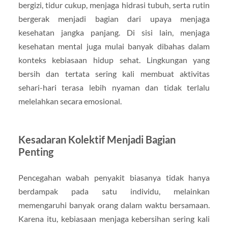
bergizi, tidur cukup, menjaga hidrasi tubuh, serta rutin
bergerak menjadi bagian dari upaya menjaga
kesehatan jangka panjang. Di sisi lain, menjaga
kesehatan mental juga mulai banyak dibahas dalam
konteks kebiasaan hidup sehat. Lingkungan yang
bersih dan tertata sering kali membuat aktivitas
sehari-hari terasa lebih nyaman dan tidak terlalu
melelahkan secara emosional.
Kesadaran Kolektif Menjadi Bagian
Penting
Pencegahan wabah penyakit biasanya tidak hanya
berdampak pada satu individu, melainkan
memengaruhi banyak orang dalam waktu bersamaan.
Karena itu, kebiasaan menjaga kebersihan sering kali