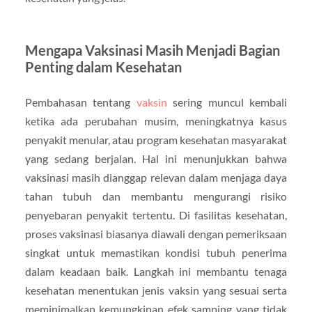
Mengapa Vaksinasi Masih Menjadi Bagian
Penting dalam Kesehatan
Pembahasan tentang
vaksin
sering muncul kembali
ketika ada perubahan musim, meningkatnya kasus
penyakit menular, atau program kesehatan masyarakat
yang sedang berjalan. Hal ini menunjukkan bahwa
vaksinasi masih dianggap relevan dalam menjaga daya
tahan tubuh dan membantu mengurangi risiko
penyebaran penyakit tertentu. Di fasilitas kesehatan,
proses vaksinasi biasanya diawali dengan pemeriksaan
singkat untuk memastikan kondisi tubuh penerima
dalam keadaan baik. Langkah ini membantu tenaga
kesehatan menentukan jenis vaksin yang sesuai serta
meminimalkan kemungkinan efek samping yang tidak