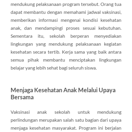
mendukung pelaksanaan program tersebut. Orang tua
dapat membantu dengan memahami jadwal vaksinasi,
memberikan informasi mengenai kondisi kesehatan
anak, dan mendampingi proses sesuai kebutuhan.
Sementara itu, sekolah berperan menyediakan
lingkungan yang mendukung pelaksanaan kegiatan
kesehatan secara tertib. Kerja sama yang baik antara
semua pihak membantu menciptakan lingkungan
belajar yang lebih sehat bagi seluruh siswa.
Menjaga Kesehatan Anak Melalui Upaya
Bersama
Vaksinasi anak sekolah untuk mendukung
perlindungan merupakan salah satu bagian dari upaya
menjaga kesehatan masyarakat. Program ini berjalan