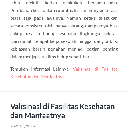
lebih efektif ketika dilakukan bersama-sama.
Perubahan kecil dalam rutinitas harian mungkin terasa
biasa saja pada awalnya. Namun ketika dilakukan
secara konsisten oleh banyak orang, dampaknya bisa
cukup besar terhadap kesehatan lingkungan sekitar.
Dari rumah, tempat kerja, sekolah, hingga ruang publik,
kebiasaan bersih perlahan menjadi bagian penting
dalam menjaga kualitas hidup sehari-hari.
Temukan Informasi Lainnya:
Vaksinasi di Fasilitas
Kesehatan dan Manfaatnya
Vaksinasi di Fasilitas Kesehatan
dan Manfaatnya
MAY 17, 2026