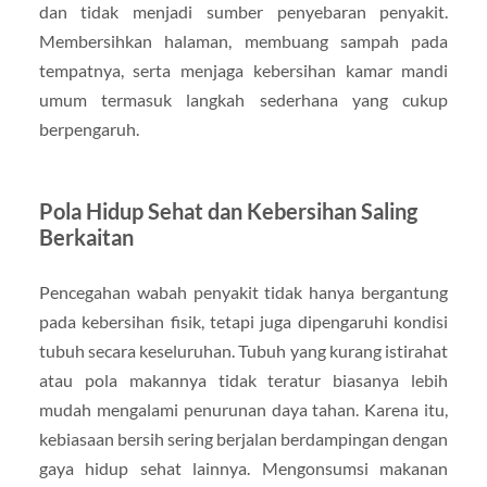
dan tidak menjadi sumber penyebaran penyakit.
Membersihkan halaman, membuang sampah pada
tempatnya, serta menjaga kebersihan kamar mandi
umum termasuk langkah sederhana yang cukup
berpengaruh.
Pola Hidup Sehat dan Kebersihan Saling
Berkaitan
Pencegahan wabah penyakit tidak hanya bergantung
pada kebersihan fisik, tetapi juga dipengaruhi kondisi
tubuh secara keseluruhan. Tubuh yang kurang istirahat
atau pola makannya tidak teratur biasanya lebih
mudah mengalami penurunan daya tahan. Karena itu,
kebiasaan bersih sering berjalan berdampingan dengan
gaya hidup sehat lainnya. Mengonsumsi makanan