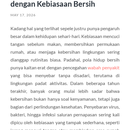
dengan Kebiasaan Bersih
MAY 17, 2026
Kadang hal yang terlihat sepele justru punya pengaruh
besar dalam kehidupan sehari-hari. Kebiasaan mencuci
tangan sebelum makan, membersihkan permukaan
rumah, atau menjaga kebersihan lingkungan sering
dianggap rutinitas biasa. Padahal, pola hidup bersih
punya kaitan erat dengan pencegahan
wabah penyakit
yang bisa menyebar tanpa disadari, terutama di
lingkungan padat aktivitas. Dalam beberapa tahun
terakhir, banyak orang mulai lebih sadar bahwa
kebersihan bukan hanya soal kenyamanan, tetapi juga
bagian dari perlindungan kesehatan. Penyebaran virus,
bakteri, hingga infeksi saluran pernapasan sering kali
dipicu oleh kebiasaan yang tampak sederhana, seperti