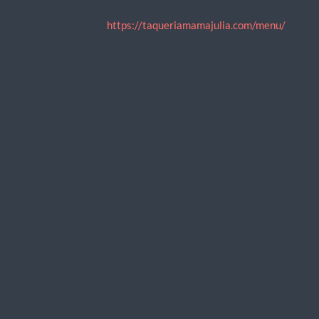
https://taqueriamamajulia.com/menu/