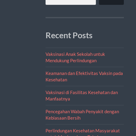
Recent Posts
Vaksinasi Anak Sekolah untuk
Mendukung Perlindungan
Keamanan dan Efektivitas Vaksin pada
Kesehatan
Vaksinasi di Fasilitas Kesehatan dan
Manfaatnya
Pencegahan Wabah Penyakit dengan
Kebiasaan Bersih
Perlindungan Kesehatan Masyarakat