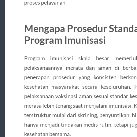
proses pelayanan.
Mengapa Prosedur Standa
Program Imunisasi
Program imunisasi skala besar memerlu
pelaksanaannya merata dan aman di berbag
penerapan prosedur yang konsisten berkon
kesehatan masyarakat secara keseluruhan.
pelaksanaan vaksinasi aman sesuai standar k
merasa lebih tenang saat menjalani imunisasi. 
terstruktur mulai dari skrining, penyuntikan, h
hanya menjadi tindakan medis rutin, tetapi ju
kesehatan bersama.