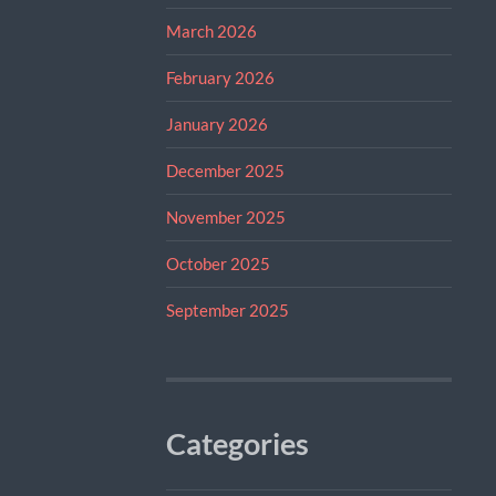
March 2026
February 2026
January 2026
December 2025
November 2025
October 2025
September 2025
Categories