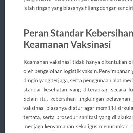
lelah ringan yang biasanya hilang dengan sendir
Peran Standar Kebersihan
Keamanan Vaksinasi
Keamanan vaksinasi tidak hanya ditentukan ol
oleh pengelolaan logistik vaksin. Penyimpanan 
dingin yang terjaga, serta penggunaan alat med
standar kesehatan yang diterapkan secara lua
Selain itu, kebersihan lingkungan pelayanan
vaksinasi biasanya diatur agar memiliki sirkul
tertata, serta prosedur sanitasi yang dilakuk
menjaga kenyamanan sekaligus menurunkan ris