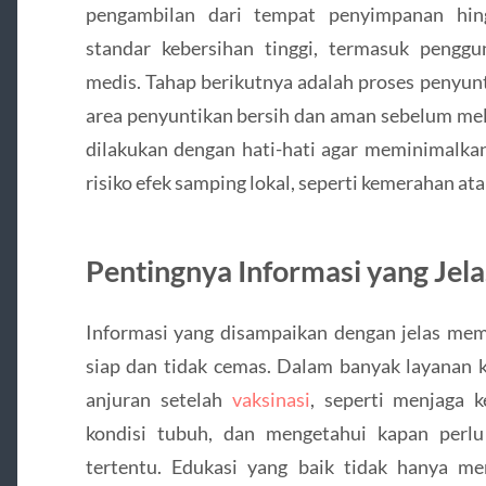
pengambilan dari tempat penyimpanan hin
standar kebersihan tinggi, termasuk penggu
medis. Tahap berikutnya adalah proses penyun
area penyuntikan bersih dan aman sebelum mel
dilakukan dengan hati-hati agar meminimalka
risiko efek samping lokal, seperti kemerahan ata
Pentingnya Informasi yang Jel
Informasi yang disampaikan dengan jelas mem
siap dan tidak cemas. Dalam banyak layanan k
anjuran setelah
vaksinasi
, seperti menjaga 
kondisi tubuh, dan mengetahui kapan perlu
tertentu. Edukasi yang baik tidak hanya 