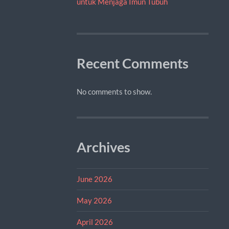
untuk Menjaga Imun Tubuh
Recent Comments
No comments to show.
Archives
June 2026
May 2026
April 2026