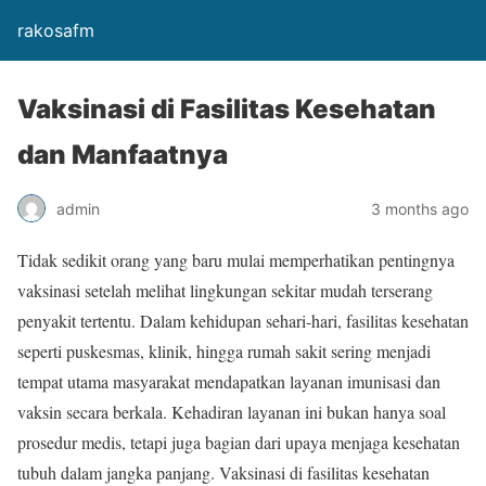
rakosafm
Vaksinasi di Fasilitas Kesehatan
dan Manfaatnya
admin
3 months ago
Tidak sedikit orang yang baru mulai memperhatikan pentingnya
vaksinasi setelah melihat lingkungan sekitar mudah terserang
penyakit tertentu. Dalam kehidupan sehari-hari, fasilitas kesehatan
seperti puskesmas, klinik, hingga rumah sakit sering menjadi
tempat utama masyarakat mendapatkan layanan imunisasi dan
vaksin secara berkala. Kehadiran layanan ini bukan hanya soal
prosedur medis, tetapi juga bagian dari upaya menjaga kesehatan
tubuh dalam jangka panjang. Vaksinasi di fasilitas kesehatan