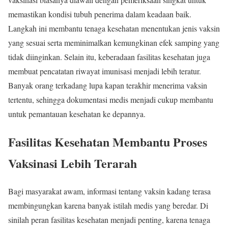
memastikan kondisi tubuh penerima dalam keadaan baik.
Langkah ini membantu tenaga kesehatan menentukan jenis vaksin
yang sesuai serta meminimalkan kemungkinan efek samping yang
tidak diinginkan. Selain itu, keberadaan fasilitas kesehatan juga
membuat pencatatan riwayat imunisasi menjadi lebih teratur.
Banyak orang terkadang lupa kapan terakhir menerima vaksin
tertentu, sehingga dokumentasi medis menjadi cukup membantu
untuk pemantauan kesehatan ke depannya.
Fasilitas Kesehatan Membantu Proses
Vaksinasi Lebih Terarah
Bagi masyarakat awam, informasi tentang vaksin kadang terasa
membingungkan karena banyak istilah medis yang beredar. Di
sinilah peran fasilitas kesehatan menjadi penting, karena tenaga