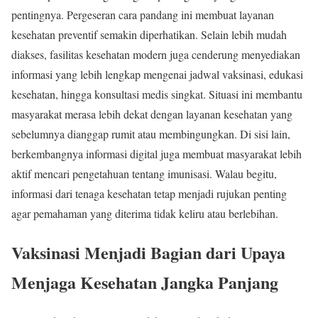
pentingnya. Pergeseran cara pandang ini membuat layanan
kesehatan preventif semakin diperhatikan. Selain lebih mudah
diakses, fasilitas kesehatan modern juga cenderung menyediakan
informasi yang lebih lengkap mengenai jadwal vaksinasi, edukasi
kesehatan, hingga konsultasi medis singkat. Situasi ini membantu
masyarakat merasa lebih dekat dengan layanan kesehatan yang
sebelumnya dianggap rumit atau membingungkan. Di sisi lain,
berkembangnya informasi digital juga membuat masyarakat lebih
aktif mencari pengetahuan tentang imunisasi. Walau begitu,
informasi dari tenaga kesehatan tetap menjadi rujukan penting
agar pemahaman yang diterima tidak keliru atau berlebihan.
Vaksinasi Menjadi Bagian dari Upaya
Menjaga Kesehatan Jangka Panjang