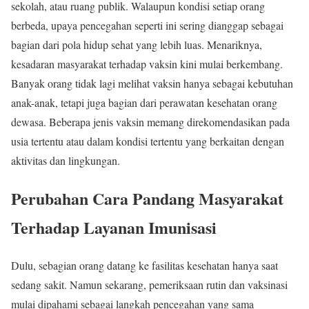
sekolah, atau ruang publik. Walaupun kondisi setiap orang
berbeda, upaya pencegahan seperti ini sering dianggap sebagai
bagian dari pola hidup sehat yang lebih luas. Menariknya,
kesadaran masyarakat terhadap vaksin kini mulai berkembang.
Banyak orang tidak lagi melihat vaksin hanya sebagai kebutuhan
anak-anak, tetapi juga bagian dari perawatan kesehatan orang
dewasa. Beberapa jenis vaksin memang direkomendasikan pada
usia tertentu atau dalam kondisi tertentu yang berkaitan dengan
aktivitas dan lingkungan.
Perubahan Cara Pandang Masyarakat
Terhadap Layanan Imunisasi
Dulu, sebagian orang datang ke fasilitas kesehatan hanya saat
sedang sakit. Namun sekarang, pemeriksaan rutin dan vaksinasi
mulai dipahami sebagai langkah pencegahan yang sama