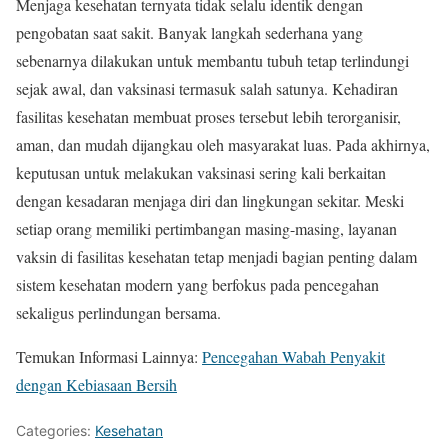
Menjaga kesehatan ternyata tidak selalu identik dengan
pengobatan saat sakit. Banyak langkah sederhana yang
sebenarnya dilakukan untuk membantu tubuh tetap terlindungi
sejak awal, dan vaksinasi termasuk salah satunya. Kehadiran
fasilitas kesehatan membuat proses tersebut lebih terorganisir,
aman, dan mudah dijangkau oleh masyarakat luas. Pada akhirnya,
keputusan untuk melakukan vaksinasi sering kali berkaitan
dengan kesadaran menjaga diri dan lingkungan sekitar. Meski
setiap orang memiliki pertimbangan masing-masing, layanan
vaksin di fasilitas kesehatan tetap menjadi bagian penting dalam
sistem kesehatan modern yang berfokus pada pencegahan
sekaligus perlindungan bersama.
Temukan Informasi Lainnya:
Pencegahan Wabah Penyakit
dengan Kebiasaan Bersih
Categories:
Kesehatan