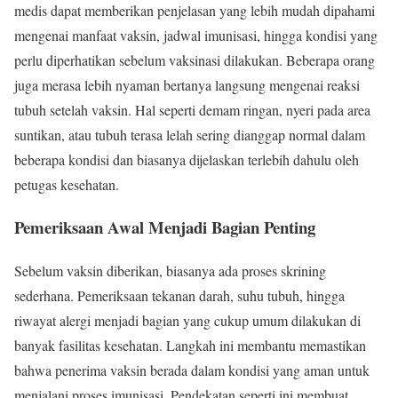
medis dapat memberikan penjelasan yang lebih mudah dipahami
mengenai manfaat vaksin, jadwal imunisasi, hingga kondisi yang
perlu diperhatikan sebelum vaksinasi dilakukan. Beberapa orang
juga merasa lebih nyaman bertanya langsung mengenai reaksi
tubuh setelah vaksin. Hal seperti demam ringan, nyeri pada area
suntikan, atau tubuh terasa lelah sering dianggap normal dalam
beberapa kondisi dan biasanya dijelaskan terlebih dahulu oleh
petugas kesehatan.
Pemeriksaan Awal Menjadi Bagian Penting
Sebelum vaksin diberikan, biasanya ada proses skrining
sederhana. Pemeriksaan tekanan darah, suhu tubuh, hingga
riwayat alergi menjadi bagian yang cukup umum dilakukan di
banyak fasilitas kesehatan. Langkah ini membantu memastikan
bahwa penerima vaksin berada dalam kondisi yang aman untuk
menjalani proses imunisasi. Pendekatan seperti ini membuat