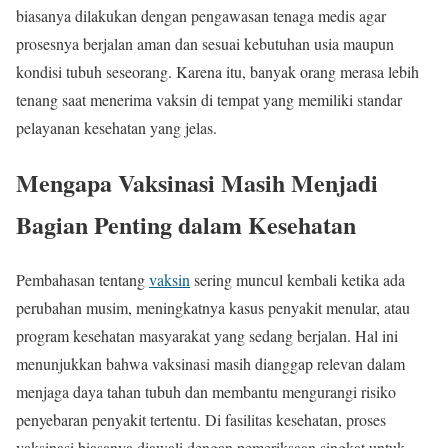
biasanya dilakukan dengan pengawasan tenaga medis agar
prosesnya berjalan aman dan sesuai kebutuhan usia maupun
kondisi tubuh seseorang. Karena itu, banyak orang merasa lebih
tenang saat menerima vaksin di tempat yang memiliki standar
pelayanan kesehatan yang jelas.
Mengapa Vaksinasi Masih Menjadi
Bagian Penting dalam Kesehatan
Pembahasan tentang
vaksin
sering muncul kembali ketika ada
perubahan musim, meningkatnya kasus penyakit menular, atau
program kesehatan masyarakat yang sedang berjalan. Hal ini
menunjukkan bahwa vaksinasi masih dianggap relevan dalam
menjaga daya tahan tubuh dan membantu mengurangi risiko
penyebaran penyakit tertentu. Di fasilitas kesehatan, proses
vaksinasi biasanya diawali dengan pemeriksaan singkat untuk