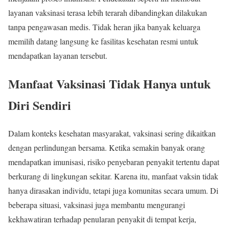
layanan vaksinasi terasa lebih terarah dibandingkan dilakukan
tanpa pengawasan medis. Tidak heran jika banyak keluarga
memilih datang langsung ke fasilitas kesehatan resmi untuk
mendapatkan layanan tersebut.
Manfaat Vaksinasi Tidak Hanya untuk
Diri Sendiri
Dalam konteks kesehatan masyarakat, vaksinasi sering dikaitkan
dengan perlindungan bersama. Ketika semakin banyak orang
mendapatkan imunisasi, risiko penyebaran penyakit tertentu dapat
berkurang di lingkungan sekitar. Karena itu, manfaat vaksin tidak
hanya dirasakan individu, tetapi juga komunitas secara umum. Di
beberapa situasi, vaksinasi juga membantu mengurangi
kekhawatiran terhadap penularan penyakit di tempat kerja,