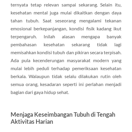
ternyata tetap relevan sampai sekarang. Selain itu,
kesehatan mental juga mulai dikaitkan dengan daya
tahan tubuh. Saat seseorang mengalami tekanan
emosional berkepanjangan, kondisi fisik kadang ikut
terpengaruh. Inilah alasan mengapa banyak
pembahasan kesehatan sekarang tidak lagi
memisahkan kondisi tubuh dan pikiran secara terpisah.
Ada pula kecenderungan masyarakat modern yang
mulai lebih peduli terhadap pemeriksaan kesehatan
berkala. Walaupun tidak selalu dilakukan rutin oleh
semua orang, kesadaran seperti ini perlahan menjadi
bagian dari gaya hidup sehat.
Menjaga Keseimbangan Tubuh di Tengah
Aktivitas Harian