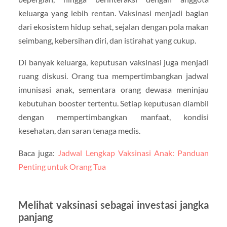
keluarga yang lebih rentan. Vaksinasi menjadi bagian
dari ekosistem hidup sehat, sejalan dengan pola makan
seimbang, kebersihan diri, dan istirahat yang cukup.
Di banyak keluarga, keputusan vaksinasi juga menjadi
ruang diskusi. Orang tua mempertimbangkan jadwal
imunisasi anak, sementara orang dewasa meninjau
kebutuhan booster tertentu. Setiap keputusan diambil
dengan mempertimbangkan manfaat, kondisi
kesehatan, dan saran tenaga medis.
Baca juga:
Jadwal Lengkap Vaksinasi Anak: Panduan
Penting untuk Orang Tua
Melihat vaksinasi sebagai investasi jangka
panjang