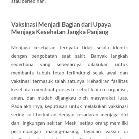
atau berlebihan.
Vaksinasi Menjadi Bagian dari Upaya
Menjaga Kesehatan Jangka Panjang
Menjaga kesehatan ternyata tidak selalu identik
dengan pengobatan saat sakit. Banyak langkah
sederhana yang sebenarnya dilakukan untuk
membantu tubuh tetap terlindungi sejak awal, dan
vaksinasi termasuk salah satunya. Kehadiran fasilitas
kesehatan membuat proses tersebut lebih terorganisir,
aman, dan mudah dijangkau oleh masyarakat luas.
Pada akhirnya, keputusan untuk melakukan vaksinasi
sering kali berkaitan dengan kesadaran menjaga diri
dan lingkungan sekitar. Meski setiap orang memiliki
pertimbangan masing-masing, layanan vaksin di