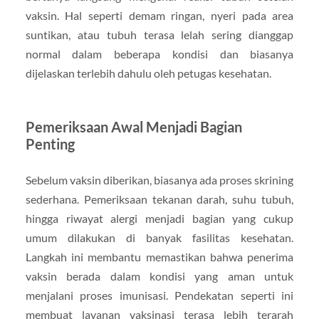
vaksin. Hal seperti demam ringan, nyeri pada area
suntikan, atau tubuh terasa lelah sering dianggap
normal dalam beberapa kondisi dan biasanya
dijelaskan terlebih dahulu oleh petugas kesehatan.
Pemeriksaan Awal Menjadi Bagian
Penting
Sebelum vaksin diberikan, biasanya ada proses skrining
sederhana. Pemeriksaan tekanan darah, suhu tubuh,
hingga riwayat alergi menjadi bagian yang cukup
umum dilakukan di banyak fasilitas kesehatan.
Langkah ini membantu memastikan bahwa penerima
vaksin berada dalam kondisi yang aman untuk
menjalani proses imunisasi. Pendekatan seperti ini
membuat layanan vaksinasi terasa lebih terarah