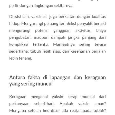
perlindungan lingkungan sekitarnya.
Di sisi lain, vaksinasi juga berkaitan dengan kualitas
hidup. Mengurangi peluang terinfeksi penyakit berarti
mengurangi potensi gangguan aktivitas, biaya
pengobatan, maupun dampak jangka panjang dari
komplikasi tertentu. Manfaatnya sering terasa
sederhana: tubuh lebih siap, dan keseharian berjalan
lebih tenang.
Antara fakta di lapangan dan keraguan
yang sering muncul
Keraguan mengenai vaksin kerap muncul dari
pertanyaan sehari-hari. Apakah vaksin aman?
Mengapa setelah imunisasi ada reaksi pada tubuh?