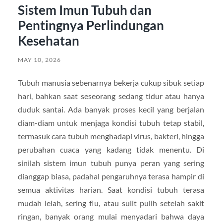
Sistem Imun Tubuh dan
Pentingnya Perlindungan
Kesehatan
MAY 10, 2026
Tubuh manusia sebenarnya bekerja cukup sibuk setiap
hari, bahkan saat seseorang sedang tidur atau hanya
duduk santai. Ada banyak proses kecil yang berjalan
diam-diam untuk menjaga kondisi tubuh tetap stabil,
termasuk cara tubuh menghadapi virus, bakteri, hingga
perubahan cuaca yang kadang tidak menentu. Di
sinilah sistem imun tubuh punya peran yang sering
dianggap biasa, padahal pengaruhnya terasa hampir di
semua aktivitas harian. Saat kondisi tubuh terasa
mudah lelah, sering flu, atau sulit pulih setelah sakit
ringan, banyak orang mulai menyadari bahwa daya