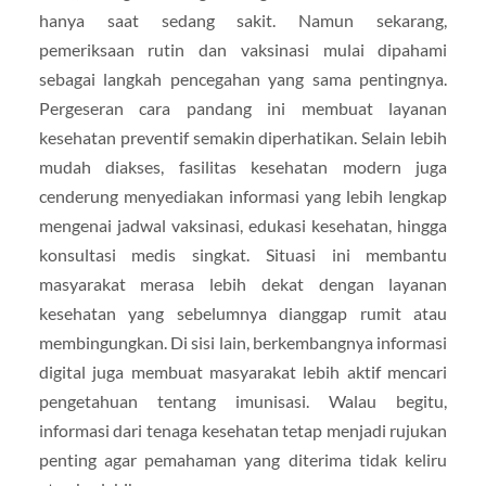
hanya saat sedang sakit. Namun sekarang,
pemeriksaan rutin dan vaksinasi mulai dipahami
sebagai langkah pencegahan yang sama pentingnya.
Pergeseran cara pandang ini membuat layanan
kesehatan preventif semakin diperhatikan. Selain lebih
mudah diakses, fasilitas kesehatan modern juga
cenderung menyediakan informasi yang lebih lengkap
mengenai jadwal vaksinasi, edukasi kesehatan, hingga
konsultasi medis singkat. Situasi ini membantu
masyarakat merasa lebih dekat dengan layanan
kesehatan yang sebelumnya dianggap rumit atau
membingungkan. Di sisi lain, berkembangnya informasi
digital juga membuat masyarakat lebih aktif mencari
pengetahuan tentang imunisasi. Walau begitu,
informasi dari tenaga kesehatan tetap menjadi rujukan
penting agar pemahaman yang diterima tidak keliru