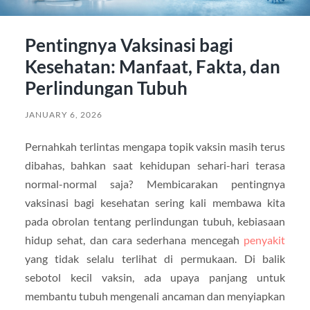
Pentingnya Vaksinasi bagi
Kesehatan: Manfaat, Fakta, dan
Perlindungan Tubuh
JANUARY 6, 2026
Pernahkah terlintas mengapa topik vaksin masih terus
dibahas, bahkan saat kehidupan sehari-hari terasa
normal-normal saja? Membicarakan pentingnya
vaksinasi bagi kesehatan sering kali membawa kita
pada obrolan tentang perlindungan tubuh, kebiasaan
hidup sehat, dan cara sederhana mencegah
penyakit
yang tidak selalu terlihat di permukaan. Di balik
sebotol kecil vaksin, ada upaya panjang untuk
membantu tubuh mengenali ancaman dan menyiapkan