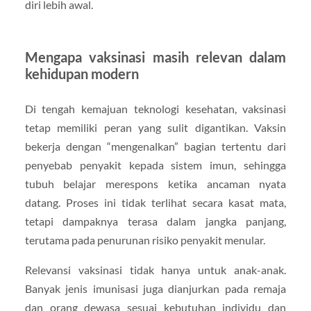
diri lebih awal.
Mengapa vaksinasi masih relevan dalam
kehidupan modern
Di tengah kemajuan teknologi kesehatan, vaksinasi
tetap memiliki peran yang sulit digantikan. Vaksin
bekerja dengan “mengenalkan” bagian tertentu dari
penyebab penyakit kepada sistem imun, sehingga
tubuh belajar merespons ketika ancaman nyata
datang. Proses ini tidak terlihat secara kasat mata,
tetapi dampaknya terasa dalam jangka panjang,
terutama pada penurunan risiko penyakit menular.
Relevansi vaksinasi tidak hanya untuk anak-anak.
Banyak jenis imunisasi juga dianjurkan pada remaja
dan orang dewasa sesuai kebutuhan individu dan