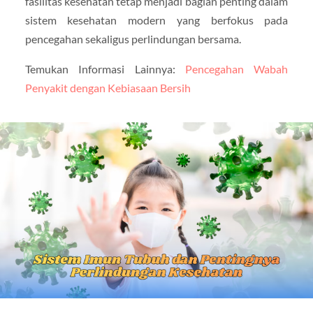
fasilitas kesehatan tetap menjadi bagian penting dalam
sistem kesehatan modern yang berfokus pada
pencegahan sekaligus perlindungan bersama.
Temukan Informasi Lainnya:
Pencegahan Wabah
Penyakit dengan Kebiasaan Bersih