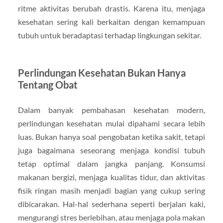
ritme aktivitas berubah drastis. Karena itu, menjaga
kesehatan sering kali berkaitan dengan kemampuan
tubuh untuk beradaptasi terhadap lingkungan sekitar.
Perlindungan Kesehatan Bukan Hanya
Tentang Obat
Dalam banyak pembahasan kesehatan modern,
perlindungan kesehatan mulai dipahami secara lebih
luas. Bukan hanya soal pengobatan ketika sakit, tetapi
juga bagaimana seseorang menjaga kondisi tubuh
tetap optimal dalam jangka panjang. Konsumsi
makanan bergizi, menjaga kualitas tidur, dan aktivitas
fisik ringan masih menjadi bagian yang cukup sering
dibicarakan. Hal-hal sederhana seperti berjalan kaki,
mengurangi stres berlebihan, atau menjaga pola makan