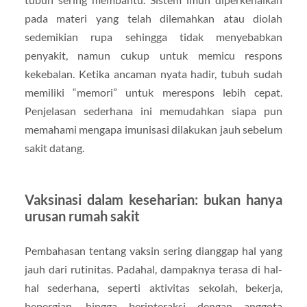
pada materi yang telah dilemahkan atau diolah
sedemikian rupa sehingga tidak menyebabkan
penyakit, namun cukup untuk memicu respons
kekebalan. Ketika ancaman nyata hadir, tubuh sudah
memiliki “memori” untuk merespons lebih cepat.
Penjelasan sederhana ini memudahkan siapa pun
memahami mengapa imunisasi dilakukan jauh sebelum
sakit datang.
Vaksinasi dalam keseharian: bukan hanya
urusan rumah sakit
Pembahasan tentang vaksin sering dianggap hal yang
jauh dari rutinitas. Padahal, dampaknya terasa di hal-
hal sederhana, seperti aktivitas sekolah, bekerja,
bepergian, hingga berinteraksi dengan anggota