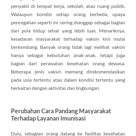
penyakit di tempat kerja, sekolah, atau ruang publik.
Walaupun kondisi setiap orang berbeda, upaya
pencegahan seperti ini sering dianggap sebagai bagian
dari pola hidup sehat yang lebih luas. Menariknya,
kesadaran masyarakat terhadap vaksin kini mulai
berkembang. Banyak orang tidak lagi melihat vaksin
hanya sebagai kebutuhan anak-anak, tetapi juga
bagian dari perawatan kesehatan orang dewasa.
Beberapa jenis vaksin memang direkomendasikan
pada usia tertentu atau dalam kondisi tertentu yang
berkaitan dengan aktivitas dan lingkungan.
Perubahan Cara Pandang Masyarakat
Terhadap Layanan Imunisasi
Dulu, sebagian orang datang ke fasilitas kesehatan