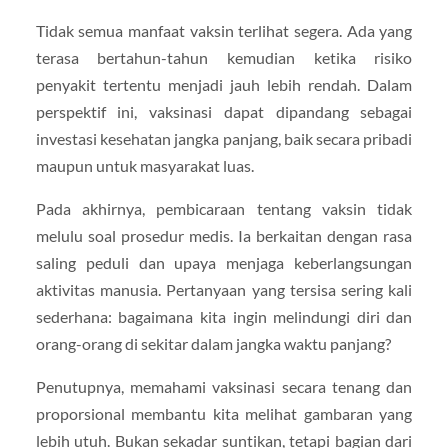
Tidak semua manfaat vaksin terlihat segera. Ada yang
terasa bertahun-tahun kemudian ketika risiko
penyakit tertentu menjadi jauh lebih rendah. Dalam
perspektif ini, vaksinasi dapat dipandang sebagai
investasi kesehatan jangka panjang, baik secara pribadi
maupun untuk masyarakat luas.
Pada akhirnya, pembicaraan tentang vaksin tidak
melulu soal prosedur medis. Ia berkaitan dengan rasa
saling peduli dan upaya menjaga keberlangsungan
aktivitas manusia. Pertanyaan yang tersisa sering kali
sederhana: bagaimana kita ingin melindungi diri dan
orang-orang di sekitar dalam jangka waktu panjang?
Penutupnya, memahami vaksinasi secara tenang dan
proporsional membantu kita melihat gambaran yang
lebih utuh. Bukan sekadar suntikan, tetapi bagian dari