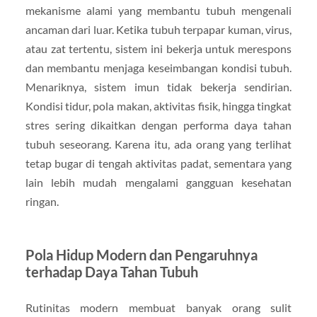
mekanisme alami yang membantu tubuh mengenali
ancaman dari luar. Ketika tubuh terpapar kuman, virus,
atau zat tertentu, sistem ini bekerja untuk merespons
dan membantu menjaga keseimbangan kondisi tubuh.
Menariknya, sistem imun tidak bekerja sendirian.
Kondisi tidur, pola makan, aktivitas fisik, hingga tingkat
stres sering dikaitkan dengan performa daya tahan
tubuh seseorang. Karena itu, ada orang yang terlihat
tetap bugar di tengah aktivitas padat, sementara yang
lain lebih mudah mengalami gangguan kesehatan
ringan.
Pola Hidup Modern dan Pengaruhnya
terhadap Daya Tahan Tubuh
Rutinitas modern membuat banyak orang sulit