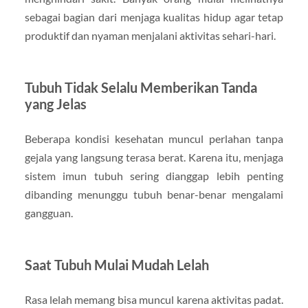
sebagai bagian dari menjaga kualitas hidup agar tetap
produktif dan nyaman menjalani aktivitas sehari-hari.
Tubuh Tidak Selalu Memberikan Tanda
yang Jelas
Beberapa kondisi kesehatan muncul perlahan tanpa
gejala yang langsung terasa berat. Karena itu, menjaga
sistem imun tubuh sering dianggap lebih penting
dibanding menunggu tubuh benar-benar mengalami
gangguan.
Saat Tubuh Mulai Mudah Lelah
Rasa lelah memang bisa muncul karena aktivitas padat.