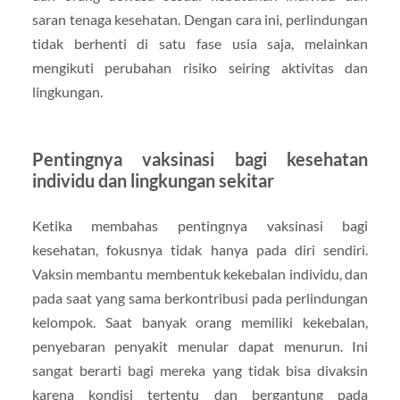
saran tenaga kesehatan. Dengan cara ini, perlindungan
tidak berhenti di satu fase usia saja, melainkan
mengikuti perubahan risiko seiring aktivitas dan
lingkungan.
Pentingnya vaksinasi bagi kesehatan
individu dan lingkungan sekitar
Ketika membahas pentingnya vaksinasi bagi
kesehatan, fokusnya tidak hanya pada diri sendiri.
Vaksin membantu membentuk kekebalan individu, dan
pada saat yang sama berkontribusi pada perlindungan
kelompok. Saat banyak orang memiliki kekebalan,
penyebaran penyakit menular dapat menurun. Ini
sangat berarti bagi mereka yang tidak bisa divaksin
karena kondisi tertentu dan bergantung pada