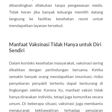
dibandingkan dilakukan tanpa pengawasan medis.
Tidak heran jika banyak keluarga memilih datang
langsung ke fasilitas kesehatan resmi untuk
mendapatkan layanan tersebut.
Manfaat Vaksinasi Tidak Hanya untuk Diri
Sendiri
Dalam konteks kesehatan masyarakat, vaksinasi sering
dikaitkan dengan perlindungan bersama. Ketika
semakin banyak orang mendapatkan imunisasi, risiko
penyebaran penyakit tertentu dapat berkurang di
lingkungan sekitar. Karena itu, manfaat vaksin tidak
hanya dirasakan individu, tetapi juga komunitas secara
umum. Di beberapa situasi, vaksinasi juga membantu
mengurangi kekhawatiran terhadap penularan