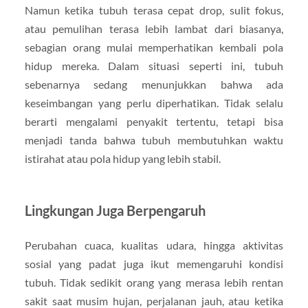
Namun ketika tubuh terasa cepat drop, sulit fokus,
atau pemulihan terasa lebih lambat dari biasanya,
sebagian orang mulai memperhatikan kembali pola
hidup mereka. Dalam situasi seperti ini, tubuh
sebenarnya sedang menunjukkan bahwa ada
keseimbangan yang perlu diperhatikan. Tidak selalu
berarti mengalami penyakit tertentu, tetapi bisa
menjadi tanda bahwa tubuh membutuhkan waktu
istirahat atau pola hidup yang lebih stabil.
Lingkungan Juga Berpengaruh
Perubahan cuaca, kualitas udara, hingga aktivitas
sosial yang padat juga ikut memengaruhi kondisi
tubuh. Tidak sedikit orang yang merasa lebih rentan
sakit saat musim hujan, perjalanan jauh, atau ketika