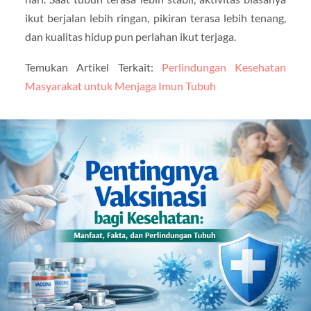
ikut berjalan lebih ringan, pikiran terasa lebih tenang,
dan kualitas hidup pun perlahan ikut terjaga.
Temukan Artikel Terkait:
Perlindungan Kesehatan
Masyarakat untuk Menjaga Imun Tubuh