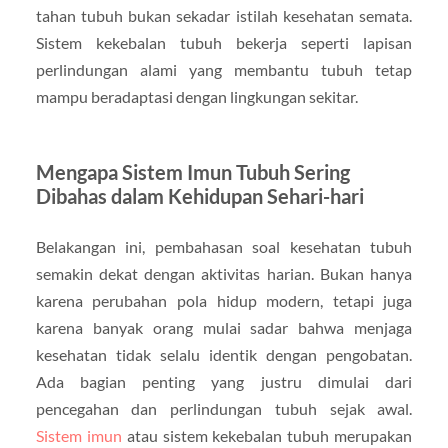
tahan tubuh bukan sekadar istilah kesehatan semata.
Sistem kekebalan tubuh bekerja seperti lapisan
perlindungan alami yang membantu tubuh tetap
mampu beradaptasi dengan lingkungan sekitar.
Mengapa Sistem Imun Tubuh Sering
Dibahas dalam Kehidupan Sehari-hari
Belakangan ini, pembahasan soal kesehatan tubuh
semakin dekat dengan aktivitas harian. Bukan hanya
karena perubahan pola hidup modern, tetapi juga
karena banyak orang mulai sadar bahwa menjaga
kesehatan tidak selalu identik dengan pengobatan.
Ada bagian penting yang justru dimulai dari
pencegahan dan perlindungan tubuh sejak awal.
Sistem imun
atau sistem kekebalan tubuh merupakan