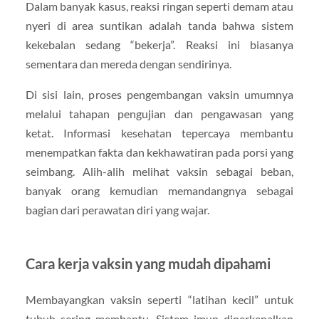
Dalam banyak kasus, reaksi ringan seperti demam atau
nyeri di area suntikan adalah tanda bahwa sistem
kekebalan sedang “bekerja”. Reaksi ini biasanya
sementara dan mereda dengan sendirinya.
Di sisi lain, proses pengembangan vaksin umumnya
melalui tahapan pengujian dan pengawasan yang
ketat. Informasi kesehatan tepercaya membantu
menempatkan fakta dan kekhawatiran pada porsi yang
seimbang. Alih-alih melihat vaksin sebagai beban,
banyak orang kemudian memandangnya sebagai
bagian dari perawatan diri yang wajar.
Cara kerja vaksin yang mudah dipahami
Membayangkan vaksin seperti “latihan kecil” untuk
tubuh sering membantu. Sistem imun diperkenalkan