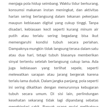
menjaga pola hidup seimbang. Waktu tidur berkurang,
konsumsi makanan instan meningkat, dan aktivitas
harian sering berlangsung dalam tekanan pekerjaan
maupun kebiasaan digital yang cukup tinggi. Tanpa
disadari, kebiasaan kecil seperti kurang minum air
putih atau terlalu sering begadang bisa ikut
memengaruhi kondisi tubuh secara perlahan.
Dampaknya mungkin tidak langsung terasa dalam satu
atau dua hari, tetapi tubuh biasanya memberikan
sinyal tertentu setelah berlangsung cukup lama. Ada
juga kebiasaan yang terlihat sepele, seperti
melewatkan sarapan atau jarang bergerak karena
terlalu lama duduk. Dalam jangka panjang, pola seperti
ini sering dikaitkan dengan menurunnya kebugaran
tubuh secara umum. Di sisi lain, perlindungan
kesehatan sekarang tidak lagi dipandang sebatas
menghindari sakit. Banyak orang mulai melihatnya