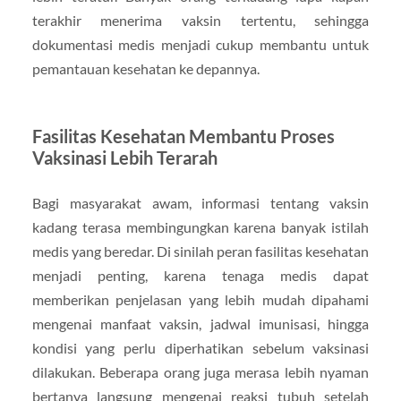
terakhir menerima vaksin tertentu, sehingga
dokumentasi medis menjadi cukup membantu untuk
pemantauan kesehatan ke depannya.
Fasilitas Kesehatan Membantu Proses
Vaksinasi Lebih Terarah
Bagi masyarakat awam, informasi tentang vaksin
kadang terasa membingungkan karena banyak istilah
medis yang beredar. Di sinilah peran fasilitas kesehatan
menjadi penting, karena tenaga medis dapat
memberikan penjelasan yang lebih mudah dipahami
mengenai manfaat vaksin, jadwal imunisasi, hingga
kondisi yang perlu diperhatikan sebelum vaksinasi
dilakukan. Beberapa orang juga merasa lebih nyaman
bertanya langsung mengenai reaksi tubuh setelah