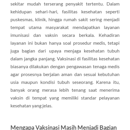
sekitar mudah terserang penyakit tertentu. Dalam
kehidupan sehari-hari, fasilitas kesehatan seperti
puskesmas, klinik, hingga rumah sakit sering menjadi
tempat utama masyarakat mendapatkan layanan
imunisasi dan vaksin secara berkala. Kehadiran
layanan ini bukan hanya soal prosedur medis, tetapi
juga bagian dari upaya menjaga kesehatan tubuh
dalam jangka panjang. Vaksinasi di fasilitas kesehatan
biasanya dilakukan dengan pengawasan tenaga medis
agar prosesnya berjalan aman dan sesuai kebutuhan
usia maupun kondisi tubuh seseorang. Karena itu,
banyak orang merasa lebih tenang saat menerima
vaksin di tempat yang memiliki standar pelayanan
kesehatan yang jelas.
Mengapa Vaksinasi Masih Menjadi Bagian