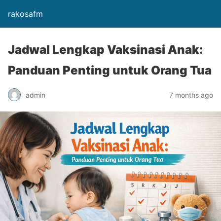
rakosafm
Jadwal Lengkap Vaksinasi Anak:
Panduan Penting untuk Orang Tua
admin
7 months ago