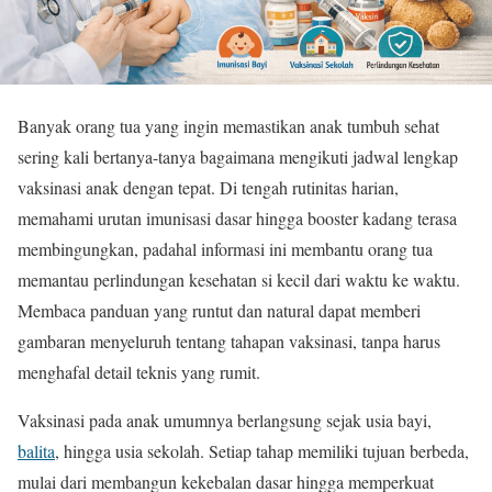
Banyak orang tua yang ingin memastikan anak tumbuh sehat
sering kali bertanya-tanya bagaimana mengikuti jadwal lengkap
vaksinasi anak dengan tepat. Di tengah rutinitas harian,
memahami urutan imunisasi dasar hingga booster kadang terasa
membingungkan, padahal informasi ini membantu orang tua
memantau perlindungan kesehatan si kecil dari waktu ke waktu.
Membaca panduan yang runtut dan natural dapat memberi
gambaran menyeluruh tentang tahapan vaksinasi, tanpa harus
menghafal detail teknis yang rumit.
Vaksinasi pada anak umumnya berlangsung sejak usia bayi,
balita
, hingga usia sekolah. Setiap tahap memiliki tujuan berbeda,
mulai dari membangun kekebalan dasar hingga memperkuat