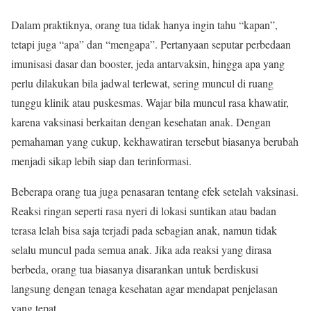
Dalam praktiknya, orang tua tidak hanya ingin tahu “kapan”,
tetapi juga “apa” dan “mengapa”. Pertanyaan seputar perbedaan
imunisasi dasar dan booster, jeda antarvaksin, hingga apa yang
perlu dilakukan bila jadwal terlewat, sering muncul di ruang
tunggu klinik atau puskesmas. Wajar bila muncul rasa khawatir,
karena vaksinasi berkaitan dengan kesehatan anak. Dengan
pemahaman yang cukup, kekhawatiran tersebut biasanya berubah
menjadi sikap lebih siap dan terinformasi.
Beberapa orang tua juga penasaran tentang efek setelah vaksinasi.
Reaksi ringan seperti rasa nyeri di lokasi suntikan atau badan
terasa lelah bisa saja terjadi pada sebagian anak, namun tidak
selalu muncul pada semua anak. Jika ada reaksi yang dirasa
berbeda, orang tua biasanya disarankan untuk berdiskusi
langsung dengan tenaga kesehatan agar mendapat penjelasan
yang tepat.