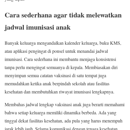
Cara sederhana agar tidak melewatkan
jadwal imunisasi anak
Banyak keluarga mengandalkan kalender keluarga, buku KMS,
atau aplikasi pengingat di ponsel untuk menandai jadwal
imunisasi. Cara sederhana ini membantu menjaga konsistensi
tanpa perlu mengingat semuanya di kepala. Membiasakan diri
menyimpan semua catatan vaksinasi di satu tempat juga
memudahkan ketika anak berpindah sekolah atau fasilitas
kesehatan dan membutuhkan riwayat imunisasi lengkapnya.
Membahas jadwal lengkap vaksinasi anak juga berarti memahami
bahwa setiap keluarga memiliki dinamika berbeda. Ada yang
tinggal dekat fasilitas kesehatan, ada pula yang harus menempuh
jarak lebih jauh. Selama komunikasi dengan tenaga kesehatan