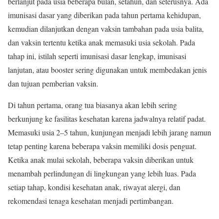
berlanjut pada usia beberapa bulan, setahun, dan seterusnya. Ada
imunisasi dasar yang diberikan pada tahun pertama kehidupan,
kemudian dilanjutkan dengan vaksin tambahan pada usia balita,
dan vaksin tertentu ketika anak memasuki usia sekolah. Pada
tahap ini, istilah seperti imunisasi dasar lengkap, imunisasi
lanjutan, atau booster sering digunakan untuk membedakan jenis
dan tujuan pemberian vaksin.
Di tahun pertama, orang tua biasanya akan lebih sering
berkunjung ke fasilitas kesehatan karena jadwalnya relatif padat.
Memasuki usia 2–5 tahun, kunjungan menjadi lebih jarang namun
tetap penting karena beberapa vaksin memiliki dosis penguat.
Ketika anak mulai sekolah, beberapa vaksin diberikan untuk
menambah perlindungan di lingkungan yang lebih luas. Pada
setiap tahap, kondisi kesehatan anak, riwayat alergi, dan
rekomendasi tenaga kesehatan menjadi pertimbangan.