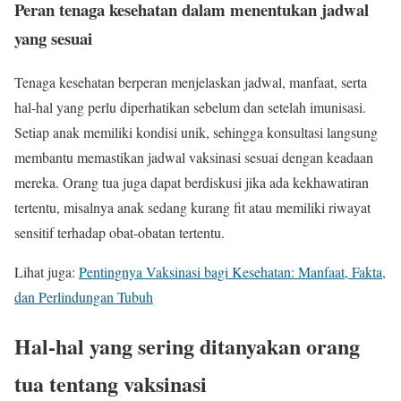
Peran tenaga kesehatan dalam menentukan jadwal
yang sesuai
Tenaga kesehatan berperan menjelaskan jadwal, manfaat, serta
hal-hal yang perlu diperhatikan sebelum dan setelah imunisasi.
Setiap anak memiliki kondisi unik, sehingga konsultasi langsung
membantu memastikan jadwal vaksinasi sesuai dengan keadaan
mereka. Orang tua juga dapat berdiskusi jika ada kekhawatiran
tertentu, misalnya anak sedang kurang fit atau memiliki riwayat
sensitif terhadap obat-obatan tertentu.
Lihat juga:
Pentingnya Vaksinasi bagi Kesehatan: Manfaat, Fakta,
dan Perlindungan Tubuh
Hal-hal yang sering ditanyakan orang
tua tentang vaksinasi