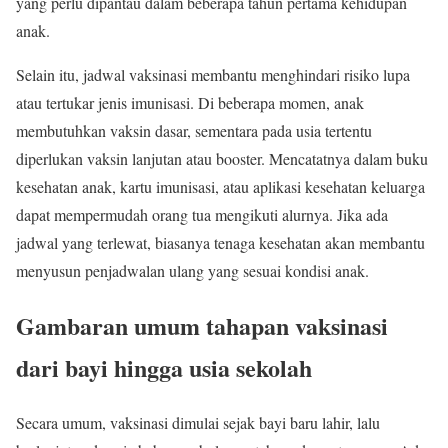
yang perlu dipantau dalam beberapa tahun pertama kehidupan
anak.
Selain itu, jadwal vaksinasi membantu menghindari risiko lupa
atau tertukar jenis imunisasi. Di beberapa momen, anak
membutuhkan vaksin dasar, sementara pada usia tertentu
diperlukan vaksin lanjutan atau booster. Mencatatnya dalam buku
kesehatan anak, kartu imunisasi, atau aplikasi kesehatan keluarga
dapat mempermudah orang tua mengikuti alurnya. Jika ada
jadwal yang terlewat, biasanya tenaga kesehatan akan membantu
menyusun penjadwalan ulang yang sesuai kondisi anak.
Gambaran umum tahapan vaksinasi
dari bayi hingga usia sekolah
Secara umum, vaksinasi dimulai sejak bayi baru lahir, lalu