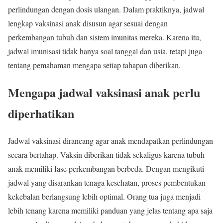
perlindungan dengan dosis ulangan. Dalam praktiknya, jadwal
lengkap vaksinasi anak disusun agar sesuai dengan
perkembangan tubuh dan sistem imunitas mereka. Karena itu,
jadwal imunisasi tidak hanya soal tanggal dan usia, tetapi juga
tentang pemahaman mengapa setiap tahapan diberikan.
Mengapa jadwal vaksinasi anak perlu
diperhatikan
Jadwal vaksinasi dirancang agar anak mendapatkan perlindungan
secara bertahap. Vaksin diberikan tidak sekaligus karena tubuh
anak memiliki fase perkembangan berbeda. Dengan mengikuti
jadwal yang disarankan tenaga kesehatan, proses pembentukan
kekebalan berlangsung lebih optimal. Orang tua juga menjadi
lebih tenang karena memiliki panduan yang jelas tentang apa saja