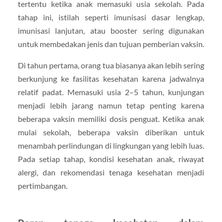
tertentu ketika anak memasuki usia sekolah. Pada
tahap ini, istilah seperti imunisasi dasar lengkap,
imunisasi lanjutan, atau booster sering digunakan
untuk membedakan jenis dan tujuan pemberian vaksin.
Di tahun pertama, orang tua biasanya akan lebih sering
berkunjung ke fasilitas kesehatan karena jadwalnya
relatif padat. Memasuki usia 2–5 tahun, kunjungan
menjadi lebih jarang namun tetap penting karena
beberapa vaksin memiliki dosis penguat. Ketika anak
mulai sekolah, beberapa vaksin diberikan untuk
menambah perlindungan di lingkungan yang lebih luas.
Pada setiap tahap, kondisi kesehatan anak, riwayat
alergi, dan rekomendasi tenaga kesehatan menjadi
pertimbangan.