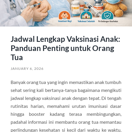
Jadwal Lengkap Vaksinasi Anak:
Panduan Penting untuk Orang
Tua
JANUARY 6, 2026
Banyak orang tua yang ingin memastikan anak tumbuh
sehat sering kali bertanya-tanya bagaimana mengikuti
jadwal lengkap vaksinasi anak dengan tepat. Di tengah
rutinitas harian, memahami urutan imunisasi dasar
hingga booster kadang terasa membingungkan,
padahal informasi ini membantu orang tua memantau
perlindungan kesehatan si kecil dari waktu ke waktu.