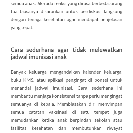
semua anak. Jika ada reaksi yang dirasa berbeda, orang
tua biasanya disarankan untuk berdiskusi langsung
dengan tenaga kesehatan agar mendapat penjelasan
yang tepat.
Cara sederhana agar tidak melewatkan
jadwal imunisasi anak
Banyak keluarga mengandalkan kalender keluarga,
buku KMS, atau aplikasi pengingat di ponsel untuk
menandai jadwal imunisasi. Cara sederhana ini
membantu menjaga konsistensi tanpa perlu mengingat
semuanya di kepala. Membiasakan diri menyimpan
semua catatan vaksinasi di satu tempat juga
memudahkan ketika anak berpindah sekolah atau
fasilitas kesehatan dan membutuhkan riwayat