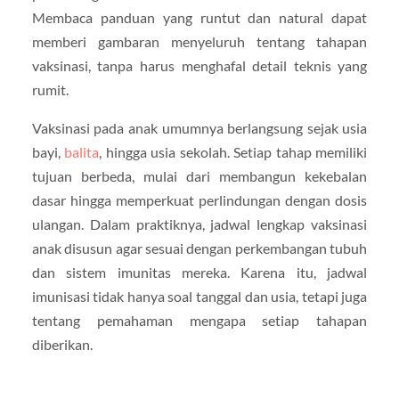
Membaca panduan yang runtut dan natural dapat
memberi gambaran menyeluruh tentang tahapan
vaksinasi, tanpa harus menghafal detail teknis yang
rumit.
Vaksinasi pada anak umumnya berlangsung sejak usia
bayi,
balita
, hingga usia sekolah. Setiap tahap memiliki
tujuan berbeda, mulai dari membangun kekebalan
dasar hingga memperkuat perlindungan dengan dosis
ulangan. Dalam praktiknya, jadwal lengkap vaksinasi
anak disusun agar sesuai dengan perkembangan tubuh
dan sistem imunitas mereka. Karena itu, jadwal
imunisasi tidak hanya soal tanggal dan usia, tetapi juga
tentang pemahaman mengapa setiap tahapan
diberikan.