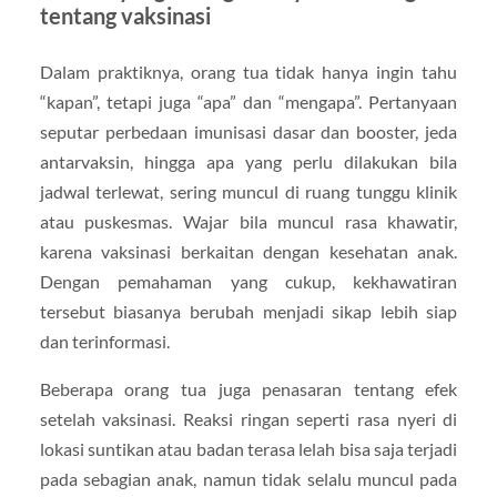
tentang vaksinasi
Dalam praktiknya, orang tua tidak hanya ingin tahu
“kapan”, tetapi juga “apa” dan “mengapa”. Pertanyaan
seputar perbedaan imunisasi dasar dan booster, jeda
antarvaksin, hingga apa yang perlu dilakukan bila
jadwal terlewat, sering muncul di ruang tunggu klinik
atau puskesmas. Wajar bila muncul rasa khawatir,
karena vaksinasi berkaitan dengan kesehatan anak.
Dengan pemahaman yang cukup, kekhawatiran
tersebut biasanya berubah menjadi sikap lebih siap
dan terinformasi.
Beberapa orang tua juga penasaran tentang efek
setelah vaksinasi. Reaksi ringan seperti rasa nyeri di
lokasi suntikan atau badan terasa lelah bisa saja terjadi
pada sebagian anak, namun tidak selalu muncul pada