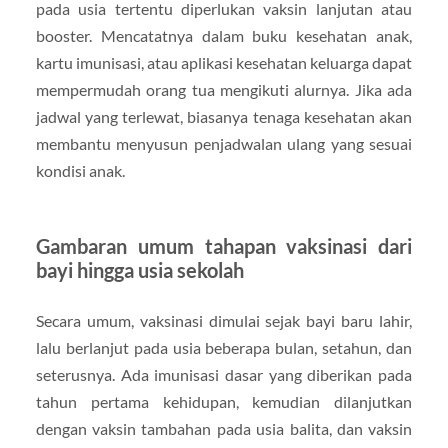
pada usia tertentu diperlukan vaksin lanjutan atau
booster. Mencatatnya dalam buku kesehatan anak,
kartu imunisasi, atau aplikasi kesehatan keluarga dapat
mempermudah orang tua mengikuti alurnya. Jika ada
jadwal yang terlewat, biasanya tenaga kesehatan akan
membantu menyusun penjadwalan ulang yang sesuai
kondisi anak.
Gambaran umum tahapan vaksinasi dari
bayi hingga usia sekolah
Secara umum, vaksinasi dimulai sejak bayi baru lahir,
lalu berlanjut pada usia beberapa bulan, setahun, dan
seterusnya. Ada imunisasi dasar yang diberikan pada
tahun pertama kehidupan, kemudian dilanjutkan
dengan vaksin tambahan pada usia balita, dan vaksin