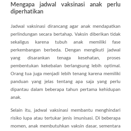
Mengapa jadwal vaksinasi anak perlu
diperhatikan
Jadwal vaksinasi dirancang agar anak mendapatkan
perlindungan secara bertahap. Vaksin diberikan tidak
sekaligus karena tubuh anak memiliki fase
perkembangan berbeda. Dengan mengikuti jadwal
yang disarankan tenaga kesehatan, proses
pembentukan kekebalan berlangsung lebih optimal.
Orang tua juga menjadi lebih tenang karena memiliki
panduan yang jelas tentang apa saja yang perlu
dipantau dalam beberapa tahun pertama kehidupan
anak.
Selain itu, jadwal vaksinasi membantu menghindari
risiko lupa atau tertukar jenis imunisasi. Di beberapa
momen, anak membutuhkan vaksin dasar, sementara