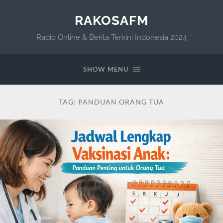
RAKOSAFM
Radio Online & Berita Terkini Indonesia 2024
SHOW MENU
TAG:
PANDUAN ORANG TUA