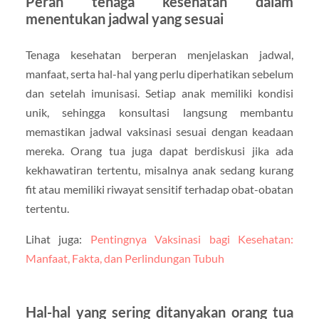
Peran tenaga kesehatan dalam
menentukan jadwal yang sesuai
Tenaga kesehatan berperan menjelaskan jadwal,
manfaat, serta hal-hal yang perlu diperhatikan sebelum
dan setelah imunisasi. Setiap anak memiliki kondisi
unik, sehingga konsultasi langsung membantu
memastikan jadwal vaksinasi sesuai dengan keadaan
mereka. Orang tua juga dapat berdiskusi jika ada
kekhawatiran tertentu, misalnya anak sedang kurang
fit atau memiliki riwayat sensitif terhadap obat-obatan
tertentu.
Lihat juga:
Pentingnya Vaksinasi bagi Kesehatan:
Manfaat, Fakta, dan Perlindungan Tubuh
Hal-hal yang sering ditanyakan orang tua