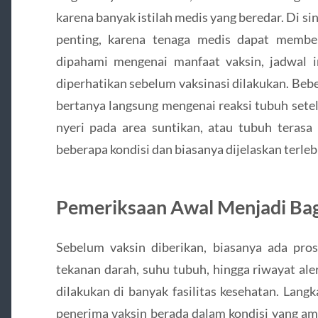
karena banyak istilah medis yang beredar. Di sin
penting, karena tenaga medis dapat membe
dipahami mengenai manfaat vaksin, jadwal im
diperhatikan sebelum vaksinasi dilakukan. Beb
bertanya langsung mengenai reaksi tubuh setel
nyeri pada area suntikan, atau tubuh terasa
beberapa kondisi dan biasanya dijelaskan terleb
Pemeriksaan Awal Menjadi Bag
Sebelum vaksin diberikan, biasanya ada pros
tekanan darah, suhu tubuh, hingga riwayat al
dilakukan di banyak fasilitas kesehatan. La
penerima vaksin berada dalam kondisi yang am