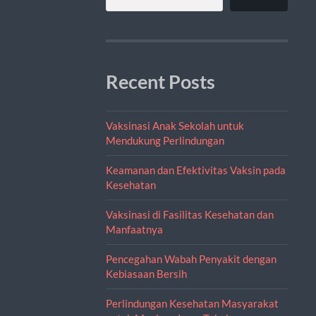
Recent Posts
Vaksinasi Anak Sekolah untuk
Mendukung Perlindungan
Keamanan dan Efektivitas Vaksin pada
Kesehatan
Vaksinasi di Fasilitas Kesehatan dan
Manfaatnya
Pencegahan Wabah Penyakit dengan
Kebiasaan Bersih
Perlindungan Kesehatan Masyarakat