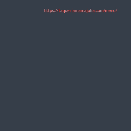
https://taqueriamamajulia.com/menu/