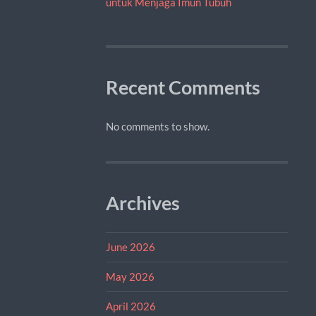
untuk Menjaga Imun Tubuh
Recent Comments
No comments to show.
Archives
June 2026
May 2026
April 2026