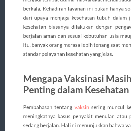
berkala. Kehadiran layanan ini bukan hanya so
dari upaya menjaga kesehatan tubuh dalam jan
kesehatan biasanya dilakukan dengan penga
berjalan aman dan sesuai kebutuhan usia mau
itu, banyak orang merasa lebih tenang saat me
standar pelayanan kesehatan yang jelas.
Mengapa Vaksinasi Masih
Penting dalam Kesehatan
Pembahasan tentang
vaksin
sering muncul ke
meningkatnya kasus penyakit menular, atau
sedang berjalan. Hal ini menunjukkan bahwa va