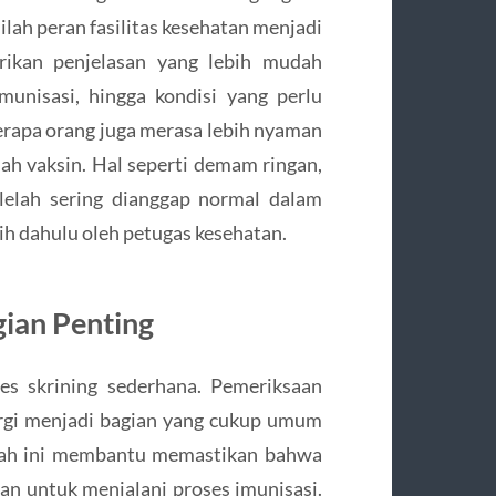
ilah peran fasilitas kesehatan menjadi
rikan penjelasan yang lebih mudah
unisasi, hingga kondisi yang perlu
erapa orang juga merasa lebih nyaman
ah vaksin. Hal seperti demam ringan,
 lelah sering dianggap normal dalam
ih dahulu oleh petugas kesehatan.
ian Penting
es skrining sederhana. Pemeriksaan
ergi menjadi bagian yang cukup umum
ngkah ini membantu memastikan bahwa
an untuk menjalani proses imunisasi.