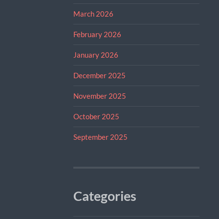
March 2026
February 2026
January 2026
December 2025
November 2025
October 2025
September 2025
Categories