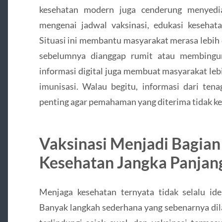
kesehatan modern juga cenderung menyedia
mengenai jadwal vaksinasi, edukasi kesehata
Situasi ini membantu masyarakat merasa lebih
sebelumnya dianggap rumit atau membingun
informasi digital juga membuat masyarakat leb
imunisasi. Walau begitu, informasi dari ten
penting agar pemahaman yang diterima tidak kel
Vaksinasi Menjadi Bagian
Kesehatan Jangka Panjan
Menjaga kesehatan ternyata tidak selalu ide
Banyak langkah sederhana yang sebenarnya di