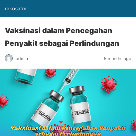
rakosafm
Vaksinasi dalam Pencegahan
Penyakit sebagai Perlindungan
admin
5 months ago