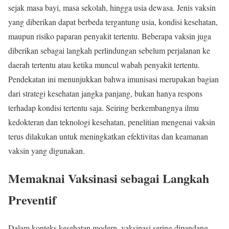
sejak masa bayi, masa sekolah, hingga usia dewasa. Jenis vaksin
yang diberikan dapat berbeda tergantung usia, kondisi kesehatan,
maupun risiko paparan penyakit tertentu. Beberapa vaksin juga
diberikan sebagai langkah perlindungan sebelum perjalanan ke
daerah tertentu atau ketika muncul wabah penyakit tertentu.
Pendekatan ini menunjukkan bahwa imunisasi merupakan bagian
dari strategi kesehatan jangka panjang, bukan hanya respons
terhadap kondisi tertentu saja. Seiring berkembangnya ilmu
kedokteran dan teknologi kesehatan, penelitian mengenai vaksin
terus dilakukan untuk meningkatkan efektivitas dan keamanan
vaksin yang digunakan.
Memaknai Vaksinasi sebagai Langkah
Preventif
Dalam konteks kesehatan modern, vaksinasi sering dipandang