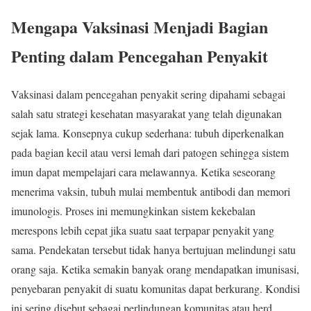
Mengapa Vaksinasi Menjadi Bagian
Penting dalam Pencegahan Penyakit
Vaksinasi dalam pencegahan penyakit sering dipahami sebagai
salah satu strategi kesehatan masyarakat yang telah digunakan
sejak lama. Konsepnya cukup sederhana: tubuh diperkenalkan
pada bagian kecil atau versi lemah dari patogen sehingga sistem
imun dapat mempelajari cara melawannya. Ketika seseorang
menerima vaksin, tubuh mulai membentuk antibodi dan memori
imunologis. Proses ini memungkinkan sistem kekebalan
merespons lebih cepat jika suatu saat terpapar penyakit yang
sama. Pendekatan tersebut tidak hanya bertujuan melindungi satu
orang saja. Ketika semakin banyak orang mendapatkan imunisasi,
penyebaran penyakit di suatu komunitas dapat berkurang. Kondisi
ini sering disebut sebagai perlindungan komunitas atau herd