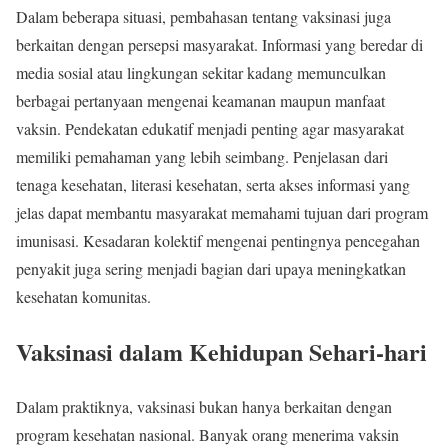
Dalam beberapa situasi, pembahasan tentang vaksinasi juga
berkaitan dengan persepsi masyarakat. Informasi yang beredar di
media sosial atau lingkungan sekitar kadang memunculkan
berbagai pertanyaan mengenai keamanan maupun manfaat
vaksin. Pendekatan edukatif menjadi penting agar masyarakat
memiliki pemahaman yang lebih seimbang. Penjelasan dari
tenaga kesehatan, literasi kesehatan, serta akses informasi yang
jelas dapat membantu masyarakat memahami tujuan dari program
imunisasi. Kesadaran kolektif mengenai pentingnya pencegahan
penyakit juga sering menjadi bagian dari upaya meningkatkan
kesehatan komunitas.
Vaksinasi dalam Kehidupan Sehari-hari
Dalam praktiknya, vaksinasi bukan hanya berkaitan dengan
program kesehatan nasional. Banyak orang menerima vaksin