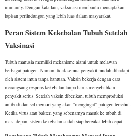
immunity. Dengan kata lain, vaksinasi membantu menciptakan
lapisan perlindungan yang lebih luas dalam masyarakat.
Peran Sistem Kekebalan Tubuh Setelah
Vaksinasi
Tubuh manusia memiliki mekanisme alami untuk melawan
berbagai patogen. Namun, tidak semua penyakit mudah dihadapi
oleh sistem imun tanpa bantuan. Vaksin bekerja dengan cara
merangsang respons kekebalan tanpa harus menyebabkan
penyakit serius. Setelah vaksin diberikan, tubuh memproduksi
antibodi dan sel memori yang akan “mengingat” patogen tersebut.
Ketika virus atau bakteri yang sebenarnya masuk ke tubuh di
masa depan, sistem kekebalan sudah siap bereaksi lebih cepat.
Bagaimana Tubuh Membangun Memori Imun