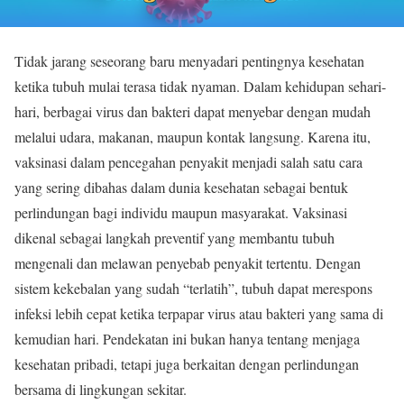
Tidak jarang seseorang baru menyadari pentingnya kesehatan
ketika tubuh mulai terasa tidak nyaman. Dalam kehidupan sehari-
hari, berbagai virus dan bakteri dapat menyebar dengan mudah
melalui udara, makanan, maupun kontak langsung. Karena itu,
vaksinasi dalam pencegahan penyakit menjadi salah satu cara
yang sering dibahas dalam dunia kesehatan sebagai bentuk
perlindungan bagi individu maupun masyarakat. Vaksinasi
dikenal sebagai langkah preventif yang membantu tubuh
mengenali dan melawan penyebab penyakit tertentu. Dengan
sistem kekebalan yang sudah “terlatih”, tubuh dapat merespons
infeksi lebih cepat ketika terpapar virus atau bakteri yang sama di
kemudian hari. Pendekatan ini bukan hanya tentang menjaga
kesehatan pribadi, tetapi juga berkaitan dengan perlindungan
bersama di lingkungan sekitar.