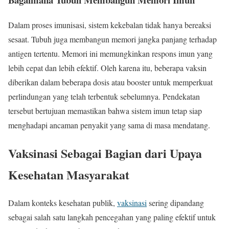
Dalam proses imunisasi, sistem kekebalan tidak hanya bereaksi
sesaat. Tubuh juga membangun memori jangka panjang terhadap
antigen tertentu. Memori ini memungkinkan respons imun yang
lebih cepat dan lebih efektif. Oleh karena itu, beberapa vaksin
diberikan dalam beberapa dosis atau booster untuk memperkuat
perlindungan yang telah terbentuk sebelumnya. Pendekatan
tersebut bertujuan memastikan bahwa sistem imun tetap siap
menghadapi ancaman penyakit yang sama di masa mendatang.
Vaksinasi Sebagai Bagian dari Upaya
Kesehatan Masyarakat
Dalam konteks kesehatan publik,
vaksinasi
sering dipandang
sebagai salah satu langkah pencegahan yang paling efektif untuk