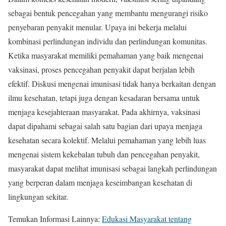
sebagai bentuk pencegahan yang membantu mengurangi risiko
penyebaran penyakit menular. Upaya ini bekerja melalui
kombinasi perlindungan individu dan perlindungan komunitas.
Ketika masyarakat memiliki pemahaman yang baik mengenai
vaksinasi, proses pencegahan penyakit dapat berjalan lebih
efektif. Diskusi mengenai imunisasi tidak hanya berkaitan dengan
ilmu kesehatan, tetapi juga dengan kesadaran bersama untuk
menjaga kesejahteraan masyarakat. Pada akhirnya, vaksinasi
dapat dipahami sebagai salah satu bagian dari upaya menjaga
kesehatan secara kolektif. Melalui pemahaman yang lebih luas
mengenai sistem kekebalan tubuh dan pencegahan penyakit,
masyarakat dapat melihat imunisasi sebagai langkah perlindungan
yang berperan dalam menjaga keseimbangan kesehatan di
lingkungan sekitar.
Temukan Informasi Lainnya:
Edukasi Masyarakat tentang