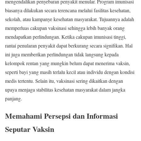
mengendalikan penyebaran penyakit menular. Program imunisasi
biasanya dilakukan secara terencana melalui fasilitas kesehatan,
sekolah, atau kampanye kesehatan masyarakat. Tujuannya adalah
memperluas cakupan vaksinasi sehingga lebih banyak orang
mendapatkan perlindungan. Ketika cakupan imunisasi tinggi,
rantai penularan penyakit dapat berkurang secara signifikan. Hal
ini juga memberikan perlindungan tidak langsung kepada
kelompok rentan yang mungkin belum dapat menerima vaksin,
seperti bayi yang masih terlalu kecil atau individu dengan kondisi
medis tertentu. Selain itu, vaksinasi sering dikaitkan dengan
upaya menjaga stabilitas kesehatan masyarakat dalam jangka
panjang.
Memahami Persepsi dan Informasi
Seputar Vaksin