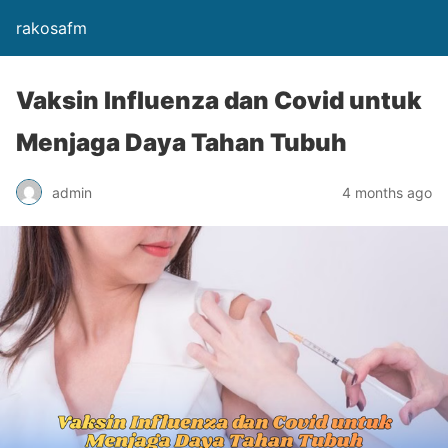
rakosafm
Vaksin Influenza dan Covid untuk
Menjaga Daya Tahan Tubuh
admin
4 months ago