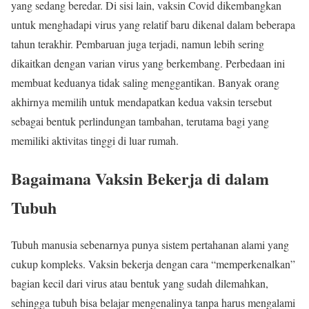
yang sedang beredar. Di sisi lain, vaksin Covid dikembangkan
untuk menghadapi virus yang relatif baru dikenal dalam beberapa
tahun terakhir. Pembaruan juga terjadi, namun lebih sering
dikaitkan dengan varian virus yang berkembang. Perbedaan ini
membuat keduanya tidak saling menggantikan. Banyak orang
akhirnya memilih untuk mendapatkan kedua vaksin tersebut
sebagai bentuk perlindungan tambahan, terutama bagi yang
memiliki aktivitas tinggi di luar rumah.
Bagaimana Vaksin Bekerja di dalam
Tubuh
Tubuh manusia sebenarnya punya sistem pertahanan alami yang
cukup kompleks. Vaksin bekerja dengan cara “memperkenalkan”
bagian kecil dari virus atau bentuk yang sudah dilemahkan,
sehingga tubuh bisa belajar mengenalinya tanpa harus mengalami