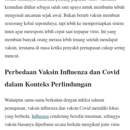
kemudian dilihat sebagai salah satu upaya untuk membantu tubuh
mengenali ancaman sejak awal. Bukan berarti vaksin membuat
seseorang kebal sepenuhnya, tapi lebih ke mempersiapkan sistem
imun agar merespons lebih cepat saat terpapar virus. Ini yang
membuat banyak orang merasa lebih tenang setelah mendapat
vaksin, terutama di masa ketika penyakit pernapasan cukup sering
muncul.
Perbedaan Vaksin Influenza dan Covid
dalam Konteks Perlindungan
Walaupun sama-sama berkaitan dengan infeksi saluran
pernapasan, vaksin influenza dan vaksin Covid memiliki fokus
yang berbeda.
Influenza
cenderung bersifat musiman, sehingga
vaksin biasanya diperbarui secara berkala mengikuti jenis virus