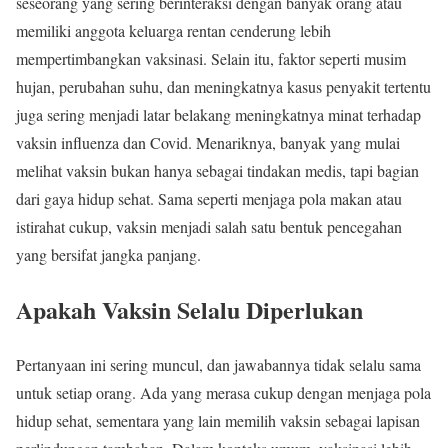
seseorang yang sering berinteraksi dengan banyak orang atau
memiliki anggota keluarga rentan cenderung lebih
mempertimbangkan vaksinasi. Selain itu, faktor seperti musim
hujan, perubahan suhu, dan meningkatnya kasus penyakit tertentu
juga sering menjadi latar belakang meningkatnya minat terhadap
vaksin influenza dan Covid. Menariknya, banyak yang mulai
melihat vaksin bukan hanya sebagai tindakan medis, tapi bagian
dari gaya hidup sehat. Sama seperti menjaga pola makan atau
istirahat cukup, vaksin menjadi salah satu bentuk pencegahan
yang bersifat jangka panjang.
Apakah Vaksin Selalu Diperlukan
Pertanyaan ini sering muncul, dan jawabannya tidak selalu sama
untuk setiap orang. Ada yang merasa cukup dengan menjaga pola
hidup sehat, sementara yang lain memilih vaksin sebagai lapisan