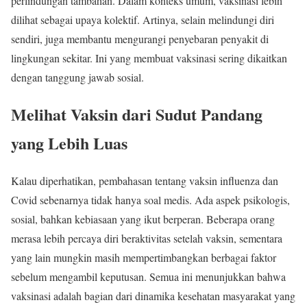
perlindungan tambahan. Dalam konteks umum, vaksinasi lebih
dilihat sebagai upaya kolektif. Artinya, selain melindungi diri
sendiri, juga membantu mengurangi penyebaran penyakit di
lingkungan sekitar. Ini yang membuat vaksinasi sering dikaitkan
dengan tanggung jawab sosial.
Melihat Vaksin dari Sudut Pandang
yang Lebih Luas
Kalau diperhatikan, pembahasan tentang vaksin influenza dan
Covid sebenarnya tidak hanya soal medis. Ada aspek psikologis,
sosial, bahkan kebiasaan yang ikut berperan. Beberapa orang
merasa lebih percaya diri beraktivitas setelah vaksin, sementara
yang lain mungkin masih mempertimbangkan berbagai faktor
sebelum mengambil keputusan. Semua ini menunjukkan bahwa
vaksinasi adalah bagian dari dinamika kesehatan masyarakat yang