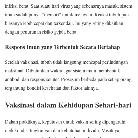
infeksi berat. Saat suatu hari virus yang sebenarnya masuk, sistem
imun sudah punya “memori” untuk melawan. Reaksi tubuh pun
biasanya lebih cepat dan terkendali. Ini yang sering dikaitkan
dengan penurunan risiko gejala berat.
Respons Imun yang Terbentuk Secara Bertahap
Setelah vaksinasi, tubuh tidak langsung mencapai perlindungan
maksimal. Dibutuhkan waktu agar sistem imun membentuk
antibodi dan respons seluler. Proses ini berbeda pada setiap orang,
tergantung kondisi kesehatan dan faktor lainnya.
Vaksinasi dalam Kehidupan Sehari-hari
Dalam praktiknya, keputusan untuk vaksin sering dipengaruhi
oleh kondisi lingkungan dan kebutuhan individu. Misalnya,