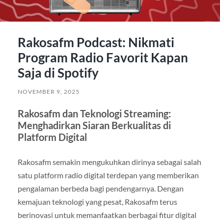
Rakosafm Podcast: Nikmati
Program Radio Favorit Kapan
Saja di Spotify
NOVEMBER 9, 2025
Rakosafm dan Teknologi Streaming:
Menghadirkan Siaran Berkualitas di
Platform Digital
Rakosafm semakin mengukuhkan dirinya sebagai salah
satu platform radio digital terdepan yang memberikan
pengalaman berbeda bagi pendengarnya. Dengan
kemajuan teknologi yang pesat, Rakosafm terus
berinovasi untuk memanfaatkan berbagai fitur digital