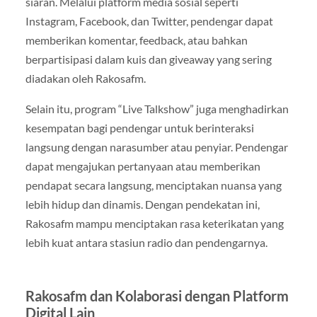
siaran. Melalui platform media sosial seperti
Instagram, Facebook, dan Twitter, pendengar dapat
memberikan komentar, feedback, atau bahkan
berpartisipasi dalam kuis dan giveaway yang sering
diadakan oleh Rakosafm.
Selain itu, program “Live Talkshow” juga menghadirkan
kesempatan bagi pendengar untuk berinteraksi
langsung dengan narasumber atau penyiar. Pendengar
dapat mengajukan pertanyaan atau memberikan
pendapat secara langsung, menciptakan nuansa yang
lebih hidup dan dinamis. Dengan pendekatan ini,
Rakosafm mampu menciptakan rasa keterikatan yang
lebih kuat antara stasiun radio dan pendengarnya.
Rakosafm dan Kolaborasi dengan Platform
Digital Lain