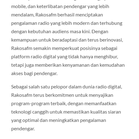
mobile, dan keterlibatan pendengar yang lebih
mendalam, Rakosafm berhasil menciptakan
pengalaman radio yang lebih modern dan terhubung
dengan kebutuhan audiens masa kini. Dengan
kemampuan untuk beradaptasi dan terus berinovasi,
Rakosafm semakin memperkuat posisinya sebagai
platform radio digital yang tidak hanya menghibur,
tetapi juga memberikan kenyamanan dan kemudahan
akses bagi pendengar.
Sebagai salah satu pelopor dalam dunia radio digital,
Rakosafm terus berkomitmen untuk menyajikan
program-program terbaik, dengan memanfaatkan
teknologi canggih untuk memastikan kualitas siaran
yang optimal dan meningkatkan pengalaman
pendengar.