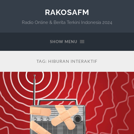
RAKOSAFM
Radio Online & Berita Terkini Indonesia 2024
SHOW MENU
TAG:
HIBURAN INTERAKTIF