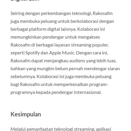
Seiring dengan perkembangan teknologi, Rakosafm
juga membuka peluang untuk berkolaborasi dengan
berbagai platform digital lainnya. Kolaborasi ini
memungkinkan pendengar untuk mengakses
Rakosafm di berbagai layanan streaming populer,
seperti Spotify dan Apple Music. Dengan cara ini,
Rakosafm dapat menjangkau audiens yang lebih luas,
bahkan yang mungkin belum pernah mendengar siaran
sebelumnya. Kolaborasi ini juga membuka peluang
bagi Rakosafm untuk memperkenalkan program-
programnya kepada pendengar internasional.
Kesimpulan
Melalui pemanfaatan teknologi streaming, aplikasi