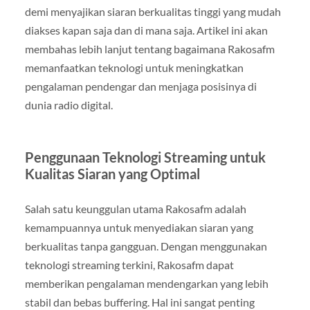
demi menyajikan siaran berkualitas tinggi yang mudah
diakses kapan saja dan di mana saja. Artikel ini akan
membahas lebih lanjut tentang bagaimana Rakosafm
memanfaatkan teknologi untuk meningkatkan
pengalaman pendengar dan menjaga posisinya di
dunia radio digital.
Penggunaan Teknologi Streaming untuk
Kualitas Siaran yang Optimal
Salah satu keunggulan utama Rakosafm adalah
kemampuannya untuk menyediakan siaran yang
berkualitas tanpa gangguan. Dengan menggunakan
teknologi streaming terkini, Rakosafm dapat
memberikan pengalaman mendengarkan yang lebih
stabil dan bebas buffering. Hal ini sangat penting