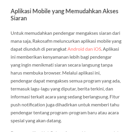
Aplikasi Mobile yang Memudahkan Akses
Siaran
Untuk memudahkan pendengar mengakses siaran dari
mana saja, Rakosafm meluncurkan aplikasi mobile yang
dapat diunduh di perangkat
Android dan iOS
. Aplikasi
ini memberikan kenyamanan lebih bagi pendengar
yang ingin menikmati siaran secara langsung tanpa
harus membuka browser. Melalui aplikasi ini,
pendengar dapat mengakses semua program yang ada,
termasuk lagu-lagu yang diputar, berita terkini, dan
informasi terkait acara yang sedang berlangsung. Fitur
push notification juga dihadirkan untuk memberi tahu
pendengar tentang program-program baru atau acara
spesial yang akan datang.