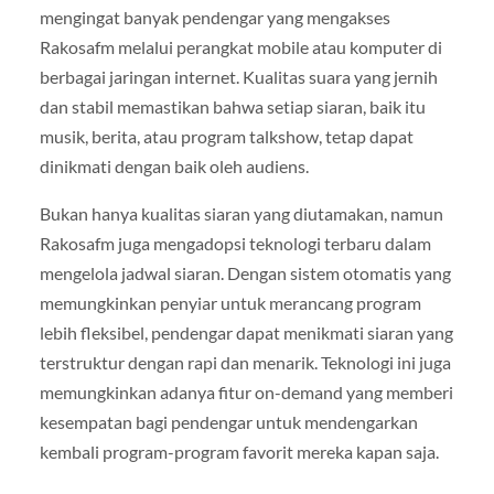
mengingat banyak pendengar yang mengakses
Rakosafm melalui perangkat mobile atau komputer di
berbagai jaringan internet. Kualitas suara yang jernih
dan stabil memastikan bahwa setiap siaran, baik itu
musik, berita, atau program talkshow, tetap dapat
dinikmati dengan baik oleh audiens.
Bukan hanya kualitas siaran yang diutamakan, namun
Rakosafm juga mengadopsi teknologi terbaru dalam
mengelola jadwal siaran. Dengan sistem otomatis yang
memungkinkan penyiar untuk merancang program
lebih fleksibel, pendengar dapat menikmati siaran yang
terstruktur dengan rapi dan menarik. Teknologi ini juga
memungkinkan adanya fitur on-demand yang memberi
kesempatan bagi pendengar untuk mendengarkan
kembali program-program favorit mereka kapan saja.