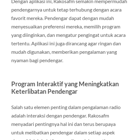
Dengan aplikasi ini, Rakosafm semakin mempermudah
pendengarnya untuk tetap terhubung dengan acara
favorit mereka. Pendengar dapat dengan mudah
menyesuaikan preferensi mereka, memilih program
yang diinginkan, dan mengatur pengingat untuk acara
tertentu. Aplikasi ini juga dirancang agar ringan dan
mudah digunakan, memberikan pengalaman yang
nyaman bagi pendengar.
Program Interaktif yang Meningkatkan
Keterlibatan Pendengar
Salah satu elemen penting dalam pengalaman radio
adalah interaksi dengan pendengar. Rakosafm
menyadari pentingnya hal ini dan terus berupaya
untuk melibatkan pendengar dalam setiap aspek