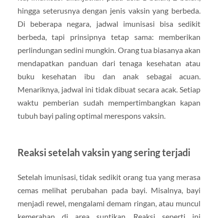
hingga seterusnya dengan jenis vaksin yang berbeda.
Di beberapa negara, jadwal imunisasi bisa sedikit
berbeda, tapi prinsipnya tetap sama: memberikan
perlindungan sedini mungkin. Orang tua biasanya akan
mendapatkan panduan dari tenaga kesehatan atau
buku kesehatan ibu dan anak sebagai acuan.
Menariknya, jadwal ini tidak dibuat secara acak. Setiap
waktu pemberian sudah mempertimbangkan kapan
tubuh bayi paling optimal merespons vaksin.
Reaksi setelah vaksin yang sering terjadi
Setelah imunisasi, tidak sedikit orang tua yang merasa
cemas melihat perubahan pada bayi. Misalnya, bayi
menjadi rewel, mengalami demam ringan, atau muncul
kemerahan di area suntikan. Reaksi seperti ini