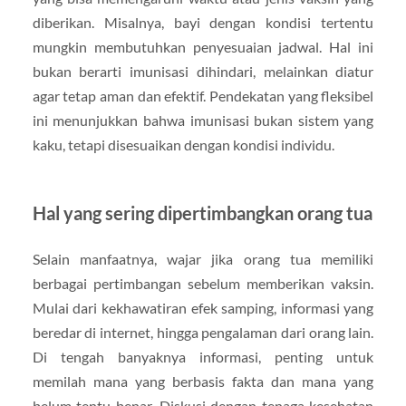
diberikan. Misalnya, bayi dengan kondisi tertentu
mungkin membutuhkan penyesuaian jadwal. Hal ini
bukan berarti imunisasi dihindari, melainkan diatur
agar tetap aman dan efektif. Pendekatan yang fleksibel
ini menunjukkan bahwa imunisasi bukan sistem yang
kaku, tetapi disesuaikan dengan kondisi individu.
Hal yang sering dipertimbangkan orang tua
Selain manfaatnya, wajar jika orang tua memiliki
berbagai pertimbangan sebelum memberikan vaksin.
Mulai dari kekhawatiran efek samping, informasi yang
beredar di internet, hingga pengalaman dari orang lain.
Di tengah banyaknya informasi, penting untuk
memilah mana yang berbasis fakta dan mana yang
belum tentu benar. Diskusi dengan tenaga kesehatan