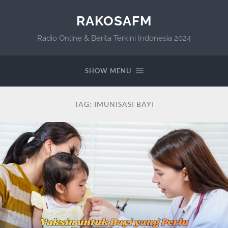
RAKOSAFM
Radio Online & Berita Terkini Indonesia 2024
SHOW MENU
TAG:
IMUNISASI BAYI