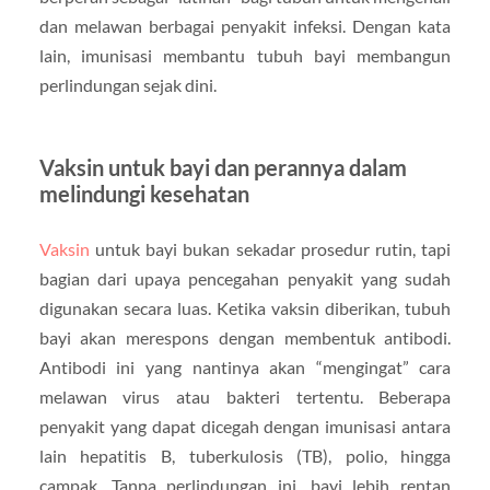
dan melawan berbagai penyakit infeksi. Dengan kata
lain, imunisasi membantu tubuh bayi membangun
perlindungan sejak dini.
Vaksin untuk bayi dan perannya dalam
melindungi kesehatan
Vaksin
untuk bayi bukan sekadar prosedur rutin, tapi
bagian dari upaya pencegahan penyakit yang sudah
digunakan secara luas. Ketika vaksin diberikan, tubuh
bayi akan merespons dengan membentuk antibodi.
Antibodi ini yang nantinya akan “mengingat” cara
melawan virus atau bakteri tertentu. Beberapa
penyakit yang dapat dicegah dengan imunisasi antara
lain hepatitis B, tuberkulosis (TB), polio, hingga
campak. Tanpa perlindungan ini, bayi lebih rentan