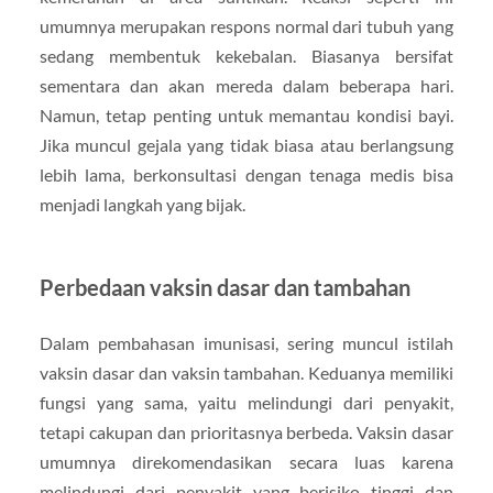
umumnya merupakan respons normal dari tubuh yang
sedang membentuk kekebalan. Biasanya bersifat
sementara dan akan mereda dalam beberapa hari.
Namun, tetap penting untuk memantau kondisi bayi.
Jika muncul gejala yang tidak biasa atau berlangsung
lebih lama, berkonsultasi dengan tenaga medis bisa
menjadi langkah yang bijak.
Perbedaan vaksin dasar dan tambahan
Dalam pembahasan imunisasi, sering muncul istilah
vaksin dasar dan vaksin tambahan. Keduanya memiliki
fungsi yang sama, yaitu melindungi dari penyakit,
tetapi cakupan dan prioritasnya berbeda. Vaksin dasar
umumnya direkomendasikan secara luas karena
melindungi dari penyakit yang berisiko tinggi dan