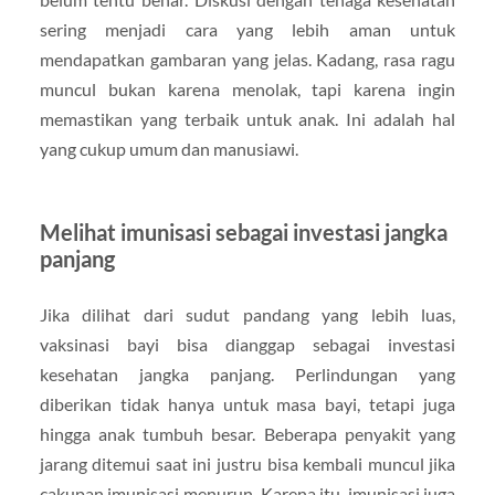
sering menjadi cara yang lebih aman untuk
mendapatkan gambaran yang jelas. Kadang, rasa ragu
muncul bukan karena menolak, tapi karena ingin
memastikan yang terbaik untuk anak. Ini adalah hal
yang cukup umum dan manusiawi.
Melihat imunisasi sebagai investasi jangka
panjang
Jika dilihat dari sudut pandang yang lebih luas,
vaksinasi bayi bisa dianggap sebagai investasi
kesehatan jangka panjang. Perlindungan yang
diberikan tidak hanya untuk masa bayi, tetapi juga
hingga anak tumbuh besar. Beberapa penyakit yang
jarang ditemui saat ini justru bisa kembali muncul jika
cakupan imunisasi menurun. Karena itu, imunisasi juga