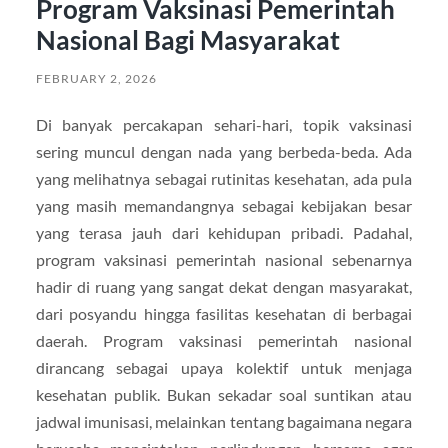
Program Vaksinasi Pemerintah
Nasional Bagi Masyarakat
FEBRUARY 2, 2026
Di banyak percakapan sehari-hari, topik vaksinasi
sering muncul dengan nada yang berbeda-beda. Ada
yang melihatnya sebagai rutinitas kesehatan, ada pula
yang masih memandangnya sebagai kebijakan besar
yang terasa jauh dari kehidupan pribadi. Padahal,
program vaksinasi pemerintah nasional sebenarnya
hadir di ruang yang sangat dekat dengan masyarakat,
dari posyandu hingga fasilitas kesehatan di berbagai
daerah. Program vaksinasi pemerintah nasional
dirancang sebagai upaya kolektif untuk menjaga
kesehatan publik. Bukan sekadar soal suntikan atau
jadwal imunisasi, melainkan tentang bagaimana negara