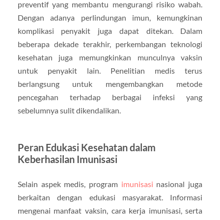
preventif yang membantu mengurangi risiko wabah.
Dengan adanya perlindungan imun, kemungkinan
komplikasi penyakit juga dapat ditekan. Dalam
beberapa dekade terakhir, perkembangan teknologi
kesehatan juga memungkinkan munculnya vaksin
untuk penyakit lain. Penelitian medis terus
berlangsung untuk mengembangkan metode
pencegahan terhadap berbagai infeksi yang
sebelumnya sulit dikendalikan.
Peran Edukasi Kesehatan dalam
Keberhasilan Imunisasi
Selain aspek medis, program
imunisasi
nasional juga
berkaitan dengan edukasi masyarakat. Informasi
mengenai manfaat vaksin, cara kerja imunisasi, serta