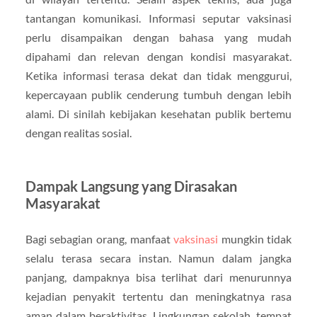
tantangan komunikasi. Informasi seputar vaksinasi
perlu disampaikan dengan bahasa yang mudah
dipahami dan relevan dengan kondisi masyarakat.
Ketika informasi terasa dekat dan tidak menggurui,
kepercayaan publik cenderung tumbuh dengan lebih
alami. Di sinilah kebijakan kesehatan publik bertemu
dengan realitas sosial.
Dampak Langsung yang Dirasakan
Masyarakat
Bagi sebagian orang, manfaat
vaksinasi
mungkin tidak
selalu terasa secara instan. Namun dalam jangka
panjang, dampaknya bisa terlihat dari menurunnya
kejadian penyakit tertentu dan meningkatnya rasa
aman dalam beraktivitas. Lingkungan sekolah, tempat