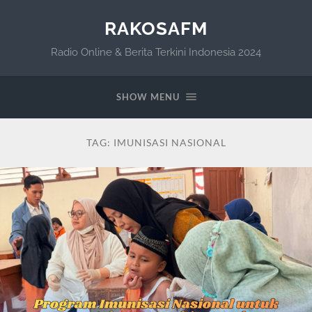
RAKOSAFM
Radio Online & Berita Terkini Indonesia 2024
SHOW MENU
TAG:
IMUNISASI NASIONAL