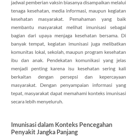
jadwal pemberian vaksin biasanya disampaikan melalui
tenaga kesehatan, media informasi, maupun kegiatan
kesehatan masyarakat. Pemahaman yang baik
membantu masyarakat melihat imunisasi sebagai
bagian dari upaya menjaga kesehatan bersama. Di
banyak tempat, kegiatan imunisasi juga melibatkan
komunitas lokal, sekolah, maupun program kesehatan
ibu dan anak. Pendekatan komunikasi yang jelas
menjadi penting karena isu kesehatan sering kali
berkaitan dengan persepsi dan kepercayaan
masyarakat. Dengan penyampaian informasi yang
tepat, masyarakat dapat memahami konteks imunisasi
secara lebih menyeluruh.
Imunisasi dalam Konteks Pencegahan
Penyakit Jangka Panjang