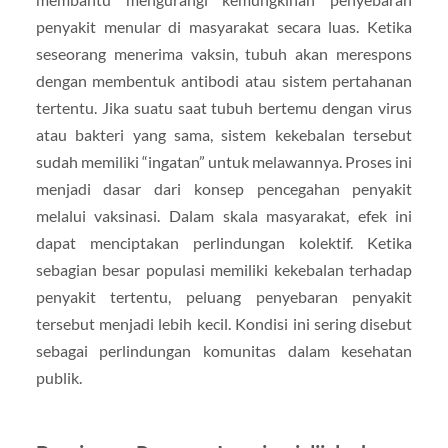
penyakit menular di masyarakat secara luas. Ketika
seseorang menerima vaksin, tubuh akan merespons
dengan membentuk antibodi atau sistem pertahanan
tertentu. Jika suatu saat tubuh bertemu dengan virus
atau bakteri yang sama, sistem kekebalan tersebut
sudah memiliki “ingatan” untuk melawannya. Proses ini
menjadi dasar dari konsep pencegahan penyakit
melalui vaksinasi. Dalam skala masyarakat, efek ini
dapat menciptakan perlindungan kolektif. Ketika
sebagian besar populasi memiliki kekebalan terhadap
penyakit tertentu, peluang penyebaran penyakit
tersebut menjadi lebih kecil. Kondisi ini sering disebut
sebagai perlindungan komunitas dalam kesehatan
publik.