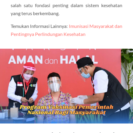
salah satu fondasi penting dalam sistem kesehatan
yang terus berkembang.
Temukan Informasi Lainnya:
Imunisasi Masyarakat dan
Pentingnya Perlindungan Kesehatan