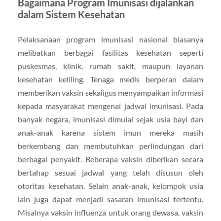
Bagaimana Program Imunisasi dijalankan
dalam Sistem Kesehatan
Pelaksanaan program imunisasi nasional biasanya
melibatkan berbagai fasilitas kesehatan seperti
puskesmas, klinik, rumah sakit, maupun layanan
kesehatan keliling. Tenaga medis berperan dalam
memberikan vaksin sekaligus menyampaikan informasi
kepada masyarakat mengenai jadwal imunisasi. Pada
banyak negara, imunisasi dimulai sejak usia bayi dan
anak-anak karena sistem imun mereka masih
berkembang dan membutuhkan perlindungan dari
berbagai penyakit. Beberapa vaksin diberikan secara
bertahap sesuai jadwal yang telah disusun oleh
otoritas kesehatan. Selain anak-anak, kelompok usia
lain juga dapat menjadi sasaran imunisasi tertentu.
Misalnya vaksin influenza untuk orang dewasa, vaksin