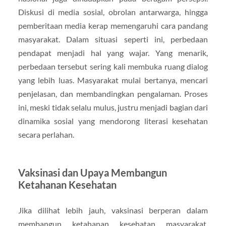
Diskusi di media sosial, obrolan antarwarga, hingga
pemberitaan media kerap memengaruhi cara pandang
masyarakat. Dalam situasi seperti ini, perbedaan
pendapat menjadi hal yang wajar. Yang menarik,
perbedaan tersebut sering kali membuka ruang dialog
yang lebih luas. Masyarakat mulai bertanya, mencari
penjelasan, dan membandingkan pengalaman. Proses
ini, meski tidak selalu mulus, justru menjadi bagian dari
dinamika sosial yang mendorong literasi kesehatan
secara perlahan.
Vaksinasi dan Upaya Membangun
Ketahanan Kesehatan
Jika dilihat lebih jauh, vaksinasi berperan dalam
membangun ketahanan kesehatan masyarakat.