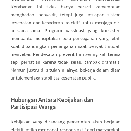
Ketahanan ini tidak hanya berarti kemampuan
menghadapi penyakit, tetapi juga kesiapan sistem
kesehatan dan kesadaran kolektif untuk menjaga diri
bersama-sama. Program vaksinasi yang konsisten
membantu menciptakan pola pencegahan yang lebih
kuat dibandingkan penanganan saat penyakit sudah
menyebar. Pendekatan preventif ini sering kali terasa
sepi perhatian karena tidak selalu tampak dramatis.
Namun justru di situlah nilainya, bekerja dalam diam
untuk menjaga stabilitas kesehatan publik.
Hubungan Antara Kebijakan dan
Partisipasi Warga
Kebijakan yang dirancang pemerintah akan berjalan
efektif ketika mendapat respons aktif dari masyarakat.