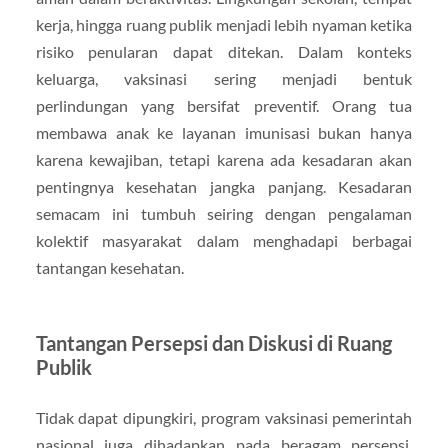
kerja, hingga ruang publik menjadi lebih nyaman ketika
risiko penularan dapat ditekan. Dalam konteks
keluarga, vaksinasi sering menjadi bentuk
perlindungan yang bersifat preventif. Orang tua
membawa anak ke layanan imunisasi bukan hanya
karena kewajiban, tetapi karena ada kesadaran akan
pentingnya kesehatan jangka panjang. Kesadaran
semacam ini tumbuh seiring dengan pengalaman
kolektif masyarakat dalam menghadapi berbagai
tantangan kesehatan.
Tantangan Persepsi dan Diskusi di Ruang
Publik
Tidak dapat dipungkiri, program vaksinasi pemerintah
nasional juga dihadapkan pada beragam persepsi.