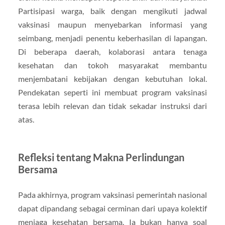
Partisipasi warga, baik dengan mengikuti jadwal
vaksinasi maupun menyebarkan informasi yang
seimbang, menjadi penentu keberhasilan di lapangan.
Di beberapa daerah, kolaborasi antara tenaga
kesehatan dan tokoh masyarakat membantu
menjembatani kebijakan dengan kebutuhan lokal.
Pendekatan seperti ini membuat program vaksinasi
terasa lebih relevan dan tidak sekadar instruksi dari
atas.
Refleksi tentang Makna Perlindungan
Bersama
Pada akhirnya, program vaksinasi pemerintah nasional
dapat dipandang sebagai cerminan dari upaya kolektif
menjaga kesehatan bersama. Ia bukan hanya soal