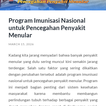
Program Imunisasi Nasional
untuk Pencegahan Penyakit
Menular
MARCH 15, 2026
Kadang kita jarang menyadari bahwa banyak penyakit
menular yang dulu sering muncul kini semakin jarang
terdengar. Salah satu faktor yang sering dikaitkan
dengan perubahan tersebut adalah program imunisasi
nasional untuk pencegahan penyakit menular. Program
ini menjadi bagian penting dari sistem kesehatan
masyarakat karena membantu membangun
perlindungan tubuh terhadap berbagai penyakit yang