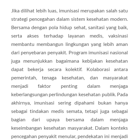
Jika dilihat lebih luas, imunisasi merupakan salah satu
strategi pencegahan dalam sistem kesehatan modern.
Bersama dengan pola hidup sehat, sanitasi yang baik,
serta akses terhadap layanan medis, vaksinasi
membantu membangun lingkungan yang lebih aman
dari penyebaran penyakit. Program imunisasi nasional
juga menunjukkan bagaimana kebijakan kesehatan
dapat bekerja secara kolektif. Kolaborasi antara
pemerintah, tenaga kesehatan, dan masyarakat
menjadi faktor penting dalam menjaga
keberlangsungan perlindungan kesehatan publik. Pada
akhirnya, imunisasi sering dipahami bukan hanya
sebagai tindakan medis semata, tetapi juga sebagai
bagian dari upaya bersama dalam menjaga
keseimbangan kesehatan masyarakat. Dalam konteks
pencegahan penyakit menular, pendekatan ini menjadi