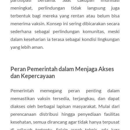
meningkat, perlindungan tidak langsung juga
terbentuk bagi mereka yang rentan atau belum bisa
menerima vaksin. Konsep ini sering dibicarakan secara
sederhana sebagai perlindungan komunitas, meski
dalam keseharian ia terasa sebagai kondisi lingkungan
yang lebih aman.
Peran Pemerintah dalam Menjaga Akses
dan Kepercayaan
Pemerintah memegang peran penting dalam
memastikan vaksin tersedia, terjangkau, dan dapat
diakses oleh berbagai lapisan masyarakat. Mulai dari
perencanaan distribusi hingga penyediaan fasilitas
kesehatan, semua dirancang agar tidak hanya terpusat
di wilayah tertentu. Selain aspek teknis, ada juga