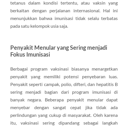
tetanus dalam kondisi tertentu, atau vaksin yang
berkaitan dengan perjalanan internasional. Hal ini
menunjukkan bahwa imunisasi tidak selalu terbatas
pada satu kelompok usia saja.
Penyakit Menular yang Sering menjadi
Fokus Imunisasi
Berbagai program vaksinasi biasanya menargetkan
penyakit yang memiliki potensi penyebaran luas.
Penyakit seperti campak, polio, difteri, dan hepatitis B
sering menjadi bagian dari program imunisasi di
banyak negara. Beberapa penyakit menular dapat
menyebar dengan sangat cepat jika tidak ada
perlindungan yang cukup di masyarakat. Oleh karena
itu, vaksinasi sering dipandang sebagai langkah