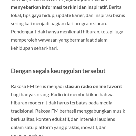
menyebarkan informasi terkini dan inspiratif
. Berita
lokal, tips gaya hidup, update karier, dan inspirasi bisnis
sering kali menjadi bagian dari program siaran.
Pendengar tidak hanya menikmati hiburan, tetapi juga
memperoleh wawasan yang bermanfaat dalam
kehidupan sehari-hari.
Dengan segala keunggulan tersebut
Rakosa FM terus menjadi
stasiun radio online favorit
bagi banyak orang. Radio ini membuktikan bahwa
hiburan modern tidak harus terbatas pada media
tradisional. Rakosa FM berhasil menggabungkan musik
berkualitas, konten edukatif, dan interaksi audiens
dalam satu platform yang praktis, inovatif, dan
menyenangkan.