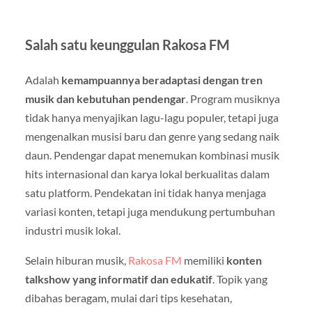
Salah satu keunggulan Rakosa FM
Adalah
kemampuannya beradaptasi dengan tren
musik dan kebutuhan pendengar
. Program musiknya
tidak hanya menyajikan lagu-lagu populer, tetapi juga
mengenalkan musisi baru dan genre yang sedang naik
daun. Pendengar dapat menemukan kombinasi musik
hits internasional dan karya lokal berkualitas dalam
satu platform. Pendekatan ini tidak hanya menjaga
variasi konten, tetapi juga mendukung pertumbuhan
industri musik lokal.
Selain hiburan musik,
Rakosa FM
memiliki
konten
talkshow yang informatif dan edukatif
. Topik yang
dibahas beragam, mulai dari tips kesehatan,