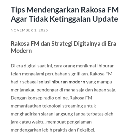
Tips Mendengarkan Rakosa FM
Agar Tidak Ketinggalan Update
NOVEMBER 1, 2025
Rakosa FM dan Strategi Digitalnya di Era
Modern
Di era digital saat ini, cara orang menikmati hiburan
telah mengalami perubahan signifikan. Rakosa FM
hadir sebagai
solusi hiburan modern
yang mampu
menjangkau pendengar di mana saja dan kapan saja.
Dengan konsep radio online, Rakosa FM
memanfaatkan teknologi streaming untuk
menghadirkan siaran langsung tanpa terbatas oleh
jarak atau waktu, membuat pengalaman
mendengarkan lebih praktis dan fleksibel.