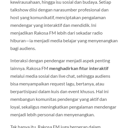
kewirausahaan, hingga isu sosial dan budaya. Setiap
talkshow diisi dengan narasumber profesional dan
host yang komunikatif, menciptakan pengalaman
mendengar yang interaktif dan mendidik. Ini
menjadikan Rakosa FM lebih dari sekadar radio
hiburan—ia menjadi media belajar yang menyenangkan
bagi audiens.
Interaksi dengan pendengar menjadi aspek penting
lainnya. Rakosa FM
menghadirkan fitur interaktif
melalui media sosial dan live chat, sehingga audiens
bisa menyampaikan request lagu, bertanya, atau
berpartisipasi dalam kuis dan event khusus. Hal ini
membangun komunitas pendengar yang aktif dan
loyal, sekaligus meningkatkan pengalaman mendengar
menjadi lebih personal dan menyenangkan.
Tak hanya itu, Rakosa FM juga berperan dalam