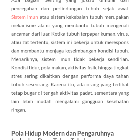
pencegahan dan perlindungan tubuh sejak awal.
Sistem imun
atau sistem kekebalan tubuh merupakan
mekanisme alami yang membantu tubuh mengenali
ancaman dari luar. Ketika tubuh terpapar kuman, virus,
atau zat tertentu, sistem ini bekerja untuk merespons
dan membantu menjaga keseimbangan kondisi tubuh.
Menariknya, sistem imun tidak bekerja sendirian.
Kondisi tidur, pola makan, aktivitas fisik, hingga tingkat
stres sering dikaitkan dengan performa daya tahan
tubuh seseorang. Karena itu, ada orang yang terlihat
tetap bugar di tengah aktivitas padat, sementara yang
lain lebih mudah mengalami gangguan kesehatan
ringan.
Pola Hidup Modern dan Pengaruhnya