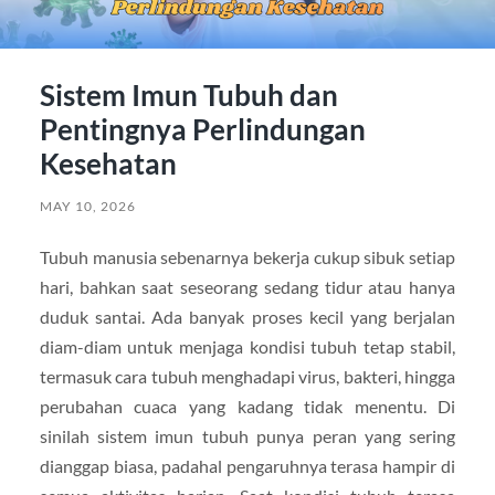
Sistem Imun Tubuh dan
Pentingnya Perlindungan
Kesehatan
MAY 10, 2026
Tubuh manusia sebenarnya bekerja cukup sibuk setiap
hari, bahkan saat seseorang sedang tidur atau hanya
duduk santai. Ada banyak proses kecil yang berjalan
diam-diam untuk menjaga kondisi tubuh tetap stabil,
termasuk cara tubuh menghadapi virus, bakteri, hingga
perubahan cuaca yang kadang tidak menentu. Di
sinilah sistem imun tubuh punya peran yang sering
dianggap biasa, padahal pengaruhnya terasa hampir di