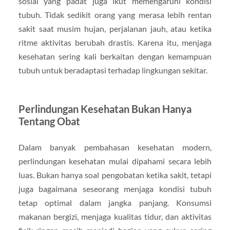
sosial yang padat juga ikut memengaruhi kondisi
tubuh. Tidak sedikit orang yang merasa lebih rentan
sakit saat musim hujan, perjalanan jauh, atau ketika
ritme aktivitas berubah drastis. Karena itu, menjaga
kesehatan sering kali berkaitan dengan kemampuan
tubuh untuk beradaptasi terhadap lingkungan sekitar.
Perlindungan Kesehatan Bukan Hanya
Tentang Obat
Dalam banyak pembahasan kesehatan modern,
perlindungan kesehatan mulai dipahami secara lebih
luas. Bukan hanya soal pengobatan ketika sakit, tetapi
juga bagaimana seseorang menjaga kondisi tubuh
tetap optimal dalam jangka panjang. Konsumsi
makanan bergizi, menjaga kualitas tidur, dan aktivitas