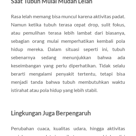
Saat Tubuh Mulai Mudah Lelah
Rasa lelah memang bisa muncul karena aktivitas padat.
Namun ketika tubuh terasa cepat drop, sulit fokus,
atau pemulihan terasa lebih lambat dari biasanya,
sebagian orang mulai memperhatikan kembali pola
hidup mereka. Dalam situasi seperti ini, tubuh
sebenarnya sedang menunjukkan bahwa ada
keseimbangan yang perlu diperhatikan. Tidak selalu
berarti mengalami penyakit tertentu, tetapi bisa
menjadi tanda bahwa tubuh membutuhkan waktu
istirahat atau pola hidup yang lebih stabil.
Lingkungan Juga Berpengaruh
Perubahan cuaca, kualitas udara, hingga aktivitas