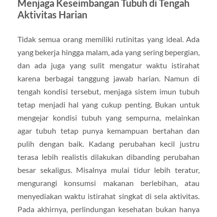
Menjaga Keseimbangan Tubuh di Tengah
Aktivitas Harian
Tidak semua orang memiliki rutinitas yang ideal. Ada
yang bekerja hingga malam, ada yang sering bepergian,
dan ada juga yang sulit mengatur waktu istirahat
karena berbagai tanggung jawab harian. Namun di
tengah kondisi tersebut, menjaga sistem imun tubuh
tetap menjadi hal yang cukup penting. Bukan untuk
mengejar kondisi tubuh yang sempurna, melainkan
agar tubuh tetap punya kemampuan bertahan dan
pulih dengan baik. Kadang perubahan kecil justru
terasa lebih realistis dilakukan dibanding perubahan
besar sekaligus. Misalnya mulai tidur lebih teratur,
mengurangi konsumsi makanan berlebihan, atau
menyediakan waktu istirahat singkat di sela aktivitas.
Pada akhirnya, perlindungan kesehatan bukan hanya