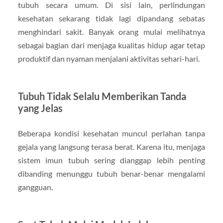
tubuh secara umum. Di sisi lain, perlindungan
kesehatan sekarang tidak lagi dipandang sebatas
menghindari sakit. Banyak orang mulai melihatnya
sebagai bagian dari menjaga kualitas hidup agar tetap
produktif dan nyaman menjalani aktivitas sehari-hari.
Tubuh Tidak Selalu Memberikan Tanda
yang Jelas
Beberapa kondisi kesehatan muncul perlahan tanpa
gejala yang langsung terasa berat. Karena itu, menjaga
sistem imun tubuh sering dianggap lebih penting
dibanding menunggu tubuh benar-benar mengalami
gangguan.