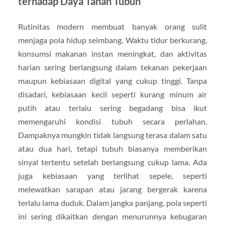
terhadap Daya Tahan Tubuh
Rutinitas modern membuat banyak orang sulit
menjaga pola hidup seimbang. Waktu tidur berkurang,
konsumsi makanan instan meningkat, dan aktivitas
harian sering berlangsung dalam tekanan pekerjaan
maupun kebiasaan digital yang cukup tinggi. Tanpa
disadari, kebiasaan kecil seperti kurang minum air
putih atau terlalu sering begadang bisa ikut
memengaruhi kondisi tubuh secara perlahan.
Dampaknya mungkin tidak langsung terasa dalam satu
atau dua hari, tetapi tubuh biasanya memberikan
sinyal tertentu setelah berlangsung cukup lama. Ada
juga kebiasaan yang terlihat sepele, seperti
melewatkan sarapan atau jarang bergerak karena
terlalu lama duduk. Dalam jangka panjang, pola seperti
ini sering dikaitkan dengan menurunnya kebugaran