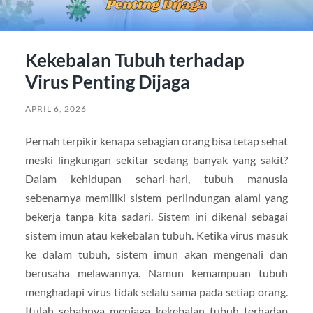
Kekebalan Tubuh terhadap
Virus Penting Dijaga
APRIL 6, 2026
Pernah terpikir kenapa sebagian orang bisa tetap sehat
meski lingkungan sekitar sedang banyak yang sakit?
Dalam kehidupan sehari-hari, tubuh manusia
sebenarnya memiliki sistem perlindungan alami yang
bekerja tanpa kita sadari. Sistem ini dikenal sebagai
sistem imun atau kekebalan tubuh. Ketika virus masuk
ke dalam tubuh, sistem imun akan mengenali dan
berusaha melawannya. Namun kemampuan tubuh
menghadapi virus tidak selalu sama pada setiap orang.
Itulah sebabnya menjaga kekebalan tubuh terhadap