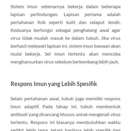
Sistem imun sebenarnya bekerja dalam beberapa
lapisan perlindungan. Lapisan pertama adalah
pertahanan fisik seperti kulit dan selaput lendir.
Keduanya berfungsi sebagai penghalang awal agar
virus tidak mudah masuk ke dalam tubuh. Jika virus
berhasil melewati lapisan ini, sistem imun bawaan akan
mulai bekerja. Sel imun tertentu akan mencoba
menghancurkan virus sebelum berkembang lebih jauh.
Respons Imun yang Lebih Spesifik
Selain pertahanan awal, tubuh juga memiliki respons
imun adaptif. Pada tahap ini, tubuh membentuk
antibodi yang dirancang khusus untuk mengenali virus
tertentu. Respons ini biasanya membutuhkan waktu
sedikit lebih lama, tetapi hasilnya lebih spesifik dan