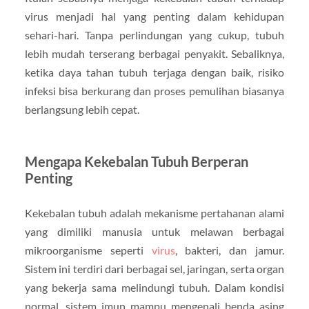
virus menjadi hal yang penting dalam kehidupan
sehari-hari. Tanpa perlindungan yang cukup, tubuh
lebih mudah terserang berbagai penyakit. Sebaliknya,
ketika daya tahan tubuh terjaga dengan baik, risiko
infeksi bisa berkurang dan proses pemulihan biasanya
berlangsung lebih cepat.
Mengapa Kekebalan Tubuh Berperan
Penting
Kekebalan tubuh adalah mekanisme pertahanan alami
yang dimiliki manusia untuk melawan berbagai
mikroorganisme seperti
virus
, bakteri, dan jamur.
Sistem ini terdiri dari berbagai sel, jaringan, serta organ
yang bekerja sama melindungi tubuh. Dalam kondisi
normal, sistem imun mampu mengenali benda asing