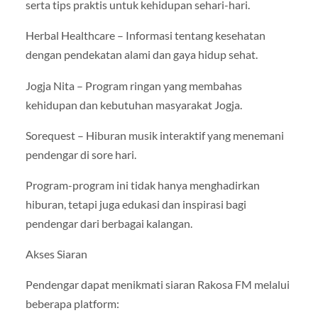
serta tips praktis untuk kehidupan sehari-hari.
Herbal Healthcare – Informasi tentang kesehatan
dengan pendekatan alami dan gaya hidup sehat.
Jogja Nita – Program ringan yang membahas
kehidupan dan kebutuhan masyarakat Jogja.
Sorequest – Hiburan musik interaktif yang menemani
pendengar di sore hari.
Program-program ini tidak hanya menghadirkan
hiburan, tetapi juga edukasi dan inspirasi bagi
pendengar dari berbagai kalangan.
Akses Siaran
Pendengar dapat menikmati siaran Rakosa FM melalui
beberapa platform: