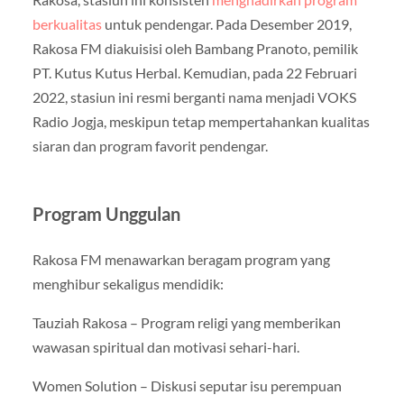
berkualitas
untuk pendengar. Pada Desember 2019,
Rakosa FM diakuisisi oleh Bambang Pranoto, pemilik
PT. Kutus Kutus Herbal. Kemudian, pada 22 Februari
2022, stasiun ini resmi berganti nama menjadi VOKS
Radio Jogja, meskipun tetap mempertahankan kualitas
siaran dan program favorit pendengar.
Program Unggulan
Rakosa FM menawarkan beragam program yang
menghibur sekaligus mendidik:
Tauziah Rakosa – Program religi yang memberikan
wawasan spiritual dan motivasi sehari-hari.
Women Solution – Diskusi seputar isu perempuan