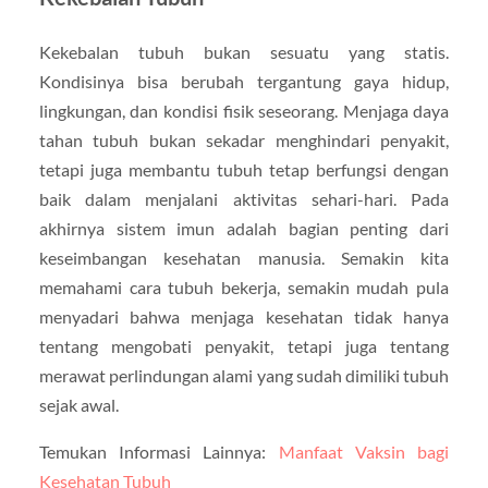
Kekebalan tubuh bukan sesuatu yang statis.
Kondisinya bisa berubah tergantung gaya hidup,
lingkungan, dan kondisi fisik seseorang. Menjaga daya
tahan tubuh bukan sekadar menghindari penyakit,
tetapi juga membantu tubuh tetap berfungsi dengan
baik dalam menjalani aktivitas sehari-hari. Pada
akhirnya sistem imun adalah bagian penting dari
keseimbangan kesehatan manusia. Semakin kita
memahami cara tubuh bekerja, semakin mudah pula
menyadari bahwa menjaga kesehatan tidak hanya
tentang mengobati penyakit, tetapi juga tentang
merawat perlindungan alami yang sudah dimiliki tubuh
sejak awal.
Temukan Informasi Lainnya:
Manfaat Vaksin bagi
Kesehatan Tubuh