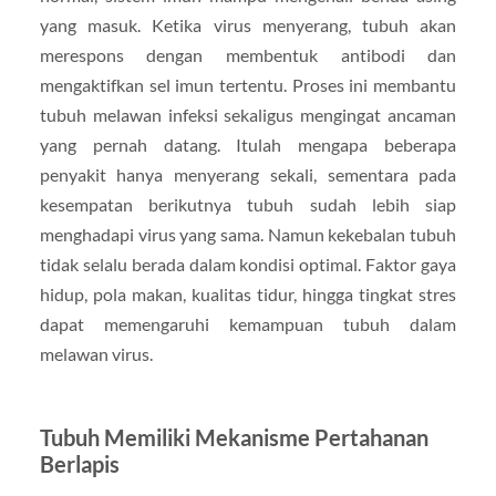
yang masuk. Ketika virus menyerang, tubuh akan
merespons dengan membentuk antibodi dan
mengaktifkan sel imun tertentu. Proses ini membantu
tubuh melawan infeksi sekaligus mengingat ancaman
yang pernah datang. Itulah mengapa beberapa
penyakit hanya menyerang sekali, sementara pada
kesempatan berikutnya tubuh sudah lebih siap
menghadapi virus yang sama. Namun kekebalan tubuh
tidak selalu berada dalam kondisi optimal. Faktor gaya
hidup, pola makan, kualitas tidur, hingga tingkat stres
dapat memengaruhi kemampuan tubuh dalam
melawan virus.
Tubuh Memiliki Mekanisme Pertahanan
Berlapis