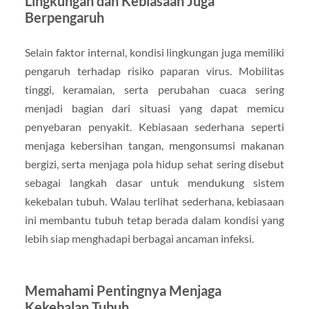
Lingkungan dan Kebiasaan Juga
Berpengaruh
Selain faktor internal, kondisi lingkungan juga memiliki
pengaruh terhadap risiko paparan virus. Mobilitas
tinggi, keramaian, serta perubahan cuaca sering
menjadi bagian dari situasi yang dapat memicu
penyebaran penyakit. Kebiasaan sederhana seperti
menjaga kebersihan tangan, mengonsumsi makanan
bergizi, serta menjaga pola hidup sehat sering disebut
sebagai langkah dasar untuk mendukung sistem
kekebalan tubuh. Walau terlihat sederhana, kebiasaan
ini membantu tubuh tetap berada dalam kondisi yang
lebih siap menghadapi berbagai ancaman infeksi.
Memahami Pentingnya Menjaga
Kekebalan Tubuh