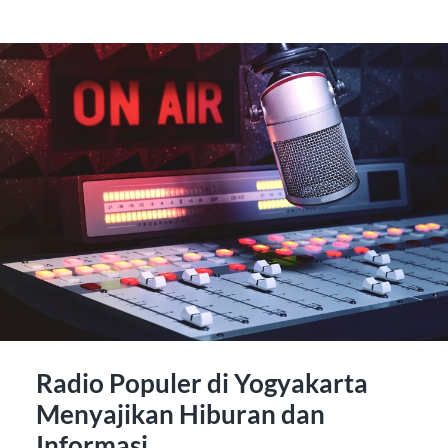
Radio Populer di Yogyakarta
Menyajikan Hiburan dan
Informasi