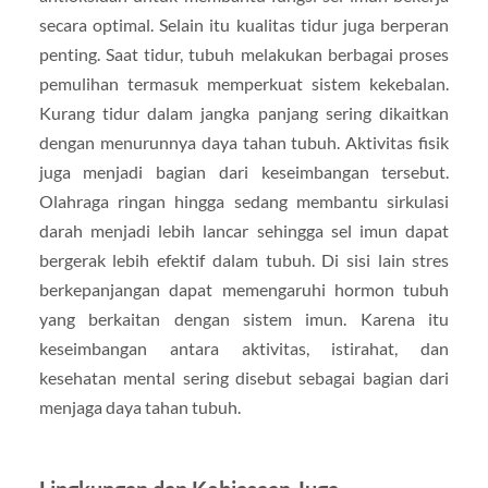
secara optimal. Selain itu kualitas tidur juga berperan
penting. Saat tidur, tubuh melakukan berbagai proses
pemulihan termasuk memperkuat sistem kekebalan.
Kurang tidur dalam jangka panjang sering dikaitkan
dengan menurunnya daya tahan tubuh. Aktivitas fisik
juga menjadi bagian dari keseimbangan tersebut.
Olahraga ringan hingga sedang membantu sirkulasi
darah menjadi lebih lancar sehingga sel imun dapat
bergerak lebih efektif dalam tubuh. Di sisi lain stres
berkepanjangan dapat memengaruhi hormon tubuh
yang berkaitan dengan sistem imun. Karena itu
keseimbangan antara aktivitas, istirahat, dan
kesehatan mental sering disebut sebagai bagian dari
menjaga daya tahan tubuh.