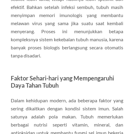
efektif. Bahkan setelah infeksi sembuh, tubuh masih
menyimpan memori imunologis yang membantu
melawan virus yang sama jika suatu saat kembali
menyerang. Proses ini menunjukkan betapa
kompleksnya sistem kekebalan tubuh manusia, karena
banyak proses biologis berlangsung secara otomatis
tanpa disadari.
Faktor Sehari-hari yang Mempengaruhi
Daya Tahan Tubuh
Dalam kehidupan modern, ada beberapa faktor yang
sering dikaitkan dengan kondisi sistem imun. Salah
satunya adalah pola makan. Tubuh memerlukan
berbagai nutrisi seperti vitamin, mineral, dan
antioksidan untuk membantu fungsi sel imun bekerja