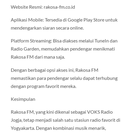
Website Resmi: rakosa-fm.co.id
Aplikasi Mobile: Tersedia di Google Play Store untuk
mendengarkan siaran secara online.
Platform Streaming: Bisa diakses melalui TuneIn dan
Radio Garden, memudahkan pendengar menikmati
Rakosa FM dari mana saja.
Dengan berbagai opsi akses ini, Rakosa FM
memastikan para pendengar selalu dapat terhubung
dengan program favorit mereka.
Kesimpulan
Rakosa FM, yang kini dikenal sebagai VOKS Radio
Jogja, tetap menjadi salah satu stasiun radio favorit di
Yogyakarta. Dengan kombinasi musik menarik,