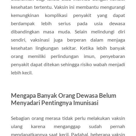
kesehatan tertentu. Vaksin ini membantu mengurangi
kemungkinan komplikasi penyakit yang dapat
berdampak lebih serius pada usia dewasa
dibandingkan masa muda. Selain melindungi diri
sendiri, vaksinasi juga berperan dalam menjaga
kesehatan lingkungan sekitar. Ketika lebih banyak
orang memiliki perlindungan imun, penyebaran
penyakit dapat ditekan sehingga risiko wabah menjadi
lebih kecil.
Mengapa Banyak Orang Dewasa Belum
Menyadari Pentingnya Imunisasi
Sebagian orang merasa tidak perlu melakukan vaksin
ulang karena menganggap sudah pernah
mendapatkannya saat kecil. Padahal, beberapa vaksin