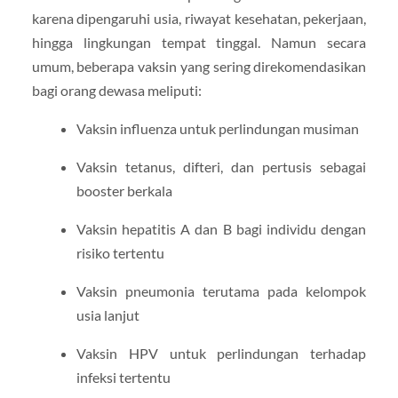
karena dipengaruhi usia, riwayat kesehatan, pekerjaan,
hingga lingkungan tempat tinggal. Namun secara
umum, beberapa vaksin yang sering direkomendasikan
bagi orang dewasa meliputi:
Vaksin influenza untuk perlindungan musiman
Vaksin tetanus, difteri, dan pertusis sebagai
booster berkala
Vaksin hepatitis A dan B bagi individu dengan
risiko tertentu
Vaksin pneumonia terutama pada kelompok
usia lanjut
Vaksin HPV untuk perlindungan terhadap
infeksi tertentu