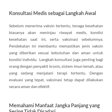
Konsultasi Medis sebagai Langkah Awal
Sebelum menerima vaksin tertentu, tenaga kesehatan
biasanya akan meninjau riwayat medis, kondisi
kesehatan saat ini, serta vaksinasi sebelumnya.
Pendekatan ini membantu memastikan jenis vaksin
yang diberikan sesuai kebutuhan dan aman untuk
kondisi individu. Langkah konsultasi juga penting bagi
orang dengan penyakit kronis, sistem imun lemah, atau
yang sedang menjalani terapi tertentu. Dengan
evaluasi yang tepat, vaksinasi tetap dapat dilakukan
secara aman dan efektif.
Memahami Manfaat Jangka Panjang yang
Sering Tidak Disadari