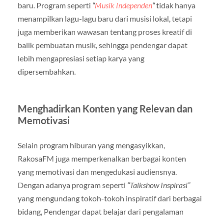
baru. Program seperti
“
Musik Independen
“
tidak hanya
menampilkan lagu-lagu baru dari musisi lokal, tetapi
juga memberikan wawasan tentang proses kreatif di
balik pembuatan musik, sehingga pendengar dapat
lebih mengapresiasi setiap karya yang
dipersembahkan.
Menghadirkan Konten yang Relevan dan
Memotivasi
Selain program hiburan yang mengasyikkan,
RakosaFM juga memperkenalkan berbagai konten
yang memotivasi dan mengedukasi audiensnya.
Dengan adanya program seperti
“Talkshow Inspirasi”
yang mengundang tokoh-tokoh inspiratif dari berbagai
bidang, Pendengar dapat belajar dari pengalaman