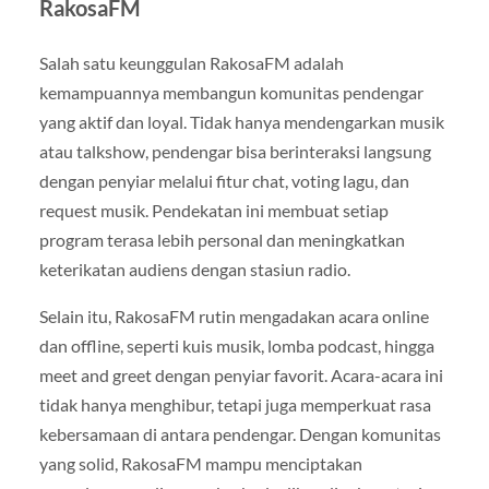
RakosaFM
Salah satu keunggulan RakosaFM adalah
kemampuannya membangun komunitas pendengar
yang aktif dan loyal. Tidak hanya mendengarkan musik
atau talkshow, pendengar bisa berinteraksi langsung
dengan penyiar melalui fitur chat, voting lagu, dan
request musik. Pendekatan ini membuat setiap
program terasa lebih personal dan meningkatkan
keterikatan audiens dengan stasiun radio.
Selain itu, RakosaFM rutin mengadakan acara online
dan offline, seperti kuis musik, lomba podcast, hingga
meet and greet dengan penyiar favorit. Acara-acara ini
tidak hanya menghibur, tetapi juga memperkuat rasa
kebersamaan di antara pendengar. Dengan komunitas
yang solid, RakosaFM mampu menciptakan