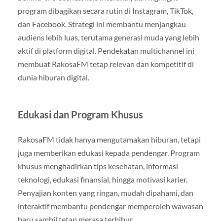
program dibagikan secara rutin di Instagram, TikTok,
dan Facebook. Strategi ini membantu menjangkau
audiens lebih luas, terutama generasi muda yang lebih
aktif di platform digital. Pendekatan multichannel ini
membuat RakosaFM tetap relevan dan kompetitif di
dunia hiburan digital.
Edukasi dan Program Khusus
RakosaFM tidak hanya mengutamakan hiburan, tetapi
juga memberikan edukasi kepada pendengar. Program
khusus menghadirkan tips kesehatan, informasi
teknologi, edukasi finansial, hingga motivasi karier.
Penyajian konten yang ringan, mudah dipahami, dan
interaktif membantu pendengar memperoleh wawasan
baru sambil tetap merasa terhibur.