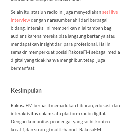
Selain itu, stasiun radio ini juga menyediakan
sesi live
interview
dengan narasumber ahli dari berbagai
bidang. Interaksi ini memberikan nilai tambah bagi
audiens karena mereka bisa langsung bertanya atau
mendapatkan insight dari para profesional. Hal ini
semakin memperkuat posisi RakosaFM sebagai media
digital yang tidak hanya menghibur, tetapi juga
bermanfaat.
Kesimpulan
RakosaFM berhasil memadukan hiburan, edukasi, dan
interaktivitas dalam satu platform radio digital.
Dengan komunitas pendengar yang solid, konten
kreatif, dan strategi multichannel, RakosaFM