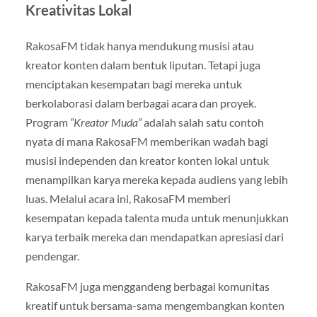
Kreativitas Lokal
RakosaFM tidak hanya mendukung musisi atau
kreator konten dalam bentuk liputan. Tetapi juga
menciptakan kesempatan bagi mereka untuk
berkolaborasi dalam berbagai acara dan proyek.
Program
“Kreator Muda”
adalah salah satu contoh
nyata di mana RakosaFM memberikan wadah bagi
musisi independen dan kreator konten lokal untuk
menampilkan karya mereka kepada audiens yang lebih
luas. Melalui acara ini, RakosaFM memberi
kesempatan kepada talenta muda untuk menunjukkan
karya terbaik mereka dan mendapatkan apresiasi dari
pendengar.
RakosaFM juga menggandeng berbagai komunitas
kreatif untuk bersama-sama mengembangkan konten