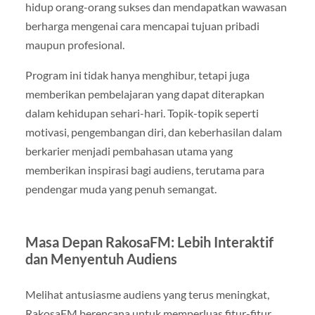
hidup orang-orang sukses dan mendapatkan wawasan
berharga mengenai cara mencapai tujuan pribadi
maupun profesional.
Program ini tidak hanya menghibur, tetapi juga
memberikan pembelajaran yang dapat diterapkan
dalam kehidupan sehari-hari. Topik-topik seperti
motivasi, pengembangan diri, dan keberhasilan dalam
berkarier menjadi pembahasan utama yang
memberikan inspirasi bagi audiens, terutama para
pendengar muda yang penuh semangat.
Masa Depan RakosaFM: Lebih Interaktif
dan Menyentuh Audiens
Melihat antusiasme audiens yang terus meningkat,
RakosaFM berencana untuk memperluas fitur-fitur