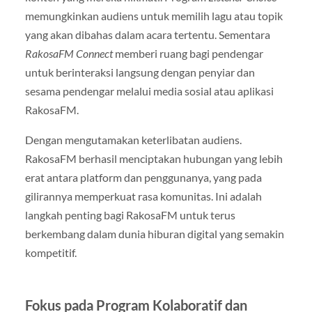
memungkinkan audiens untuk memilih lagu atau topik
yang akan dibahas dalam acara tertentu. Sementara
RakosaFM Connect
memberi ruang bagi pendengar
untuk berinteraksi langsung dengan penyiar dan
sesama pendengar melalui media sosial atau aplikasi
RakosaFM.
Dengan mengutamakan keterlibatan audiens.
RakosaFM berhasil menciptakan hubungan yang lebih
erat antara platform dan penggunanya, yang pada
gilirannya memperkuat rasa komunitas. Ini adalah
langkah penting bagi RakosaFM untuk terus
berkembang dalam dunia hiburan digital yang semakin
kompetitif.
Fokus pada Program Kolaboratif dan