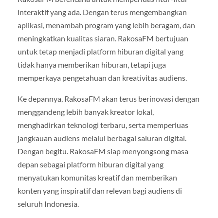
interaktif yang ada. Dengan terus mengembangkan
aplikasi, menambah program yang lebih beragam, dan
meningkatkan kualitas siaran. RakosaFM bertujuan
untuk tetap menjadi platform hiburan digital yang
tidak hanya memberikan hiburan, tetapi juga
memperkaya pengetahuan dan kreativitas audiens.
Ke depannya, RakosaFM akan terus berinovasi dengan
menggandeng lebih banyak kreator lokal,
menghadirkan teknologi terbaru, serta memperluas
jangkauan audiens melalui berbagai saluran digital.
Dengan begitu. RakosaFM siap menyongsong masa
depan sebagai platform hiburan digital yang
menyatukan komunitas kreatif dan memberikan
konten yang inspiratif dan relevan bagi audiens di
seluruh Indonesia.