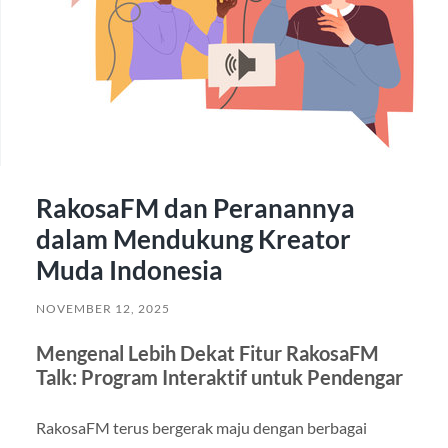
RakosaFM dan Peranannya
dalam Mendukung Kreator
Muda Indonesia
NOVEMBER 12, 2025
Mengenal Lebih Dekat Fitur RakosaFM
Talk: Program Interaktif untuk Pendengar
RakosaFM terus bergerak maju dengan berbagai