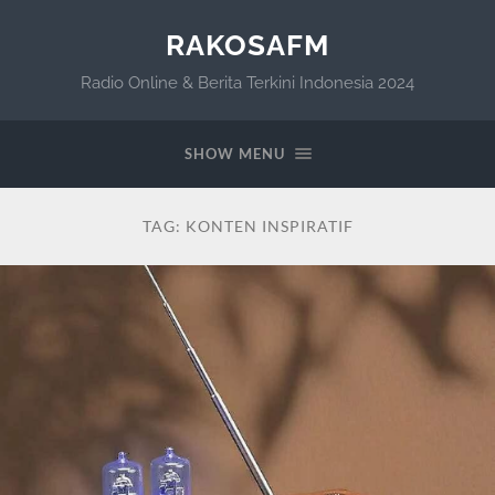
RAKOSAFM
Radio Online & Berita Terkini Indonesia 2024
SHOW MENU
TAG:
KONTEN INSPIRATIF