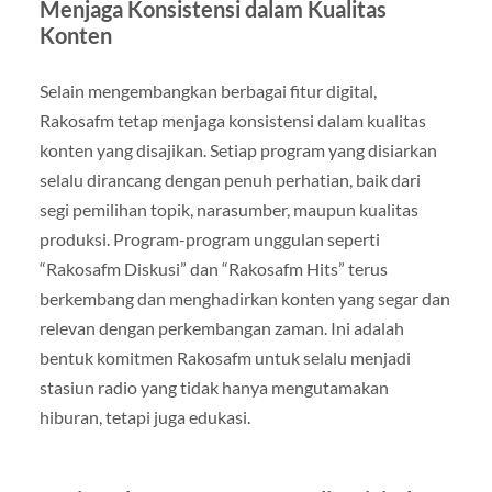
Menjaga Konsistensi dalam Kualitas
Konten
Selain mengembangkan berbagai fitur digital,
Rakosafm tetap menjaga konsistensi dalam kualitas
konten yang disajikan. Setiap program yang disiarkan
selalu dirancang dengan penuh perhatian, baik dari
segi pemilihan topik, narasumber, maupun kualitas
produksi. Program-program unggulan seperti
“Rakosafm Diskusi” dan “Rakosafm Hits” terus
berkembang dan menghadirkan konten yang segar dan
relevan dengan perkembangan zaman. Ini adalah
bentuk komitmen Rakosafm untuk selalu menjadi
stasiun radio yang tidak hanya mengutamakan
hiburan, tetapi juga edukasi.