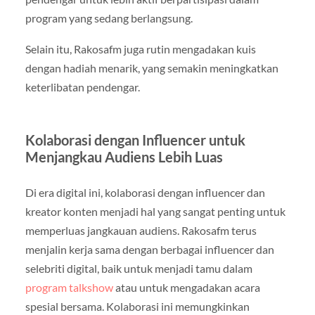
program yang sedang berlangsung.
Selain itu, Rakosafm juga rutin mengadakan kuis
dengan hadiah menarik, yang semakin meningkatkan
keterlibatan pendengar.
Kolaborasi dengan Influencer untuk
Menjangkau Audiens Lebih Luas
Di era digital ini, kolaborasi dengan influencer dan
kreator konten menjadi hal yang sangat penting untuk
memperluas jangkauan audiens. Rakosafm terus
menjalin kerja sama dengan berbagai influencer dan
selebriti digital, baik untuk menjadi tamu dalam
program talkshow
atau untuk mengadakan acara
spesial bersama. Kolaborasi ini memungkinkan