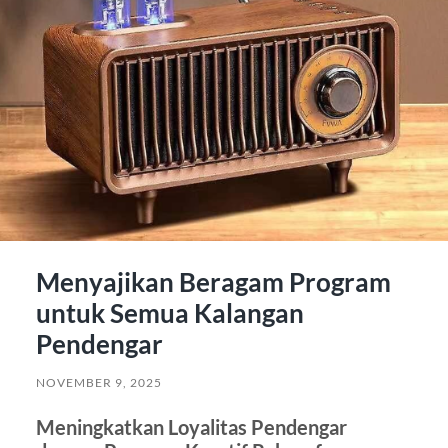
Menyajikan Beragam Program
untuk Semua Kalangan
Pendengar
NOVEMBER 9, 2025
Meningkatkan Loyalitas Pendengar