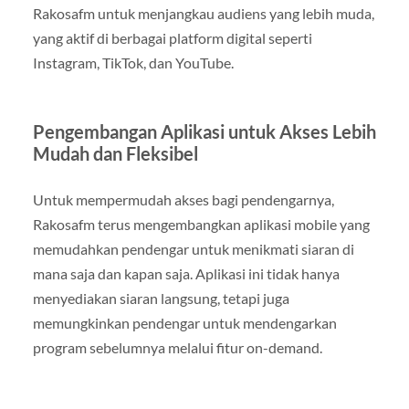
Rakosafm untuk menjangkau audiens yang lebih muda,
yang aktif di berbagai platform digital seperti
Instagram, TikTok, dan YouTube.
Pengembangan Aplikasi untuk Akses Lebih
Mudah dan Fleksibel
Untuk mempermudah akses bagi pendengarnya,
Rakosafm terus mengembangkan aplikasi mobile yang
memudahkan pendengar untuk menikmati siaran di
mana saja dan kapan saja. Aplikasi ini tidak hanya
menyediakan siaran langsung, tetapi juga
memungkinkan pendengar untuk mendengarkan
program sebelumnya melalui fitur on-demand.