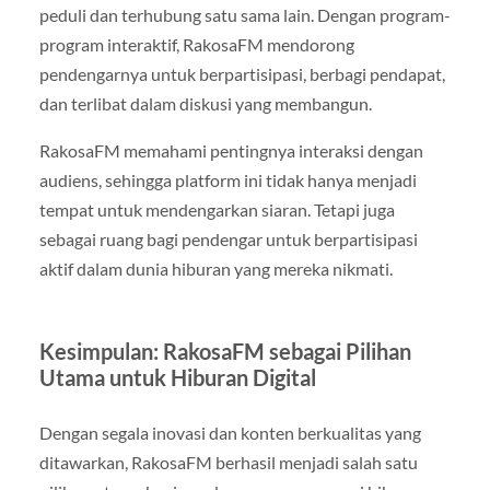
peduli dan terhubung satu sama lain. Dengan program-
program interaktif, RakosaFM mendorong
pendengarnya untuk berpartisipasi, berbagi pendapat,
dan terlibat dalam diskusi yang membangun.
RakosaFM memahami pentingnya interaksi dengan
audiens, sehingga platform ini tidak hanya menjadi
tempat untuk mendengarkan siaran. Tetapi juga
sebagai ruang bagi pendengar untuk berpartisipasi
aktif dalam dunia hiburan yang mereka nikmati.
Kesimpulan: RakosaFM sebagai Pilihan
Utama untuk Hiburan Digital
Dengan segala inovasi dan konten berkualitas yang
ditawarkan, RakosaFM berhasil menjadi salah satu