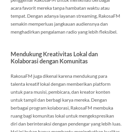
acara favorit mereka tanpa hambatan waktu atau
tempat. Dengan adanya layanan streaming, RakosaFM
semakin memperluas jangkauan audiensnya dan
menghadirkan pengalaman radio yang lebih fleksibel.
Mendukung Kreativitas Lokal dan
Kolaborasi dengan Komunitas
RakosaFM juga dikenal karena mendukung para
talenta kreatif lokal dengan memberikan platform
untuk para musisi, pembicara, dan kreator konten
untuk tampil dan berbagi karya mereka. Dengan
berbagai program kolaborasi, RakosaFM membuka
ruang bagi komunitas lokal untuk mengekspresikan
diri dan berinteraksi dengan pendengar yang lebih luas.
Hal ini bukan hanya membantu meningkatkan kualitas