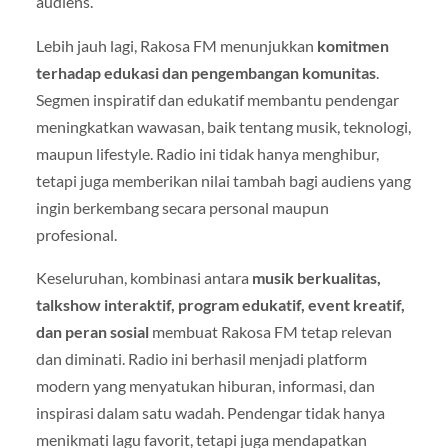
audiens.
Lebih jauh lagi, Rakosa FM menunjukkan
komitmen
terhadap edukasi dan pengembangan komunitas
.
Segmen inspiratif dan edukatif membantu pendengar
meningkatkan wawasan, baik tentang musik, teknologi,
maupun lifestyle. Radio ini tidak hanya menghibur,
tetapi juga memberikan nilai tambah bagi audiens yang
ingin berkembang secara personal maupun
profesional.
Keseluruhan, kombinasi antara
musik berkualitas,
talkshow interaktif, program edukatif, event kreatif,
dan peran sosial
membuat Rakosa FM tetap relevan
dan diminati. Radio ini berhasil menjadi platform
modern yang menyatukan hiburan, informasi, dan
inspirasi dalam satu wadah. Pendengar tidak hanya
menikmati lagu favorit, tetapi juga mendapatkan