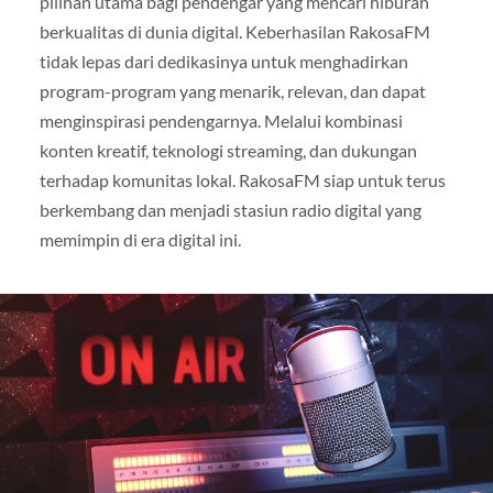
pilihan utama bagi pendengar yang mencari hiburan
berkualitas di dunia digital. Keberhasilan RakosaFM
tidak lepas dari dedikasinya untuk menghadirkan
program-program yang menarik, relevan, dan dapat
menginspirasi pendengarnya. Melalui kombinasi
konten kreatif, teknologi streaming, dan dukungan
terhadap komunitas lokal. RakosaFM siap untuk terus
berkembang dan menjadi stasiun radio digital yang
memimpin di era digital ini.