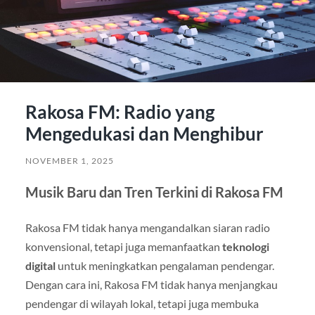
Rakosa FM: Radio yang
Mengedukasi dan Menghibur
NOVEMBER 1, 2025
Musik Baru dan Tren Terkini di Rakosa FM
Rakosa FM tidak hanya mengandalkan siaran radio
konvensional, tetapi juga memanfaatkan
teknologi
digital
untuk meningkatkan pengalaman pendengar.
Dengan cara ini, Rakosa FM tidak hanya menjangkau
pendengar di wilayah lokal, tetapi juga membuka