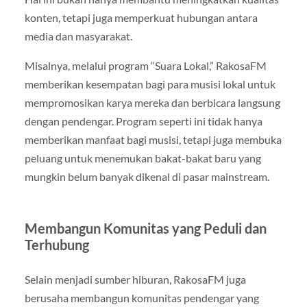
konten, tetapi juga memperkuat hubungan antara
media dan masyarakat.
Misalnya, melalui program “Suara Lokal,” RakosaFM
memberikan kesempatan bagi para musisi lokal untuk
mempromosikan karya mereka dan berbicara langsung
dengan pendengar. Program seperti ini tidak hanya
memberikan manfaat bagi musisi, tetapi juga membuka
peluang untuk menemukan bakat-bakat baru yang
mungkin belum banyak dikenal di pasar mainstream.
Membangun Komunitas yang Peduli dan
Terhubung
Selain menjadi sumber hiburan, RakosaFM juga
berusaha membangun komunitas pendengar yang