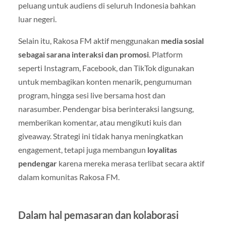
peluang untuk audiens di seluruh Indonesia bahkan
luar negeri.
Selain itu, Rakosa FM aktif menggunakan
media sosial
sebagai sarana interaksi dan promosi
. Platform
seperti Instagram, Facebook, dan TikTok digunakan
untuk membagikan konten menarik, pengumuman
program, hingga sesi live bersama host dan
narasumber. Pendengar bisa berinteraksi langsung,
memberikan komentar, atau mengikuti kuis dan
giveaway. Strategi ini tidak hanya meningkatkan
engagement, tetapi juga membangun
loyalitas
pendengar
karena mereka merasa terlibat secara aktif
dalam komunitas Rakosa FM.
Dalam hal
pemasaran dan kolaborasi