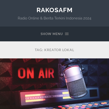
RAKOSAFM
Radio Online & Berita Terkini Indonesia 2024
SHOW MENU
TAG:
KREATOR LOKAL