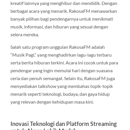
kreatif lainnya yang menghibur dan mendidik. Dengan
berbagai acara yang menarik. RakosaFM menawarkan
banyak pilihan bagi pendengarnya untuk menikmati
musik, informasi, dan hiburan yang sesuai dengan
selera mereka.
Salah satu program unggulan RakosaFM adalah
“Musik Pagi,” yang menghadirkan lagu-lagu terbaru
serta berita hiburan terkini. Acara ini cocok untuk para
pendengar yang ingin memulai hari dengan suasana
ceria dan penuh semangat. Selain itu, RakosaFM juga
menyediakan talkshow yang membahas topik-topik
menarik seperti teknologi, budaya, dan gaya hidup
yang relevan dengan kehidupan masa kini.
Inovasi Teknologi dan Platform Streaming