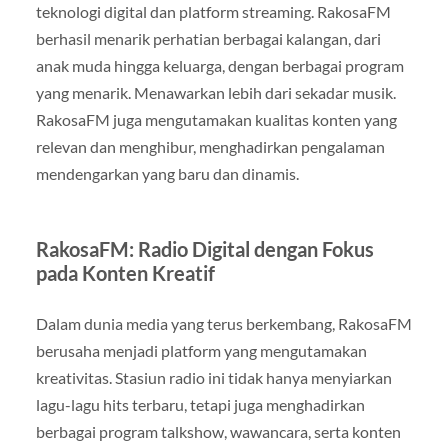
teknologi digital dan platform streaming. RakosaFM
berhasil menarik perhatian berbagai kalangan, dari
anak muda hingga keluarga, dengan berbagai program
yang menarik. Menawarkan lebih dari sekadar musik.
RakosaFM juga mengutamakan kualitas konten yang
relevan dan menghibur, menghadirkan pengalaman
mendengarkan yang baru dan dinamis.
RakosaFM: Radio Digital dengan Fokus
pada Konten Kreatif
Dalam dunia media yang terus berkembang, RakosaFM
berusaha menjadi platform yang mengutamakan
kreativitas. Stasiun radio ini tidak hanya menyiarkan
lagu-lagu hits terbaru, tetapi juga menghadirkan
berbagai program talkshow, wawancara, serta konten