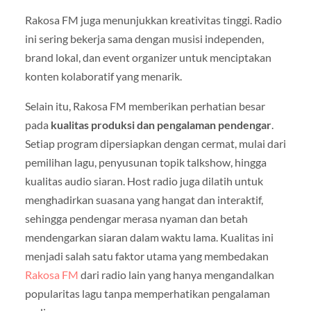
Rakosa FM juga menunjukkan kreativitas tinggi. Radio
ini sering bekerja sama dengan musisi independen,
brand lokal, dan event organizer untuk menciptakan
konten kolaboratif yang menarik.
Selain itu, Rakosa FM memberikan perhatian besar
pada
kualitas produksi dan pengalaman pendengar
.
Setiap program dipersiapkan dengan cermat, mulai dari
pemilihan lagu, penyusunan topik talkshow, hingga
kualitas audio siaran. Host radio juga dilatih untuk
menghadirkan suasana yang hangat dan interaktif,
sehingga pendengar merasa nyaman dan betah
mendengarkan siaran dalam waktu lama. Kualitas ini
menjadi salah satu faktor utama yang membedakan
Rakosa FM
dari radio lain yang hanya mengandalkan
popularitas lagu tanpa memperhatikan pengalaman