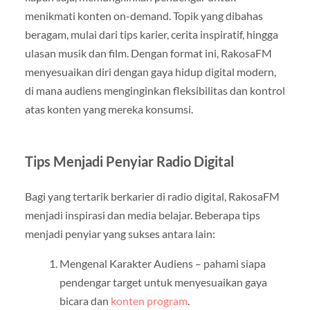
menikmati konten on-demand. Topik yang dibahas
beragam, mulai dari tips karier, cerita inspiratif, hingga
ulasan musik dan film. Dengan format ini, RakosaFM
menyesuaikan diri dengan gaya hidup digital modern,
di mana audiens menginginkan fleksibilitas dan kontrol
atas konten yang mereka konsumsi.
Tips Menjadi Penyiar Radio Digital
Bagi yang tertarik berkarier di radio digital, RakosaFM
menjadi inspirasi dan media belajar. Beberapa tips
menjadi penyiar yang sukses antara lain:
Mengenal Karakter Audiens – pahami siapa
pendengar target untuk menyesuaikan gaya
bicara dan
konten program
.