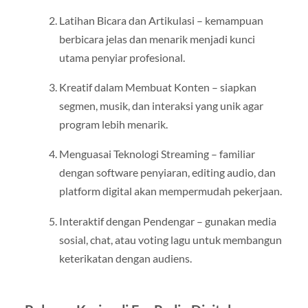
Latihan Bicara dan Artikulasi – kemampuan
berbicara jelas dan menarik menjadi kunci
utama penyiar profesional.
Kreatif dalam Membuat Konten – siapkan
segmen, musik, dan interaksi yang unik agar
program lebih menarik.
Menguasai Teknologi Streaming – familiar
dengan software penyiaran, editing audio, dan
platform digital akan mempermudah pekerjaan.
Interaktif dengan Pendengar – gunakan media
sosial, chat, atau voting lagu untuk membangun
keterikatan dengan audiens.