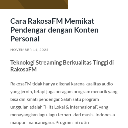
Cara RakosaFM Memikat
Pendengar dengan Konten
Personal
NOVEMBER 11, 2025
Teknologi Streaming Berkualitas Tinggi di
RakosaFM
RakosaFM tidak hanya dikenal karena kualitas audio
yang jernih, tetapi juga beragam program menarik yang
bisa dinikmati pendengar. Salah satu program
unggulan adalah “Hits Lokal & Internasional”, yang
menayangkan lagu-lagu terbaru dari musisi Indonesia
maupun mancanegara. Program ini rutin