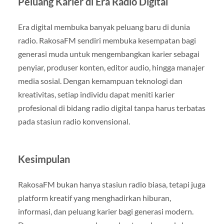
Peluang Karier di Era Radio Digital
Era digital membuka banyak peluang baru di dunia
radio. RakosaFM sendiri membuka kesempatan bagi
generasi muda untuk mengembangkan karier sebagai
penyiar, produser konten, editor audio, hingga manajer
media sosial. Dengan kemampuan teknologi dan
kreativitas, setiap individu dapat meniti karier
profesional di bidang radio digital tanpa harus terbatas
pada stasiun radio konvensional.
Kesimpulan
RakosaFM bukan hanya stasiun radio biasa, tetapi juga
platform kreatif yang menghadirkan hiburan,
informasi, dan peluang karier bagi generasi modern.