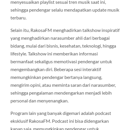
menyesuaikan playlist sesuai tren musik saat ini,
sehingga pendengar selalu mendapatkan update musik
terbaru.
Selain itu, RakosaFM menghadirkan talkshow inspiratif
yang menghadirkan narasumber ahli dari berbagai
bidang, mulai dari bisnis, kesehatan, teknologi, hingga
lifestyle. Talkshow ini memberikan informasi
bermanfaat sekaligus memotivasi pendengar untuk
mengembangkan diri. Beberapa sesi interaktif
memungkinkan pendengar bertanya langsung,
mengirim opini, atau meminta saran dari narasumber,
sehingga pengalaman mendengarkan menjadi lebih
personal dan menyenangkan.
Program lain yang banyak digemari adalah podcast
eksklusif RakosaFM. Podcast ini bisa didengarkan
kapan saja, memungkinkan pendengar untuk