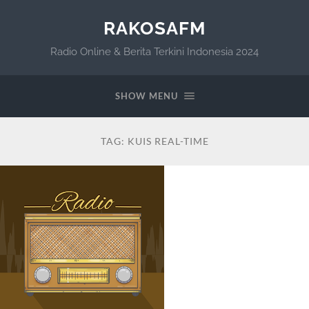
RAKOSAFM
Radio Online & Berita Terkini Indonesia 2024
SHOW MENU
TAG:
KUIS REAL-TIME