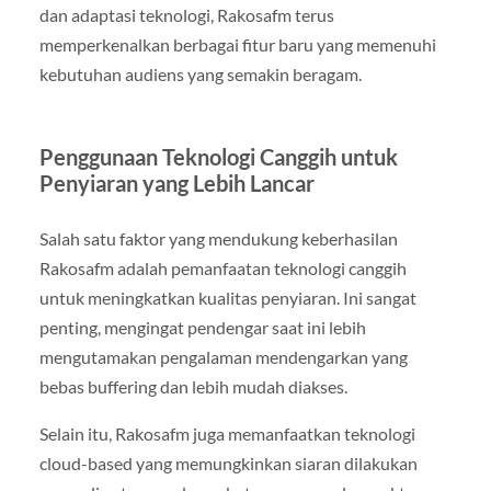
dan adaptasi teknologi, Rakosafm terus
memperkenalkan berbagai fitur baru yang memenuhi
kebutuhan audiens yang semakin beragam.
Penggunaan Teknologi Canggih untuk
Penyiaran yang Lebih Lancar
Salah satu faktor yang mendukung keberhasilan
Rakosafm adalah pemanfaatan teknologi canggih
untuk meningkatkan kualitas penyiaran. Ini sangat
penting, mengingat pendengar saat ini lebih
mengutamakan pengalaman mendengarkan yang
bebas buffering dan lebih mudah diakses.
Selain itu, Rakosafm juga memanfaatkan teknologi
cloud-based yang memungkinkan siaran dilakukan