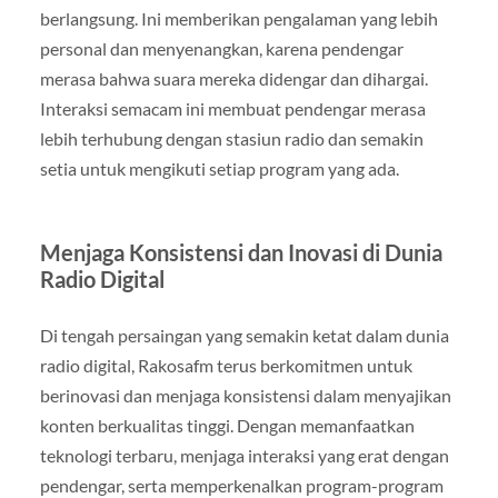
berlangsung. Ini memberikan pengalaman yang lebih
personal dan menyenangkan, karena pendengar
merasa bahwa suara mereka didengar dan dihargai.
Interaksi semacam ini membuat pendengar merasa
lebih terhubung dengan stasiun radio dan semakin
setia untuk mengikuti setiap program yang ada.
Menjaga Konsistensi dan Inovasi di Dunia
Radio Digital
Di tengah persaingan yang semakin ketat dalam dunia
radio digital, Rakosafm terus berkomitmen untuk
berinovasi dan menjaga konsistensi dalam menyajikan
konten berkualitas tinggi. Dengan memanfaatkan
teknologi terbaru, menjaga interaksi yang erat dengan
pendengar, serta memperkenalkan program-program