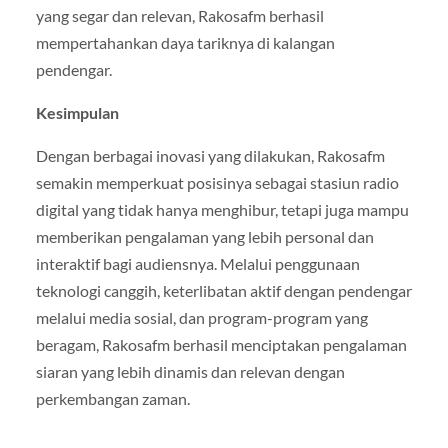
yang segar dan relevan, Rakosafm berhasil
mempertahankan daya tariknya di kalangan
pendengar.
Kesimpulan
Dengan berbagai inovasi yang dilakukan, Rakosafm
semakin memperkuat posisinya sebagai stasiun radio
digital yang tidak hanya menghibur, tetapi juga mampu
memberikan pengalaman yang lebih personal dan
interaktif bagi audiensnya. Melalui penggunaan
teknologi canggih, keterlibatan aktif dengan pendengar
melalui media sosial, dan program-program yang
beragam, Rakosafm berhasil menciptakan pengalaman
siaran yang lebih dinamis dan relevan dengan
perkembangan zaman.