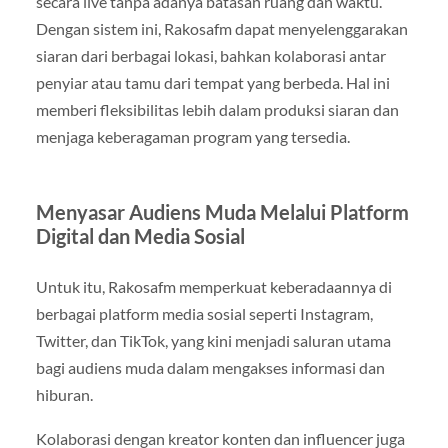
secara live tanpa adanya batasan ruang dan waktu.
Dengan sistem ini, Rakosafm dapat menyelenggarakan
siaran dari berbagai lokasi, bahkan kolaborasi antar
penyiar atau tamu dari tempat yang berbeda. Hal ini
memberi fleksibilitas lebih dalam produksi siaran dan
menjaga keberagaman program yang tersedia.
Menyasar Audiens Muda Melalui Platform
Digital dan Media Sosial
Untuk itu, Rakosafm memperkuat keberadaannya di
berbagai platform media sosial seperti Instagram,
Twitter, dan TikTok, yang kini menjadi saluran utama
bagi audiens muda dalam mengakses informasi dan
hiburan.
Kolaborasi dengan kreator konten dan influencer juga