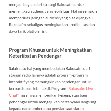
menjadi bagian dari strategi Rakosafm untuk
menjangkau audiens yang lebih luas. Hal ini semakin
memperluas jaringan audiens yang bisa dijangkau
Rakosafm, sekaligus meningkatkan kredibilitas dan
daya tarik platform ini.
Program Khusus untuk Meningkatkan
Keterlibatan Pendengar
Salah satu hal yang membedakan Rakosafm dari
stasiun radio lainnya adalah program-program
interaktif yang memungkinkan pendengar untuk
berpartisipasi lebih aktif. Program “
Rakosafm Live
Chat
” misalnya, memberikan kesempatan bagi
pendengar untuk mengajukan pertanyaan langsung
kepada narasumber atau penyiar saat siaran