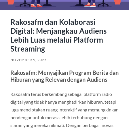
Rakosafm dan Kolaborasi
Digital: Menjangkau Audiens
Lebih Luas melalui Platform
Streaming
NOVEMBER 9, 2025
Rakosafm: Menyajikan Program Berita dan
Hiburan yang Relevan dengan Audiens
Rakosafm terus berkembang sebagai platform radio
digital yang tidak hanya menghadirkan hiburan, tetapi
juga menciptakan ruang interaktif yang memungkinkan
pendengar untuk merasa lebih terhubung dengan
siaran yang mereka nikmati. Dengan berbagai inovasi