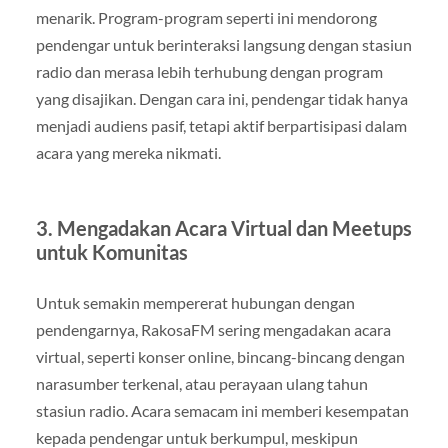
menarik. Program-program seperti ini mendorong
pendengar untuk berinteraksi langsung dengan stasiun
radio dan merasa lebih terhubung dengan program
yang disajikan. Dengan cara ini, pendengar tidak hanya
menjadi audiens pasif, tetapi aktif berpartisipasi dalam
acara yang mereka nikmati.
3.
Mengadakan Acara Virtual dan Meetups
untuk Komunitas
Untuk semakin mempererat hubungan dengan
pendengarnya, RakosaFM sering mengadakan acara
virtual, seperti konser online, bincang-bincang dengan
narasumber terkenal, atau perayaan ulang tahun
stasiun radio. Acara semacam ini memberi kesempatan
kepada pendengar untuk berkumpul, meskipun