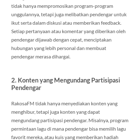
tidak hanya mempromosikan program-program
unggulannya, tetapi juga melibatkan pendengar untuk
ikut serta dalam diskusi atau memberikan feedback.
Setiap pertanyaan atau komentar yang diberikan oleh
pendengar dijawab dengan cepat, menciptakan
hubungan yang lebih personal dan membuat
pendengar merasa dihargai.
2.
Konten yang Mengundang Partisipasi
Pendengar
RakosaFM tidak hanya menyediakan konten yang
menghibur, tetapi juga konten yang dapat
mengundang partisipasi pendengar. Misalnya, program
permintaan lagu di mana pendengar bisa memilih lagu
favorit mereka, atau kuis yang memberikan hadiah