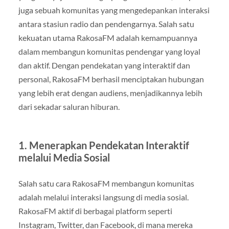
juga sebuah komunitas yang mengedepankan interaksi
antara stasiun radio dan pendengarnya. Salah satu
kekuatan utama RakosaFM adalah kemampuannya
dalam membangun komunitas pendengar yang loyal
dan aktif. Dengan pendekatan yang interaktif dan
personal, RakosaFM berhasil menciptakan hubungan
yang lebih erat dengan audiens, menjadikannya lebih
dari sekadar saluran hiburan.
1.
Menerapkan Pendekatan Interaktif
melalui Media Sosial
Salah satu cara RakosaFM membangun komunitas
adalah melalui interaksi langsung di media sosial.
RakosaFM aktif di berbagai platform seperti
Instagram, Twitter, dan Facebook, di mana mereka