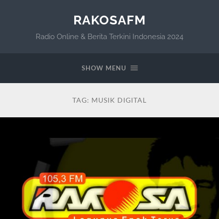
RAKOSAFM
Radio Online & Berita Terkini Indonesia 2024
SHOW MENU
TAG:
MUSIK DIGITAL