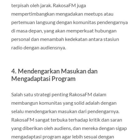
terpisah oleh jarak. RakosaFM juga
mempertimbangkan mengadakan meetups atau
pertemuan langsung dengan komunitas pendengarnya
di masa depan, yang akan memperkuat hubungan
personal dan menambah kedekatan antara stasiun
radio dengan audiensnya.
4.
Mendengarkan Masukan dan
Mengadaptasi Program
Salah satu strategi penting RakosaFM dalam
membangun komunitas yang solid adalah dengan
selalu mendengarkan masukan dari pendengarnya.
RakosaFM sangat terbuka terhadap kritik dan saran
yang diberikan oleh audiens, dan mereka dengan sigap
mengadaptasi program agar lebih sesuai dengan