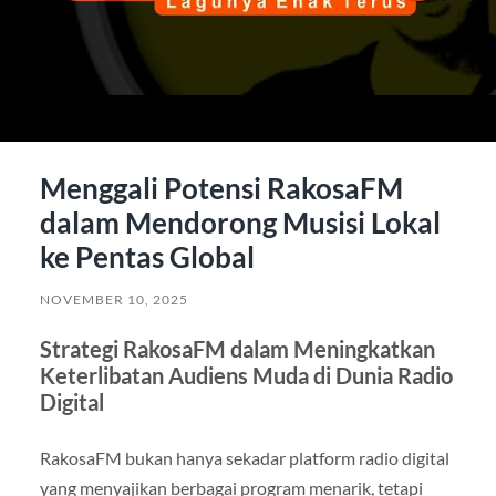
Menggali Potensi RakosaFM
dalam Mendorong Musisi Lokal
ke Pentas Global
NOVEMBER 10, 2025
Strategi RakosaFM dalam Meningkatkan
Keterlibatan Audiens Muda di Dunia Radio
Digital
RakosaFM bukan hanya sekadar platform radio digital
yang menyajikan berbagai program menarik, tetapi