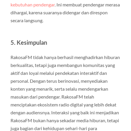
kebutuhan pendengar
. Ini membuat pendengar merasa
dihargai, karena suaranya didengar dan direspon
secara langsung.
5.
Kesimpulan
RakosaFM tidak hanya berhasil menghadirkan hiburan
berkualitas, tetapi juga membangun komunitas yang
aktif dan loyal melalui pendekatan interaktif dan
personal. Dengan terus berinovasi, menyediakan
konten yang menarik, serta selalu mendengarkan
masukan dari pendengar. RakosaFM telah
menciptakan ekosistem radio digital yang lebih dekat
dengan audiensnya. Interaksi yang baik ini menjadikan
RakosaFM bukan hanya sekadar media hiburan, tetapi
juga bagian dari kehidupan sehari-hari para