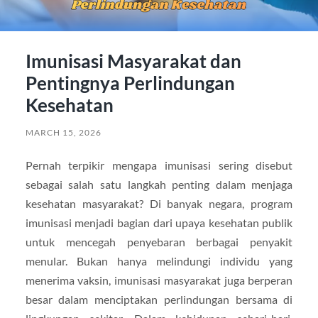
Imunisasi Masyarakat dan
Pentingnya Perlindungan
Kesehatan
MARCH 15, 2026
Pernah terpikir mengapa imunisasi sering disebut
sebagai salah satu langkah penting dalam menjaga
kesehatan masyarakat? Di banyak negara, program
imunisasi menjadi bagian dari upaya kesehatan publik
untuk mencegah penyebaran berbagai penyakit
menular. Bukan hanya melindungi individu yang
menerima vaksin, imunisasi masyarakat juga berperan
besar dalam menciptakan perlindungan bersama di