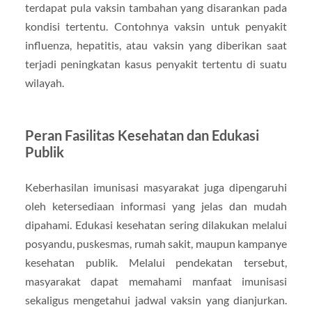
terdapat pula vaksin tambahan yang disarankan pada
kondisi tertentu. Contohnya vaksin untuk penyakit
influenza, hepatitis, atau vaksin yang diberikan saat
terjadi peningkatan kasus penyakit tertentu di suatu
wilayah.
Peran Fasilitas Kesehatan dan Edukasi
Publik
Keberhasilan imunisasi masyarakat juga dipengaruhi
oleh ketersediaan informasi yang jelas dan mudah
dipahami. Edukasi kesehatan sering dilakukan melalui
posyandu, puskesmas, rumah sakit, maupun kampanye
kesehatan publik. Melalui pendekatan tersebut,
masyarakat dapat memahami manfaat imunisasi
sekaligus mengetahui jadwal vaksin yang dianjurkan.