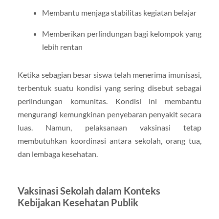
Membantu menjaga stabilitas kegiatan belajar
Memberikan perlindungan bagi kelompok yang
lebih rentan
Ketika sebagian besar siswa telah menerima imunisasi,
terbentuk suatu kondisi yang sering disebut sebagai
perlindungan komunitas. Kondisi ini membantu
mengurangi kemungkinan penyebaran penyakit secara
luas. Namun, pelaksanaan vaksinasi tetap
membutuhkan koordinasi antara sekolah, orang tua,
dan lembaga kesehatan.
Vaksinasi Sekolah dalam Konteks
Kebijakan Kesehatan Publik