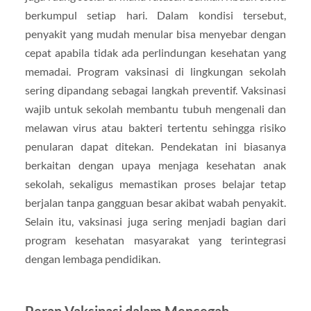
berkumpul setiap hari. Dalam kondisi tersebut,
penyakit yang mudah menular bisa menyebar dengan
cepat apabila tidak ada perlindungan kesehatan yang
memadai. Program vaksinasi di lingkungan sekolah
sering dipandang sebagai langkah preventif. Vaksinasi
wajib untuk sekolah membantu tubuh mengenali dan
melawan virus atau bakteri tertentu sehingga risiko
penularan dapat ditekan. Pendekatan ini biasanya
berkaitan dengan upaya menjaga kesehatan anak
sekolah, sekaligus memastikan proses belajar tetap
berjalan tanpa gangguan besar akibat wabah penyakit.
Selain itu, vaksinasi juga sering menjadi bagian dari
program kesehatan masyarakat yang terintegrasi
dengan lembaga pendidikan.