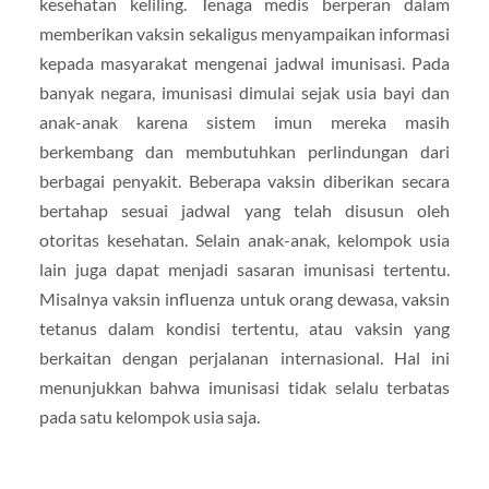
kesehatan keliling. Tenaga medis berperan dalam
memberikan vaksin sekaligus menyampaikan informasi
kepada masyarakat mengenai jadwal imunisasi. Pada
banyak negara, imunisasi dimulai sejak usia bayi dan
anak-anak karena sistem imun mereka masih
berkembang dan membutuhkan perlindungan dari
berbagai penyakit. Beberapa vaksin diberikan secara
bertahap sesuai jadwal yang telah disusun oleh
otoritas kesehatan. Selain anak-anak, kelompok usia
lain juga dapat menjadi sasaran imunisasi tertentu.
Misalnya vaksin influenza untuk orang dewasa, vaksin
tetanus dalam kondisi tertentu, atau vaksin yang
berkaitan dengan perjalanan internasional. Hal ini
menunjukkan bahwa imunisasi tidak selalu terbatas
pada satu kelompok usia saja.