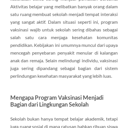
Aktivitas belajar yang melibatkan banyak orang dalam
satu ruang membuat sekolah menjadi tempat interaksi
yang sangat aktif. Dalam situasi seperti ini, program
vaksinasi wajib untuk sekolah sering dibahas sebagai
salah satu cara menjaga kesehatan komunitas
pendidikan. Kebijakan ini umumnya muncul dari upaya
mencegah penyebaran penyakit menular di kalangan
anak dan remaja. Selain melindungi individu, vaksinasi
juga sering dipandang sebagai bagian dari sistem
perlindungan kesehatan masyarakat yang lebih luas.
Mengapa Program Vaksinasi Menjadi
Bagian dari Lingkungan Sekolah
Sekolah bukan hanya tempat belajar akademik, tetapi
juga ruang sosial di mana ratusan bahkan ribuan siswa