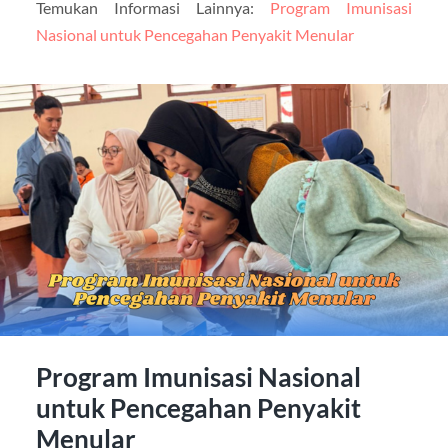
Temukan Informasi Lainnya:
Program Imunisasi
Nasional untuk Pencegahan Penyakit Menular
Program Imunisasi Nasional
untuk Pencegahan Penyakit
Menular