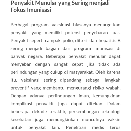
Penyakit Menular yang Sering menjadi
Fokus Imunisasi
Berbagai program vaksinasi biasanya menargetkan
penyakit yang memiliki potensi penyebaran luas.
Penyakit seperti campak, polio, difteri, dan hepatitis B
sering menjadi bagian dari program imunisasi di
banyak negara. Beberapa penyakit menular dapat
menyebar dengan sangat cepat jika tidak ada
perlindungan yang cukup di masyarakat. Oleh karena
itu, vaksinasi sering dipandang sebagai langkah
preventif yang membantu mengurangi risiko wabah.
Dengan adanya perlindungan imun, kemungkinan
komplikasi penyakit juga dapat ditekan. Dalam
beberapa dekade terakhir, perkembangan teknologi
kesehatan juga memungkinkan munculnya vaksin
untuk penyakit lain. Penelitian medis terus