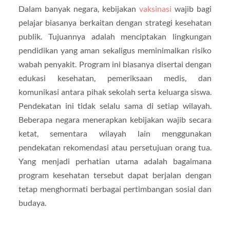
Dalam banyak negara, kebijakan
vaksinasi
wajib bagi
pelajar biasanya berkaitan dengan strategi kesehatan
publik. Tujuannya adalah menciptakan lingkungan
pendidikan yang aman sekaligus meminimalkan risiko
wabah penyakit. Program ini biasanya disertai dengan
edukasi kesehatan, pemeriksaan medis, dan
komunikasi antara pihak sekolah serta keluarga siswa.
Pendekatan ini tidak selalu sama di setiap wilayah.
Beberapa negara menerapkan kebijakan wajib secara
ketat, sementara wilayah lain menggunakan
pendekatan rekomendasi atau persetujuan orang tua.
Yang menjadi perhatian utama adalah bagaimana
program kesehatan tersebut dapat berjalan dengan
tetap menghormati berbagai pertimbangan sosial dan
budaya.