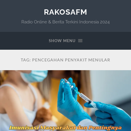
RAKOSAFM
Radio Online & Berita Terkini Indonesia 2024
SHOW MENU
TAG:
PENCEGAHAN PENYAKIT MENULAR