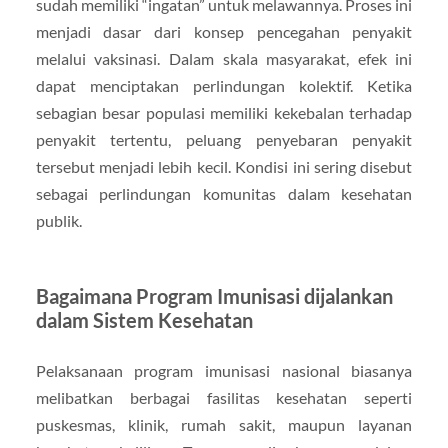
sudah memiliki “ingatan” untuk melawannya. Proses ini
menjadi dasar dari konsep pencegahan penyakit
melalui vaksinasi. Dalam skala masyarakat, efek ini
dapat menciptakan perlindungan kolektif. Ketika
sebagian besar populasi memiliki kekebalan terhadap
penyakit tertentu, peluang penyebaran penyakit
tersebut menjadi lebih kecil. Kondisi ini sering disebut
sebagai perlindungan komunitas dalam kesehatan
publik.
Bagaimana Program Imunisasi dijalankan
dalam Sistem Kesehatan
Pelaksanaan program imunisasi nasional biasanya
melibatkan berbagai fasilitas kesehatan seperti
puskesmas, klinik, rumah sakit, maupun layanan