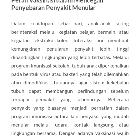
Peran Vaksinasi dalam Mencegah
Penyebaran Penyakit Menular
Dalam kehidupan sehari-hari, anak-anak sering
berinteraksi melalui kegiatan belajar, bermain, atau
kegiatan ekstrakurikuler. Interaksi ini membuat
kemungkinan penularan penyakit lebih tinggi
dibandingkan lingkungan yang lebih terbatas. Melalui
program imunisasi sekolah, tubuh anak diperkenalkan
pada bentuk virus atau bakteri yang telah dilemahkan
atau dimodifikasi. Tujuannya agar sistem kekebalan
tubuh dapat membangun perlindungan sebelum
terpapar penyakit yang sebenarnya. Beberapa
penyakit yang biasanya menjadi perhatian dalam
program imunisasi antara lain penyakit yang mudah
menular melalui udara, kontak langsung, atau
lingkungan bersama. Dengan adanya vaksinasi wajib