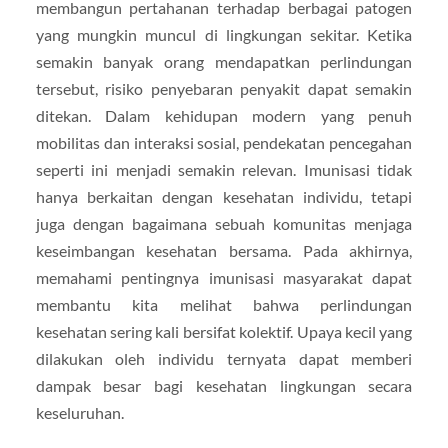
membangun pertahanan terhadap berbagai patogen
yang mungkin muncul di lingkungan sekitar. Ketika
semakin banyak orang mendapatkan perlindungan
tersebut, risiko penyebaran penyakit dapat semakin
ditekan. Dalam kehidupan modern yang penuh
mobilitas dan interaksi sosial, pendekatan pencegahan
seperti ini menjadi semakin relevan. Imunisasi tidak
hanya berkaitan dengan kesehatan individu, tetapi
juga dengan bagaimana sebuah komunitas menjaga
keseimbangan kesehatan bersama. Pada akhirnya,
memahami pentingnya imunisasi masyarakat dapat
membantu kita melihat bahwa perlindungan
kesehatan sering kali bersifat kolektif. Upaya kecil yang
dilakukan oleh individu ternyata dapat memberi
dampak besar bagi kesehatan lingkungan secara
keseluruhan.