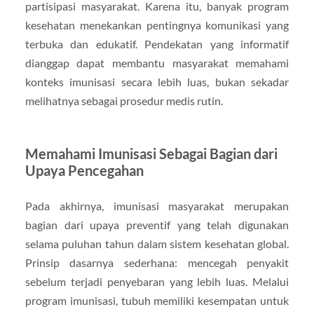
partisipasi masyarakat. Karena itu, banyak program
kesehatan menekankan pentingnya komunikasi yang
terbuka dan edukatif. Pendekatan yang informatif
dianggap dapat membantu masyarakat memahami
konteks imunisasi secara lebih luas, bukan sekadar
melihatnya sebagai prosedur medis rutin.
Memahami Imunisasi Sebagai Bagian dari
Upaya Pencegahan
Pada akhirnya, imunisasi masyarakat merupakan
bagian dari upaya preventif yang telah digunakan
selama puluhan tahun dalam sistem kesehatan global.
Prinsip dasarnya sederhana: mencegah penyakit
sebelum terjadi penyebaran yang lebih luas. Melalui
program imunisasi, tubuh memiliki kesempatan untuk