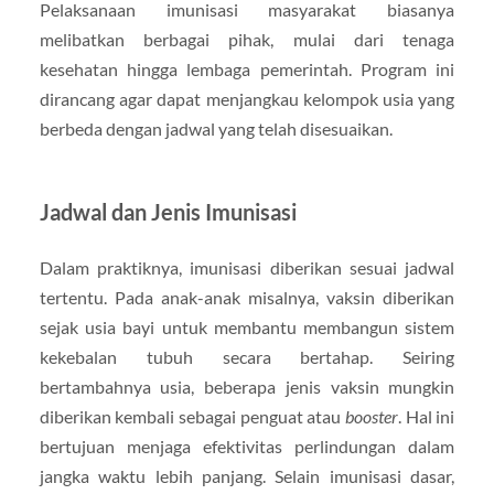
Pelaksanaan imunisasi masyarakat biasanya
melibatkan berbagai pihak, mulai dari tenaga
kesehatan hingga lembaga pemerintah. Program ini
dirancang agar dapat menjangkau kelompok usia yang
berbeda dengan jadwal yang telah disesuaikan.
Jadwal dan Jenis Imunisasi
Dalam praktiknya, imunisasi diberikan sesuai jadwal
tertentu. Pada anak-anak misalnya, vaksin diberikan
sejak usia bayi untuk membantu membangun sistem
kekebalan tubuh secara bertahap. Seiring
bertambahnya usia, beberapa jenis vaksin mungkin
diberikan kembali sebagai penguat atau
booster
. Hal ini
bertujuan menjaga efektivitas perlindungan dalam
jangka waktu lebih panjang. Selain imunisasi dasar,