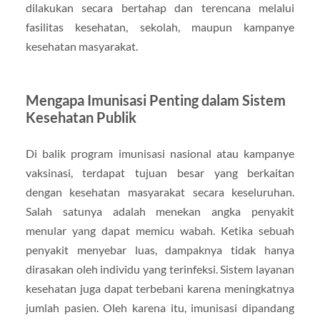
dilakukan secara bertahap dan terencana melalui
fasilitas kesehatan, sekolah, maupun kampanye
kesehatan masyarakat.
Mengapa Imunisasi Penting dalam Sistem
Kesehatan Publik
Di balik program imunisasi nasional atau kampanye
vaksinasi, terdapat tujuan besar yang berkaitan
dengan kesehatan masyarakat secara keseluruhan.
Salah satunya adalah menekan angka penyakit
menular yang dapat memicu wabah. Ketika sebuah
penyakit menyebar luas, dampaknya tidak hanya
dirasakan oleh individu yang terinfeksi. Sistem layanan
kesehatan juga dapat terbebani karena meningkatnya
jumlah pasien. Oleh karena itu, imunisasi dipandang