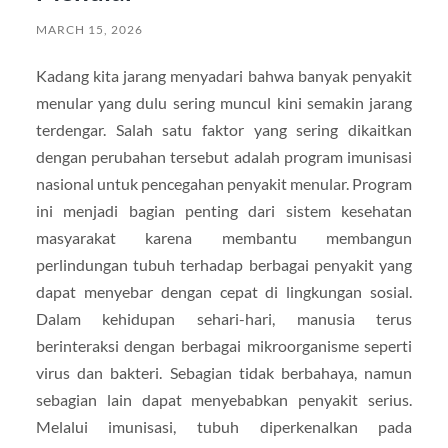
MARCH 15, 2026
Kadang kita jarang menyadari bahwa banyak penyakit
menular yang dulu sering muncul kini semakin jarang
terdengar. Salah satu faktor yang sering dikaitkan
dengan perubahan tersebut adalah program imunisasi
nasional untuk pencegahan penyakit menular. Program
ini menjadi bagian penting dari sistem kesehatan
masyarakat karena membantu membangun
perlindungan tubuh terhadap berbagai penyakit yang
dapat menyebar dengan cepat di lingkungan sosial.
Dalam kehidupan sehari-hari, manusia terus
berinteraksi dengan berbagai mikroorganisme seperti
virus dan bakteri. Sebagian tidak berbahaya, namun
sebagian lain dapat menyebabkan penyakit serius.
Melalui imunisasi, tubuh diperkenalkan pada