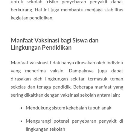
untuk sekolah, risiko penyebaran penyakit dapat
berkurang. Hal ini juga membantu menjaga stabilitas
kegiatan pendidikan.
Manfaat Vaksinasi bagi Siswa dan
Lingkungan Pendidikan
Manfaat vaksinasi tidak hanya dirasakan oleh individu
yang menerima vaksin. Dampaknya juga dapat
dirasakan oleh lingkungan sekitar, termasuk teman
sekelas dan tenaga pendidik. Beberapa manfaat yang
sering dikaitkan dengan vaksinasi sekolah antara lain:
Mendukung sistem kekebalan tubuh anak
Mengurangi potensi penyebaran penyakit di
lingkungan sekolah