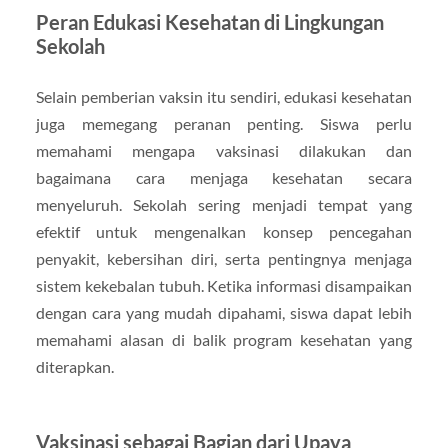
Peran Edukasi Kesehatan di Lingkungan
Sekolah
Selain pemberian vaksin itu sendiri, edukasi kesehatan
juga memegang peranan penting. Siswa perlu
memahami mengapa vaksinasi dilakukan dan
bagaimana cara menjaga kesehatan secara
menyeluruh. Sekolah sering menjadi tempat yang
efektif untuk mengenalkan konsep pencegahan
penyakit, kebersihan diri, serta pentingnya menjaga
sistem kekebalan tubuh. Ketika informasi disampaikan
dengan cara yang mudah dipahami, siswa dapat lebih
memahami alasan di balik program kesehatan yang
diterapkan.
Vaksinasi sebagai Bagian dari Upaya