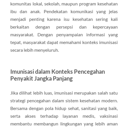
komunitas lokal, sekolah, maupun program kesehatan
ibu dan anak. Pendekatan komunikasi yang jelas
menjadi penting karena isu kesehatan sering kali
berkaitan dengan persepsi dan kepercayaan
masyarakat. Dengan penyampaian informasi yang
tepat, masyarakat dapat memahami konteks imunisasi
secara lebih menyeluruh.
Imunisasi dalam Konteks Pencegahan
Penyakit Jangka Panjang
Jika dilihat lebih luas, imunisasi merupakan salah satu
strategi pencegahan dalam sistem kesehatan modern.
Bersama dengan pola hidup sehat, sanitasi yang baik,
serta akses terhadap layanan medis, vaksinasi
membantu membangun lingkungan yang lebih aman