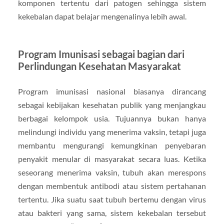
komponen tertentu dari patogen sehingga sistem
kekebalan dapat belajar mengenalinya lebih awal.
Program Imunisasi sebagai bagian dari
Perlindungan Kesehatan Masyarakat
Program imunisasi nasional biasanya dirancang
sebagai kebijakan kesehatan publik yang menjangkau
berbagai kelompok usia. Tujuannya bukan hanya
melindungi individu yang menerima vaksin, tetapi juga
membantu mengurangi kemungkinan penyebaran
penyakit menular di masyarakat secara luas. Ketika
seseorang menerima vaksin, tubuh akan merespons
dengan membentuk antibodi atau sistem pertahanan
tertentu. Jika suatu saat tubuh bertemu dengan virus
atau bakteri yang sama, sistem kekebalan tersebut