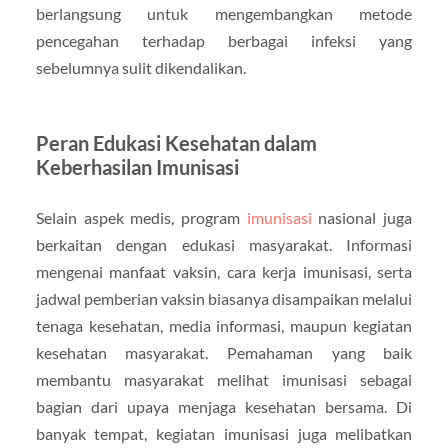
berlangsung untuk mengembangkan metode
pencegahan terhadap berbagai infeksi yang
sebelumnya sulit dikendalikan.
Peran Edukasi Kesehatan dalam
Keberhasilan Imunisasi
Selain aspek medis, program
imunisasi
nasional juga
berkaitan dengan edukasi masyarakat. Informasi
mengenai manfaat vaksin, cara kerja imunisasi, serta
jadwal pemberian vaksin biasanya disampaikan melalui
tenaga kesehatan, media informasi, maupun kegiatan
kesehatan masyarakat. Pemahaman yang baik
membantu masyarakat melihat imunisasi sebagai
bagian dari upaya menjaga kesehatan bersama. Di
banyak tempat, kegiatan imunisasi juga melibatkan