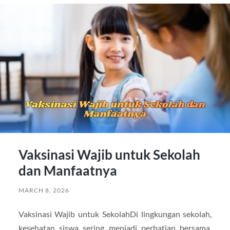
Vaksinasi Wajib untuk Sekolah
dan Manfaatnya
MARCH 8, 2026
Vaksinasi Wajib untuk SekolahDi lingkungan sekolah,
kesehatan siswa sering menjadi perhatian bersama.