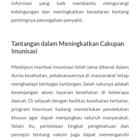
Informasi yang baik membantu mengurangi
kebingungan dan meningkatkan kesadaran tentang
pentingnya pencegahan penyakit.
Tantangan dalam Meningkatkan Cakupan
Imunisasi
Meskipun manfaat imunisasi telah lama dikenal dalam
dunia kesehatan, pelaksanaannya di masyarakat tetap
menghadapi berbagai tantangan. Salah satunya adalah
kesenjangan akses layanan kesehatan di beberapa
daerah. Di wilayah dengan fasilitas kesehatan terbatas,
program imunisasi kadang memerlukan pendekatan
khusus agar dapat menjangkau seluruh masyarakat.
Selain itu, perbedaan tingkat pengetahuan dan
persepsi tentang vaksin juga dapat memengaruhi