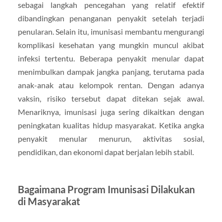
sebagai langkah pencegahan yang relatif efektif
dibandingkan penanganan penyakit setelah terjadi
penularan. Selain itu, imunisasi membantu mengurangi
komplikasi kesehatan yang mungkin muncul akibat
infeksi tertentu. Beberapa penyakit menular dapat
menimbulkan dampak jangka panjang, terutama pada
anak-anak atau kelompok rentan. Dengan adanya
vaksin, risiko tersebut dapat ditekan sejak awal.
Menariknya, imunisasi juga sering dikaitkan dengan
peningkatan kualitas hidup masyarakat. Ketika angka
penyakit menular menurun, aktivitas sosial,
pendidikan, dan ekonomi dapat berjalan lebih stabil.
Bagaimana Program Imunisasi Dilakukan
di Masyarakat