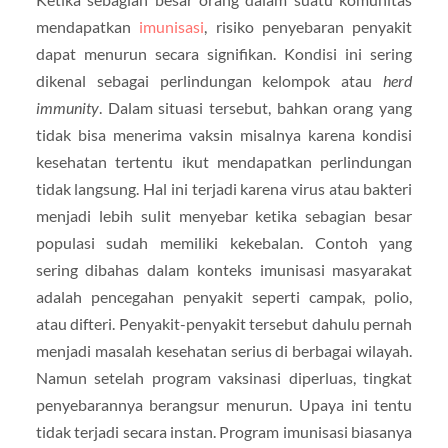
mendapatkan
imunisasi
, risiko penyebaran penyakit
dapat menurun secara signifikan. Kondisi ini sering
dikenal sebagai perlindungan kelompok atau
herd
immunity
. Dalam situasi tersebut, bahkan orang yang
tidak bisa menerima vaksin misalnya karena kondisi
kesehatan tertentu ikut mendapatkan perlindungan
tidak langsung. Hal ini terjadi karena virus atau bakteri
menjadi lebih sulit menyebar ketika sebagian besar
populasi sudah memiliki kekebalan. Contoh yang
sering dibahas dalam konteks imunisasi masyarakat
adalah pencegahan penyakit seperti campak, polio,
atau difteri. Penyakit-penyakit tersebut dahulu pernah
menjadi masalah kesehatan serius di berbagai wilayah.
Namun setelah program vaksinasi diperluas, tingkat
penyebarannya berangsur menurun. Upaya ini tentu
tidak terjadi secara instan. Program imunisasi biasanya