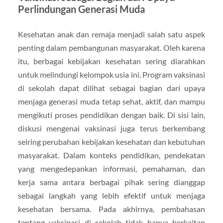
Perlindungan Generasi Muda
Kesehatan anak dan remaja menjadi salah satu aspek
penting dalam pembangunan masyarakat. Oleh karena
itu, berbagai kebijakan kesehatan sering diarahkan
untuk melindungi kelompok usia ini. Program vaksinasi
di sekolah dapat dilihat sebagai bagian dari upaya
menjaga generasi muda tetap sehat, aktif, dan mampu
mengikuti proses pendidikan dengan baik. Di sisi lain,
diskusi mengenai vaksinasi juga terus berkembang
seiring perubahan kebijakan kesehatan dan kebutuhan
masyarakat. Dalam konteks pendidikan, pendekatan
yang mengedepankan informasi, pemahaman, dan
kerja sama antara berbagai pihak sering dianggap
sebagai langkah yang lebih efektif untuk menjaga
kesehatan bersama. Pada akhirnya, pembahasan
tentang vaksinasi di sekolah tidak hanya berkaitan