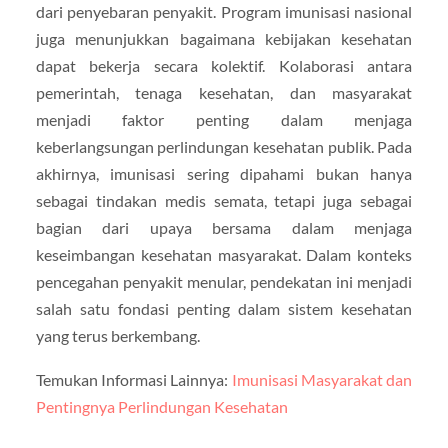
dari penyebaran penyakit. Program imunisasi nasional
juga menunjukkan bagaimana kebijakan kesehatan
dapat bekerja secara kolektif. Kolaborasi antara
pemerintah, tenaga kesehatan, dan masyarakat
menjadi faktor penting dalam menjaga
keberlangsungan perlindungan kesehatan publik. Pada
akhirnya, imunisasi sering dipahami bukan hanya
sebagai tindakan medis semata, tetapi juga sebagai
bagian dari upaya bersama dalam menjaga
keseimbangan kesehatan masyarakat. Dalam konteks
pencegahan penyakit menular, pendekatan ini menjadi
salah satu fondasi penting dalam sistem kesehatan
yang terus berkembang.
Temukan Informasi Lainnya:
Imunisasi Masyarakat dan
Pentingnya Perlindungan Kesehatan