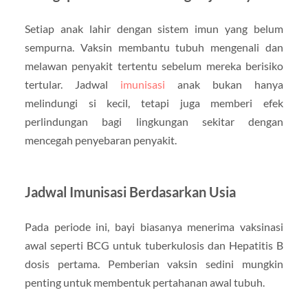
Setiap anak lahir dengan sistem imun yang belum
sempurna. Vaksin membantu tubuh mengenali dan
melawan penyakit tertentu sebelum mereka berisiko
tertular. Jadwal
imunisasi
anak bukan hanya
melindungi si kecil, tetapi juga memberi efek
perlindungan bagi lingkungan sekitar dengan
mencegah penyebaran penyakit.
Jadwal Imunisasi Berdasarkan Usia
Pada periode ini, bayi biasanya menerima vaksinasi
awal seperti BCG untuk tuberkulosis dan Hepatitis B
dosis pertama. Pemberian vaksin sedini mungkin
penting untuk membentuk pertahanan awal tubuh.