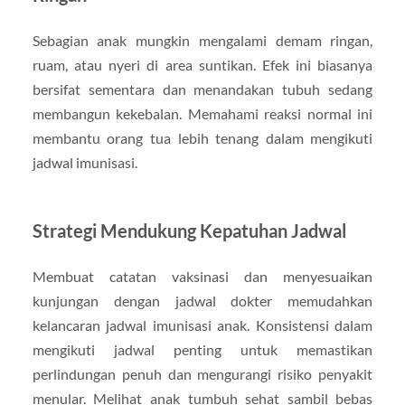
Sebagian anak mungkin mengalami demam ringan,
ruam, atau nyeri di area suntikan. Efek ini biasanya
bersifat sementara dan menandakan tubuh sedang
membangun kekebalan. Memahami reaksi normal ini
membantu orang tua lebih tenang dalam mengikuti
jadwal imunisasi.
Strategi Mendukung Kepatuhan Jadwal
Membuat catatan vaksinasi dan menyesuaikan
kunjungan dengan jadwal dokter memudahkan
kelancaran jadwal imunisasi anak. Konsistensi dalam
mengikuti jadwal penting untuk memastikan
perlindungan penuh dan mengurangi risiko penyakit
menular. Melihat anak tumbuh sehat sambil bebas