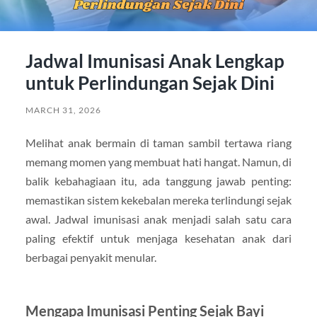
Jadwal Imunisasi Anak Lengkap
untuk Perlindungan Sejak Dini
MARCH 31, 2026
Melihat anak bermain di taman sambil tertawa riang
memang momen yang membuat hati hangat. Namun, di
balik kebahagiaan itu, ada tanggung jawab penting:
memastikan sistem kekebalan mereka terlindungi sejak
awal. Jadwal imunisasi anak menjadi salah satu cara
paling efektif untuk menjaga kesehatan anak dari
berbagai penyakit menular.
Mengapa Imunisasi Penting Sejak Bayi