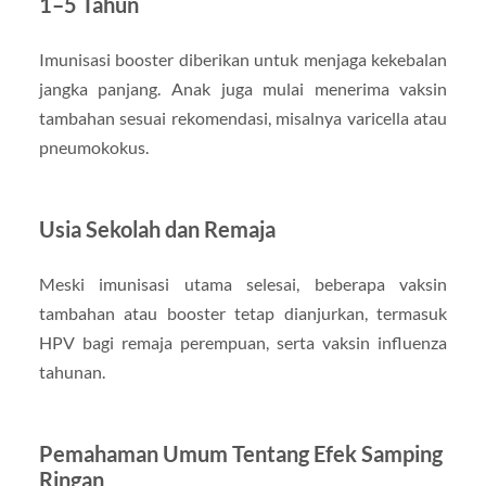
1–5 Tahun
Imunisasi booster diberikan untuk menjaga kekebalan
jangka panjang. Anak juga mulai menerima vaksin
tambahan sesuai rekomendasi, misalnya varicella atau
pneumokokus.
Usia Sekolah dan Remaja
Meski imunisasi utama selesai, beberapa vaksin
tambahan atau booster tetap dianjurkan, termasuk
HPV bagi remaja perempuan, serta vaksin influenza
tahunan.
Pemahaman Umum Tentang Efek Samping
Ringan