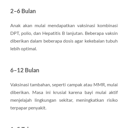
2–6 Bulan
Anak akan mulai mendapatkan vaksinasi kombinasi
DPT, polio, dan Hepatitis B lanjutan. Beberapa vaksin
diberikan dalam beberapa dosis agar kekebalan tubuh
lebih optimal.
6–12 Bulan
Vaksinasi tambahan, seperti campak atau MMR, mulai
diberikan. Masa ini krusial karena bayi mulai aktif
menjelajah lingkungan sekitar, meningkatkan risiko
terpapar penyakit.