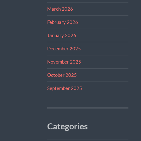
March 2026
February 2026
January 2026
December 2025
November 2025
October 2025
September 2025
Categories