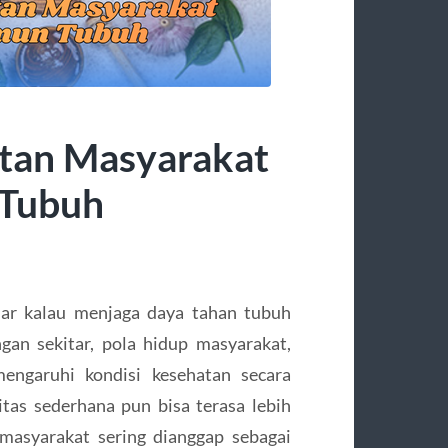
tan Masyarakat
 Tubuh
dar kalau menjaga daya tahan tubuh
gan sekitar, pola hidup masyarakat,
mengaruhi kondisi kesehatan secara
tas sederhana pun bisa terasa lebih
 masyarakat sering dianggap sebagai