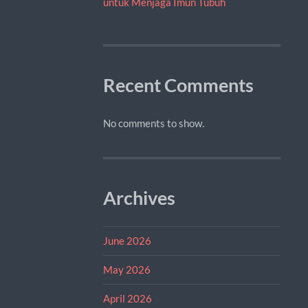
untuk Menjaga Imun Tubuh
Recent Comments
No comments to show.
Archives
June 2026
May 2026
April 2026