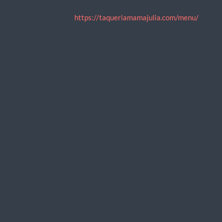
https://taqueriamamajulia.com/menu/