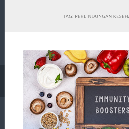
TAG:
PERLINDUNGAN KESEH