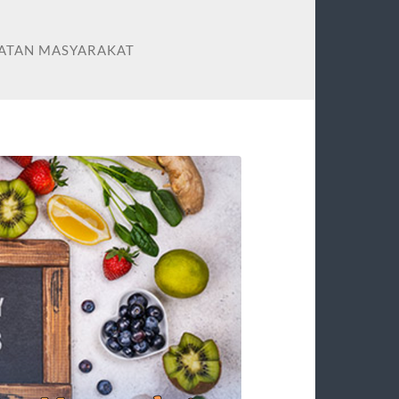
ATAN MASYARAKAT