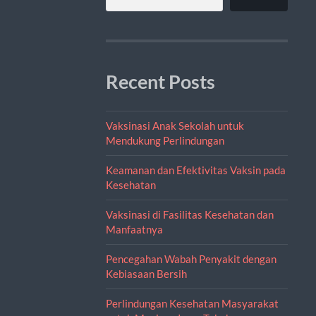
Recent Posts
Vaksinasi Anak Sekolah untuk
Mendukung Perlindungan
Keamanan dan Efektivitas Vaksin pada
Kesehatan
Vaksinasi di Fasilitas Kesehatan dan
Manfaatnya
Pencegahan Wabah Penyakit dengan
Kebiasaan Bersih
Perlindungan Kesehatan Masyarakat