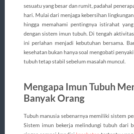
sesuatu yang besar dan rumit, padahal penerap
hari. Mulai dari menjaga kebersihan lingkung
hingga memahami pentingnya istirahat yan
dengan sistem imun tubuh. Di tengah aktivitas
ini perlahan menjadi kebutuhan bersama. 
kesehatan bukan hanya soal mengobati penyakit
tubuh tetap stabil sebelum masalah muncul.
Mengapa Imun Tubuh Men
Banyak Orang
Tubuh manusia sebenarnya memiliki sistem pe
Sistem imun bekerja melindungi tubuh dari be