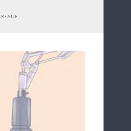
KREATIF