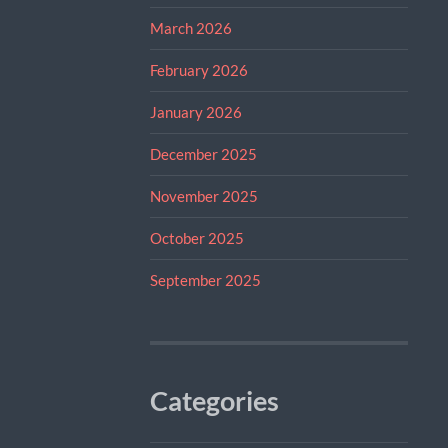
March 2026
February 2026
January 2026
December 2025
November 2025
October 2025
September 2025
Categories