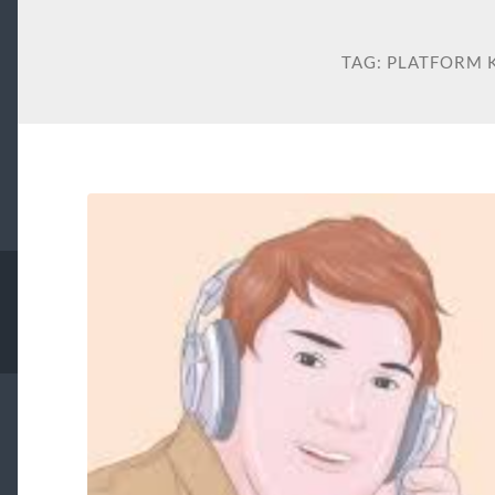
TAG:
PLATFORM 