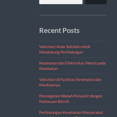
Recent Posts
Vaksinasi Anak Sekolah untuk
Mendukung Perlindungan
Keamanan dan Efektivitas Vaksin pada
Kesehatan
Vaksinasi di Fasilitas Kesehatan dan
Manfaatnya
Pencegahan Wabah Penyakit dengan
Kebiasaan Bersih
Perlindungan Kesehatan Masyarakat