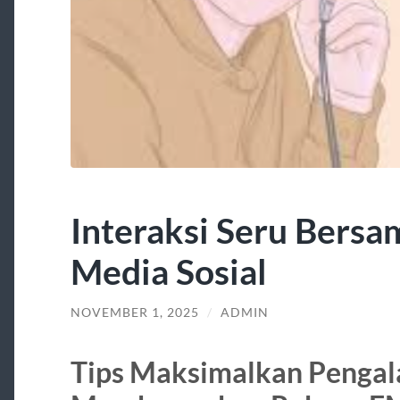
Interaksi Seru Bersa
Media Sosial
NOVEMBER 1, 2025
/
ADMIN
Tips Maksimalkan Penga