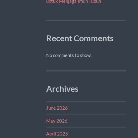
untuk Menjaga Imun Tubuh
Recent Comments
No comments to show.
Archives
June 2026
May 2026
April 2026