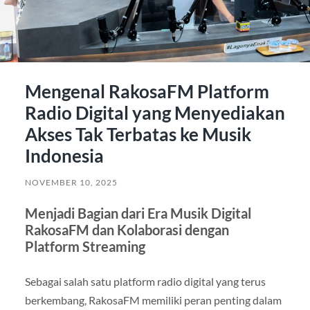
Mengenal RakosaFM Platform
Radio Digital yang Menyediakan
Akses Tak Terbatas ke Musik
Indonesia
NOVEMBER 10, 2025
Menjadi Bagian dari Era Musik Digital
RakosaFM dan Kolaborasi dengan
Platform Streaming
Sebagai salah satu platform radio digital yang terus
berkembang, RakosaFM memiliki peran penting dalam