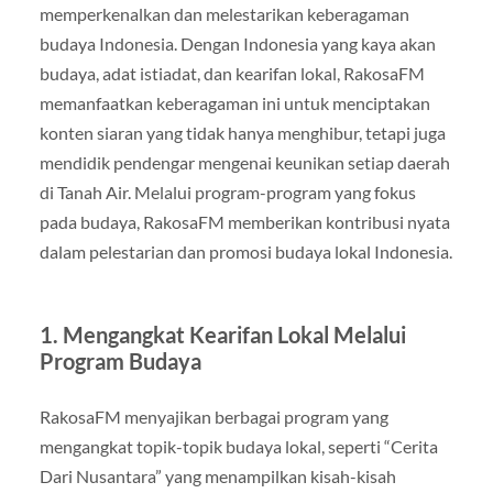
memperkenalkan dan melestarikan keberagaman
budaya Indonesia. Dengan Indonesia yang kaya akan
budaya, adat istiadat, dan kearifan lokal, RakosaFM
memanfaatkan keberagaman ini untuk menciptakan
konten siaran yang tidak hanya menghibur, tetapi juga
mendidik pendengar mengenai keunikan setiap daerah
di Tanah Air. Melalui program-program yang fokus
pada budaya, RakosaFM memberikan kontribusi nyata
dalam pelestarian dan promosi budaya lokal Indonesia.
1. Mengangkat Kearifan Lokal Melalui
Program Budaya
RakosaFM menyajikan berbagai program yang
mengangkat topik-topik budaya lokal, seperti “Cerita
Dari Nusantara” yang menampilkan kisah-kisah