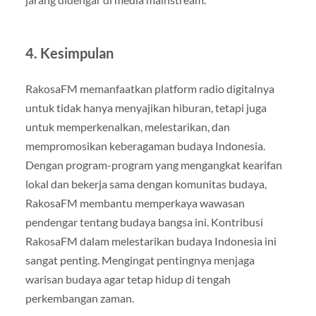
4.
Kesimpulan
RakosaFM memanfaatkan platform radio digitalnya
untuk tidak hanya menyajikan hiburan, tetapi juga
untuk memperkenalkan, melestarikan, dan
mempromosikan keberagaman budaya Indonesia.
Dengan program-program yang mengangkat kearifan
lokal dan bekerja sama dengan komunitas budaya,
RakosaFM membantu memperkaya wawasan
pendengar tentang budaya bangsa ini. Kontribusi
RakosaFM dalam melestarikan budaya Indonesia ini
sangat penting. Mengingat pentingnya menjaga
warisan budaya agar tetap hidup di tengah
perkembangan zaman.