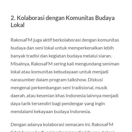
2.
Kolaborasi dengan Komunitas Budaya
Lokal
RakosaFM juga aktif berkolaborasi dengan komunitas
budaya dan seni lokal untuk memperkenalkan lebih
banyak tradisi dan kegiatan budaya melalui siaran.
Misalnya, RakosaFM sering kali mengundang seniman
lokal atau komunitas kebudayaan untuk menjadi
narasumber dalam program talkshow. Diskusi
mengenai perkembangan seni tradisional, musik
daerah, atau kesenian khas Indonesia lainnya menjadi
daya tarik tersendiri bagi pendengar yang ingin
mendalami kekayaan budaya Indonesia.
Dengan adanya kolaborasi semacam ini. RakosaFM