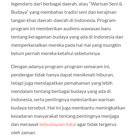
legendaris dari berbagai daerah, atau “Warisan Seni &
Budaya” yang membahas tradisi seni dan kerajinan
tangan khas daerah-daerah di Indonesia. Program-
program ini memberikan audiens wawasan baru
tentang keragaman budaya yang ada di Indonesia dan
memperkenalkan mereka pada hal-hal yang mungkin
belum pernah mereka ketahui sebelumnya.
Dengan adanya program-program semacam ini,
pendengar tidak hanya dapat menikmati hiburan,
tetapi juga mendapatkan pemahaman yang lebih
mendalam tentang berbagai budaya yang ada di
Indonesia, serta pentingnya melestarikan warisan
budaya tersebut. Hal ini juga membantu meningkatkan
kesadaran masyarakat tentang pentingnya menjaga
dan merawat
kebudayaan lokal
agar tidak tergerus
oleh zaman.