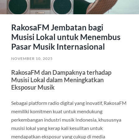
RakosaFM Jembatan bagi
Musisi Lokal untuk Menembus
Pasar Musik Internasional
NOVEMBER 10, 2025
RakosaFM dan Dampaknya terhadap
Musisi Lokal dalam Meningkatkan
Eksposur Musik
Sebagai platform radio digital yang inovatif, RakosaFM
memiliki komitmen kuat untuk mendukung
perkembangan industri musik Indonesia, khususnya
musisi lokal yang kerap kali kesulitan untuk
mendapatkan eksposur yang cukup di media