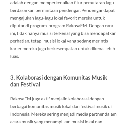
adalah dengan memperkenalkan fitur pemutaran lagu
berdasarkan permintaan pendengar. Pendengar dapat
mengajukan lagu-lagu lokal favorit mereka untuk
diputar di program-program RakosaFM. Dengan cara
ini, tidak hanya musisi terkenal yang bisa mendapatkan
perhatian, tetapi musisi lokal yang sedang merintis
karier mereka juga berkesempatan untuk dikenal lebih
luas.
3. Kolaborasi dengan Komunitas Musik
dan Festival
RakosaFM juga aktif menjalin kolaborasi dengan
berbagai komunitas musik lokal dan festival musik di
Indonesia. Mereka sering menjadi media partner dalam
acara musik yang menampilkan musisi lokal dan