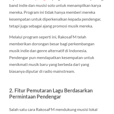
band indie dan musisi solo untuk menampilkan karya
mereka. Program ini tidak hanya memberi mereka
kesempatan untuk diperkenalkan kepada pendengar,
tetapi juga sebagai ajang promosi musik mereka.
Melalui program seperti ini, RakosaFM telah
memberikan dorongan besar bagi perkembangan
musik indie dan genre alternatif di Indonesia.
Pendengar pun mendapatkan kesempatan untuk
menikmati musik baru yang berbeda dari yang
biasanya diputar di radio mainstream.
2. Fitur Pemutaran Lagu Berdasarkan
Permintaan Pendengar
Salah satu cara RakosaFM mendukung musisi lokal