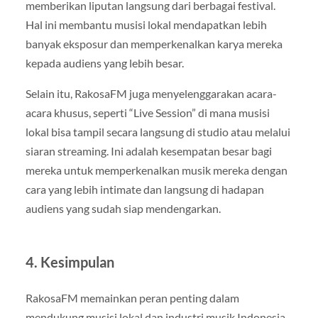
memberikan liputan langsung dari berbagai festival.
Hal ini membantu musisi lokal mendapatkan lebih
banyak eksposur dan memperkenalkan karya mereka
kepada audiens yang lebih besar.
Selain itu, RakosaFM juga menyelenggarakan acara-
acara khusus, seperti “Live Session” di mana musisi
lokal bisa tampil secara langsung di studio atau melalui
siaran streaming. Ini adalah kesempatan besar bagi
mereka untuk memperkenalkan musik mereka dengan
cara yang lebih intimate dan langsung di hadapan
audiens yang sudah siap mendengarkan.
4.
Kesimpulan
RakosaFM memainkan peran penting dalam
mendukung musisi lokal dan industri musik Indonesia