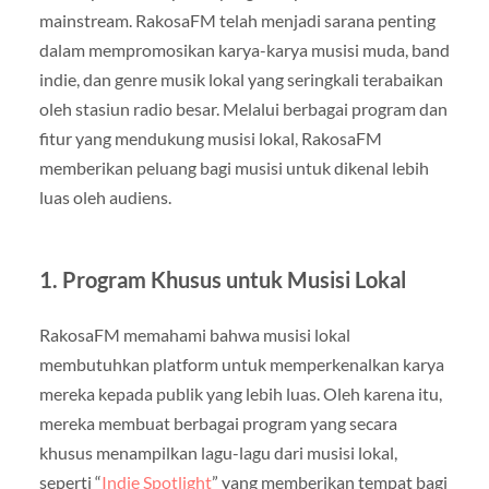
mainstream. RakosaFM telah menjadi sarana penting
dalam mempromosikan karya-karya musisi muda, band
indie, dan genre musik lokal yang seringkali terabaikan
oleh stasiun radio besar. Melalui berbagai program dan
fitur yang mendukung musisi lokal, RakosaFM
memberikan peluang bagi musisi untuk dikenal lebih
luas oleh audiens.
1. Program Khusus untuk Musisi Lokal
RakosaFM memahami bahwa musisi lokal
membutuhkan platform untuk memperkenalkan karya
mereka kepada publik yang lebih luas. Oleh karena itu,
mereka membuat berbagai program yang secara
khusus menampilkan lagu-lagu dari musisi lokal,
seperti “
Indie Spotlight
” yang memberikan tempat bagi