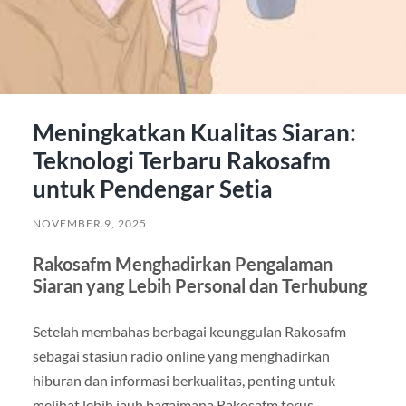
Meningkatkan Kualitas Siaran:
Teknologi Terbaru Rakosafm
untuk Pendengar Setia
NOVEMBER 9, 2025
Rakosafm Menghadirkan Pengalaman
Siaran yang Lebih Personal dan Terhubung
Setelah membahas berbagai keunggulan Rakosafm
sebagai stasiun radio online yang menghadirkan
hiburan dan informasi berkualitas, penting untuk
melihat lebih jauh bagaimana Rakosafm terus