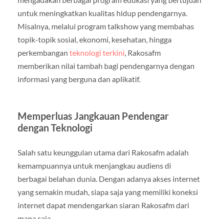
untuk meningkatkan kualitas hidup pendengarnya.
Misalnya, melalui program talkshow yang membahas
topik-topik sosial, ekonomi, kesehatan, hingga
perkembangan
teknologi terkini
, Rakosafm
memberikan nilai tambah bagi pendengarnya dengan
informasi yang berguna dan aplikatif.
Memperluas Jangkauan Pendengar
dengan Teknologi
Salah satu keunggulan utama dari Rakosafm adalah
kemampuannya untuk menjangkau audiens di
berbagai belahan dunia. Dengan adanya akses internet
yang semakin mudah, siapa saja yang memiliki koneksi
internet dapat mendengarkan siaran Rakosafm dari
mana saja.