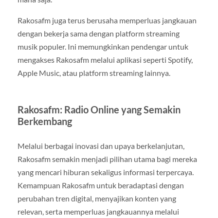
Rakosafm juga terus berusaha memperluas jangkauan
dengan bekerja sama dengan platform streaming
musik populer. Ini memungkinkan pendengar untuk
mengakses Rakosafm melalui aplikasi seperti Spotify,
Apple Music, atau platform streaming lainnya.
Rakosafm: Radio Online yang Semakin
Berkembang
Melalui berbagai inovasi dan upaya berkelanjutan,
Rakosafm semakin menjadi pilihan utama bagi mereka
yang mencari hiburan sekaligus informasi terpercaya.
Kemampuan Rakosafm untuk beradaptasi dengan
perubahan tren digital, menyajikan konten yang
relevan, serta memperluas jangkauannya melalui