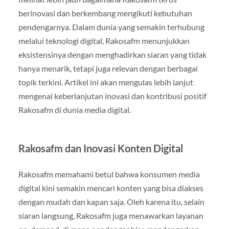
berinovasi dan berkembang mengikuti kebutuhan
pendengarnya. Dalam dunia yang semakin terhubung
melalui teknologi digital, Rakosafm menunjukkan
eksistensinya dengan menghadirkan siaran yang tidak
hanya menarik, tetapi juga relevan dengan berbagai
topik terkini. Artikel ini akan mengulas lebih lanjut
mengenai keberlanjutan inovasi dan kontribusi positif
Rakosafm di dunia media digital.
Rakosafm dan Inovasi Konten Digital
Rakosafm memahami betul bahwa konsumen media
digital kini semakin mencari konten yang bisa diakses
dengan mudah dan kapan saja. Oleh karena itu, selain
siaran langsung, Rakosafm juga menawarkan layanan