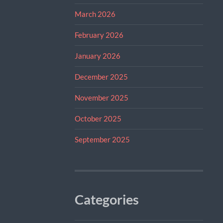
March 2026
February 2026
January 2026
December 2025
November 2025
October 2025
September 2025
Categories