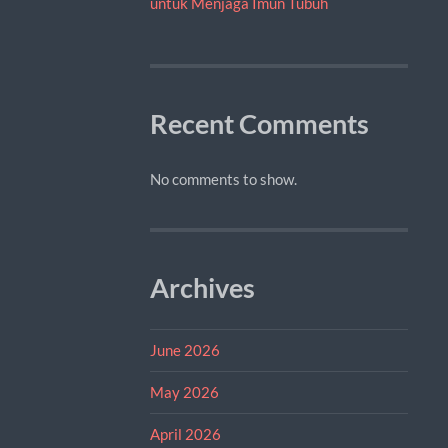
untuk Menjaga Imun Tubuh
Recent Comments
No comments to show.
Archives
June 2026
May 2026
April 2026