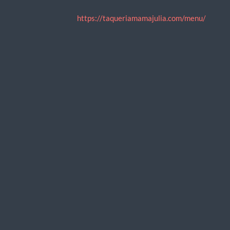
https://taqueriamamajulia.com/menu/