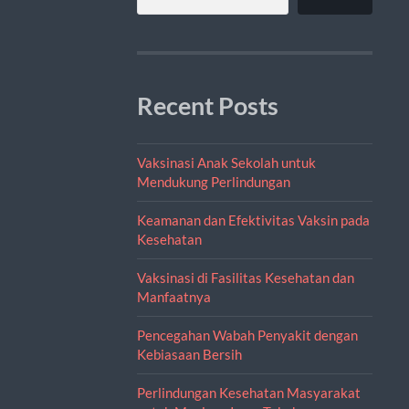
Recent Posts
Vaksinasi Anak Sekolah untuk
Mendukung Perlindungan
Keamanan dan Efektivitas Vaksin pada
Kesehatan
Vaksinasi di Fasilitas Kesehatan dan
Manfaatnya
Pencegahan Wabah Penyakit dengan
Kebiasaan Bersih
Perlindungan Kesehatan Masyarakat