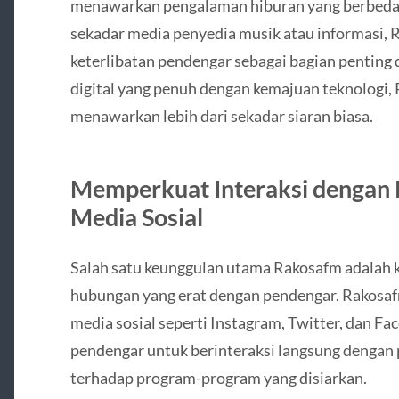
menawarkan pengalaman hiburan yang berbeda 
sekadar media penyedia musik atau informasi, 
keterlibatan pendengar sebagai bagian penting
digital yang penuh dengan kemajuan teknologi,
menawarkan lebih dari sekadar siaran biasa.
Memperkuat Interaksi dengan 
Media Sosial
Salah satu keunggulan utama Rakosafm adal
hubungan yang erat dengan pendengar. Rakosafm
media sosial seperti Instagram, Twitter, dan 
pendengar untuk berinteraksi langsung dengan
terhadap program-program yang disiarkan.