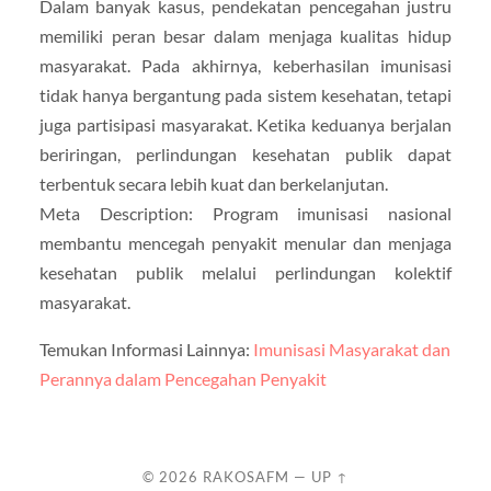
Dalam banyak kasus, pendekatan pencegahan justru
memiliki peran besar dalam menjaga kualitas hidup
masyarakat. Pada akhirnya, keberhasilan imunisasi
tidak hanya bergantung pada sistem kesehatan, tetapi
juga partisipasi masyarakat. Ketika keduanya berjalan
beriringan, perlindungan kesehatan publik dapat
terbentuk secara lebih kuat dan berkelanjutan.
Meta Description: Program imunisasi nasional
membantu mencegah penyakit menular dan menjaga
kesehatan publik melalui perlindungan kolektif
masyarakat.
Temukan Informasi Lainnya:
Imunisasi Masyarakat dan
Perannya dalam Pencegahan Penyakit
© 2026
RAKOSAFM
—
UP ↑