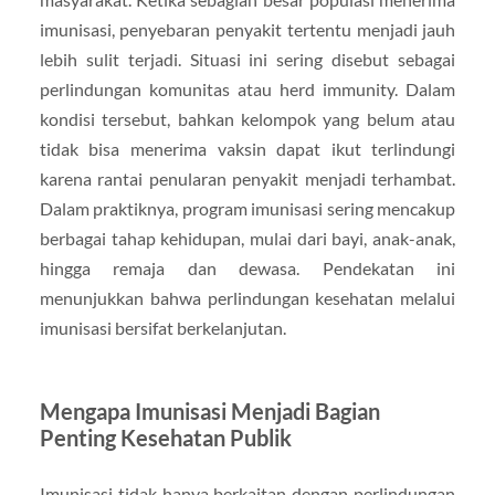
imunisasi, penyebaran penyakit tertentu menjadi jauh
lebih sulit terjadi. Situasi ini sering disebut sebagai
perlindungan komunitas atau herd immunity. Dalam
kondisi tersebut, bahkan kelompok yang belum atau
tidak bisa menerima vaksin dapat ikut terlindungi
karena rantai penularan penyakit menjadi terhambat.
Dalam praktiknya, program imunisasi sering mencakup
berbagai tahap kehidupan, mulai dari bayi, anak-anak,
hingga remaja dan dewasa. Pendekatan ini
menunjukkan bahwa perlindungan kesehatan melalui
imunisasi bersifat berkelanjutan.
Mengapa Imunisasi Menjadi Bagian
Penting Kesehatan Publik
Imunisasi tidak hanya berkaitan dengan perlindungan