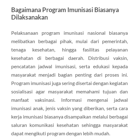
Bagaimana Program Imunisasi Biasanya
Dilaksanakan
Pelaksanaan program imunisasi nasional biasanya
melibatkan berbagai pihak, mulai dari pemerintah,
tenaga kesehatan, hingga fasilitas pelayanan
kesehatan di berbagai daerah. Distribusi vaksin,
pencatatan jadwal imunisasi, serta edukasi kepada
masyarakat menjadi bagian penting dari proses ini.
Program imunisasi juga sering disertai dengan kegiatan
sosialisasi agar masyarakat memahami tujuan dan
manfaat vaksinasi. Informasi mengenai jadwal
imunisasi anak, jenis vaksin yang diberikan, serta cara
kerja imunisasi biasanya disampaikan melalui berbagai
saluran komunikasi kesehatan sehingga masyarakat
dapat mengikuti program dengan lebih mudah.