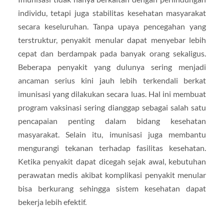
individu, tetapi juga stabilitas kesehatan masyarakat
secara keseluruhan. Tanpa upaya pencegahan yang
terstruktur, penyakit menular dapat menyebar lebih
cepat dan berdampak pada banyak orang sekaligus.
Beberapa penyakit yang dulunya sering menjadi
ancaman serius kini jauh lebih terkendali berkat
imunisasi yang dilakukan secara luas. Hal ini membuat
program vaksinasi sering dianggap sebagai salah satu
pencapaian penting dalam bidang kesehatan
masyarakat. Selain itu, imunisasi juga membantu
mengurangi tekanan terhadap fasilitas kesehatan.
Ketika penyakit dapat dicegah sejak awal, kebutuhan
perawatan medis akibat komplikasi penyakit menular
bisa berkurang sehingga sistem kesehatan dapat
bekerja lebih efektif.