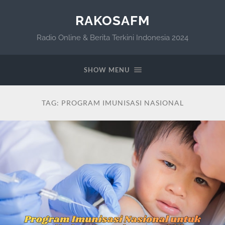
RAKOSAFM
Radio Online & Berita Terkini Indonesia 2024
SHOW MENU
TAG:
PROGRAM IMUNISASI NASIONAL