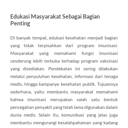
Edukasi Masyarakat Sebagai Bagian
Penting
Di banyak tempat, edukasi kesehatan menjadi bagian
yang tidak terpisahkan dari program imunisasi.
Masyarakat yang memahami fungsi imunisasi
cenderung lebih terbuka terhadap program vaksinasi
yang disediakan. Pendekatan ini sering dilakukan
melalui penyuluhan kesehatan, informasi dari tenaga
medis, hingga kampanye kesehatan publik. Tujuannya
sederhana, yaitu membantu masyarakat memahami
bahwa imunisasi merupakan salah satu bentuk
pencegahan penyakit yang telah lama digunakan dalam
dunia medis. Selain itu, komunikasi yang jelas juga
membantu mengurangi kesalahpahaman yang kadang