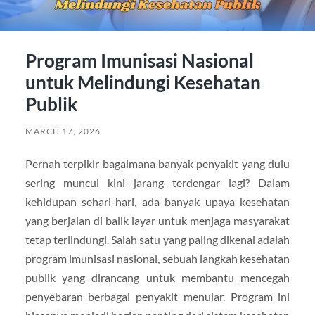
Program Imunisasi Nasional
untuk Melindungi Kesehatan
Publik
MARCH 17, 2026
Pernah terpikir bagaimana banyak penyakit yang dulu
sering muncul kini jarang terdengar lagi? Dalam
kehidupan sehari-hari, ada banyak upaya kesehatan
yang berjalan di balik layar untuk menjaga masyarakat
tetap terlindungi. Salah satu yang paling dikenal adalah
program imunisasi nasional, sebuah langkah kesehatan
publik yang dirancang untuk membantu mencegah
penyebaran berbagai penyakit menular. Program ini