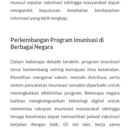
muncul seputar vaksinasi sehingga masyarakat dapat
mengambil keputusan kesehatan berdasarkan
informasi yang lebih lengkap.
Perkembangan Program Imunisasi di
Berbagai Negara
Dalam beberapa dekade terakhir, program imunisasi
terus berkembang seiring kemajuan ilmu kesehatan.
Penelitian mengenai vaksin, metode distribusi, serta
sistem pencatatan imunisasi semakin diperbaiki untuk
meningkatkan efektivitas program. Beberapa negara
bahkan mengintegrasikan teknologi digital untuk
memantau cakupan imunisasi masyarakat sehingga
tenaga kesehatan dapat memastikan jadwal vaksinasi
berjalan dengan baik. Di sisi lain, kerja sama