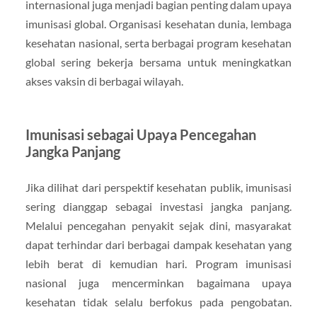
internasional juga menjadi bagian penting dalam upaya
imunisasi global. Organisasi kesehatan dunia, lembaga
kesehatan nasional, serta berbagai program kesehatan
global sering bekerja bersama untuk meningkatkan
akses vaksin di berbagai wilayah.
Imunisasi sebagai Upaya Pencegahan
Jangka Panjang
Jika dilihat dari perspektif kesehatan publik, imunisasi
sering dianggap sebagai investasi jangka panjang.
Melalui pencegahan penyakit sejak dini, masyarakat
dapat terhindar dari berbagai dampak kesehatan yang
lebih berat di kemudian hari. Program imunisasi
nasional juga mencerminkan bagaimana upaya
kesehatan tidak selalu berfokus pada pengobatan.