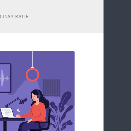
 INSPIRATIF