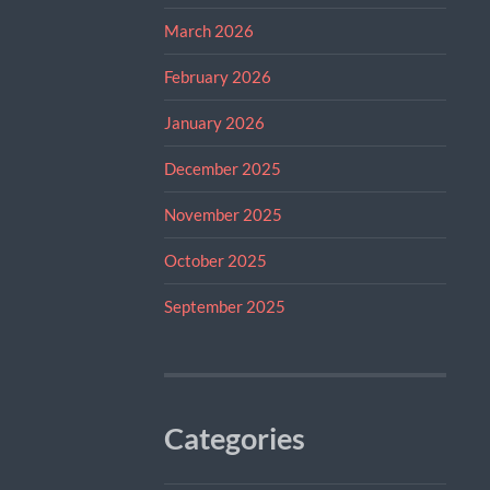
March 2026
February 2026
January 2026
December 2025
November 2025
October 2025
September 2025
Categories