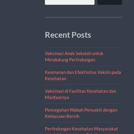
Recent Posts
Vaksinasi Anak Sekolah untuk
Mendukung Perlindungan
Keamanan dan Efektivitas Vaksin pada
Kesehatan
Vaksinasi di Fasilitas Kesehatan dan
Manfaatnya
Pencegahan Wabah Penyakit dengan
Kebiasaan Bersih
Perlindungan Kesehatan Masyarakat