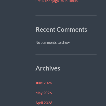
untuk Menjaga Imun Tubuh
Recent Comments
No comments to show.
Archives
June 2026
May 2026
April 2026