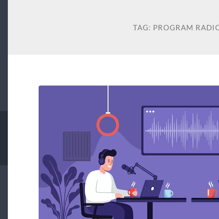
TAG:
PROGRAM RADIO