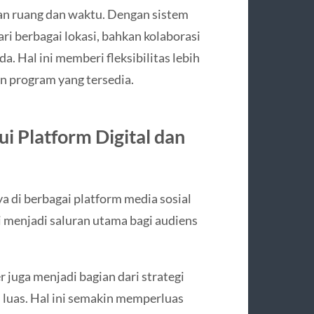
san ruang dan waktu. Dengan sistem
ri berbagai lokasi, bahkan kolaborasi
a. Hal ini memberi fleksibilitas lebih
n program yang tersedia.
 Platform Digital dan
 di berbagai platform media sosial
ni menjadi saluran utama bagi audiens
 juga menjadi bagian dari strategi
luas. Hal ini semakin memperluas