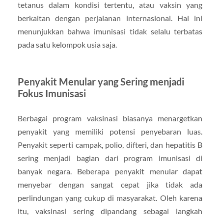
tetanus dalam kondisi tertentu, atau vaksin yang
berkaitan dengan perjalanan internasional. Hal ini
menunjukkan bahwa imunisasi tidak selalu terbatas
pada satu kelompok usia saja.
Penyakit Menular yang Sering menjadi
Fokus Imunisasi
Berbagai program vaksinasi biasanya menargetkan
penyakit yang memiliki potensi penyebaran luas.
Penyakit seperti campak, polio, difteri, dan hepatitis B
sering menjadi bagian dari program imunisasi di
banyak negara. Beberapa penyakit menular dapat
menyebar dengan sangat cepat jika tidak ada
perlindungan yang cukup di masyarakat. Oleh karena
itu, vaksinasi sering dipandang sebagai langkah