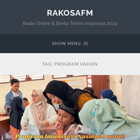
RAKOSAFM
Radio Online & Berita Terkini Indonesia 2024
SHOW MENU
TAG:
PROGRAM VAKSIN