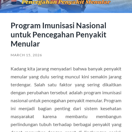
Program Imunisasi Nasional
untuk Pencegahan Penyakit
Menular
MARCH 15, 2026
Kadang kita jarang menyadari bahwa banyak penyakit
menular yang dulu sering muncul kini semakin jarang
terdengar. Salah satu faktor yang sering dikaitkan
dengan perubahan tersebut adalah program imunisasi
nasional untuk pencegahan penyakit menular. Program
ini menjadi bagian penting dari sistem kesehatan
masyarakat karena membantu membangun
perlindungan tubuh terhadap berbagai penyakit yang