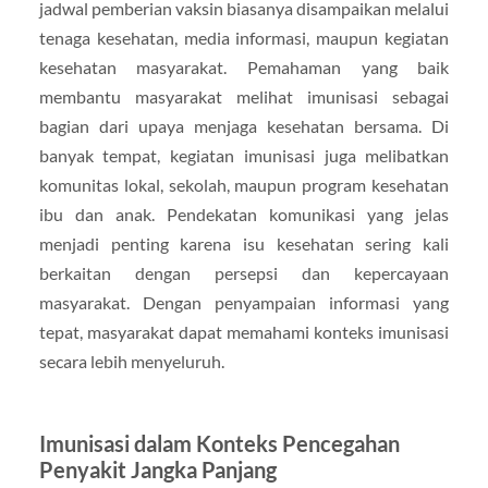
jadwal pemberian vaksin biasanya disampaikan melalui
tenaga kesehatan, media informasi, maupun kegiatan
kesehatan masyarakat. Pemahaman yang baik
membantu masyarakat melihat imunisasi sebagai
bagian dari upaya menjaga kesehatan bersama. Di
banyak tempat, kegiatan imunisasi juga melibatkan
komunitas lokal, sekolah, maupun program kesehatan
ibu dan anak. Pendekatan komunikasi yang jelas
menjadi penting karena isu kesehatan sering kali
berkaitan dengan persepsi dan kepercayaan
masyarakat. Dengan penyampaian informasi yang
tepat, masyarakat dapat memahami konteks imunisasi
secara lebih menyeluruh.
Imunisasi dalam Konteks Pencegahan
Penyakit Jangka Panjang