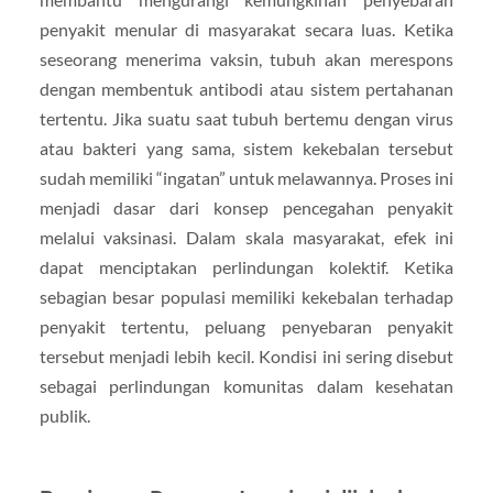
penyakit menular di masyarakat secara luas. Ketika
seseorang menerima vaksin, tubuh akan merespons
dengan membentuk antibodi atau sistem pertahanan
tertentu. Jika suatu saat tubuh bertemu dengan virus
atau bakteri yang sama, sistem kekebalan tersebut
sudah memiliki “ingatan” untuk melawannya. Proses ini
menjadi dasar dari konsep pencegahan penyakit
melalui vaksinasi. Dalam skala masyarakat, efek ini
dapat menciptakan perlindungan kolektif. Ketika
sebagian besar populasi memiliki kekebalan terhadap
penyakit tertentu, peluang penyebaran penyakit
tersebut menjadi lebih kecil. Kondisi ini sering disebut
sebagai perlindungan komunitas dalam kesehatan
publik.