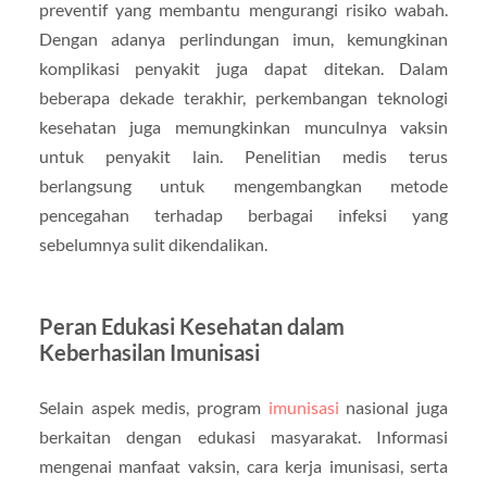
preventif yang membantu mengurangi risiko wabah.
Dengan adanya perlindungan imun, kemungkinan
komplikasi penyakit juga dapat ditekan. Dalam
beberapa dekade terakhir, perkembangan teknologi
kesehatan juga memungkinkan munculnya vaksin
untuk penyakit lain. Penelitian medis terus
berlangsung untuk mengembangkan metode
pencegahan terhadap berbagai infeksi yang
sebelumnya sulit dikendalikan.
Peran Edukasi Kesehatan dalam
Keberhasilan Imunisasi
Selain aspek medis, program
imunisasi
nasional juga
berkaitan dengan edukasi masyarakat. Informasi
mengenai manfaat vaksin, cara kerja imunisasi, serta