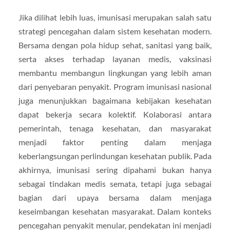
Jika dilihat lebih luas, imunisasi merupakan salah satu
strategi pencegahan dalam sistem kesehatan modern.
Bersama dengan pola hidup sehat, sanitasi yang baik,
serta akses terhadap layanan medis, vaksinasi
membantu membangun lingkungan yang lebih aman
dari penyebaran penyakit. Program imunisasi nasional
juga menunjukkan bagaimana kebijakan kesehatan
dapat bekerja secara kolektif. Kolaborasi antara
pemerintah, tenaga kesehatan, dan masyarakat
menjadi faktor penting dalam menjaga
keberlangsungan perlindungan kesehatan publik. Pada
akhirnya, imunisasi sering dipahami bukan hanya
sebagai tindakan medis semata, tetapi juga sebagai
bagian dari upaya bersama dalam menjaga
keseimbangan kesehatan masyarakat. Dalam konteks
pencegahan penyakit menular, pendekatan ini menjadi