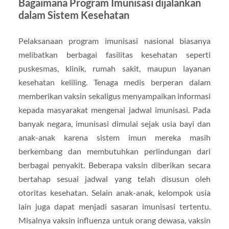
Bagaimana Program Imunisasi dijalankan
dalam Sistem Kesehatan
Pelaksanaan program imunisasi nasional biasanya
melibatkan berbagai fasilitas kesehatan seperti
puskesmas, klinik, rumah sakit, maupun layanan
kesehatan keliling. Tenaga medis berperan dalam
memberikan vaksin sekaligus menyampaikan informasi
kepada masyarakat mengenai jadwal imunisasi. Pada
banyak negara, imunisasi dimulai sejak usia bayi dan
anak-anak karena sistem imun mereka masih
berkembang dan membutuhkan perlindungan dari
berbagai penyakit. Beberapa vaksin diberikan secara
bertahap sesuai jadwal yang telah disusun oleh
otoritas kesehatan. Selain anak-anak, kelompok usia
lain juga dapat menjadi sasaran imunisasi tertentu.
Misalnya vaksin influenza untuk orang dewasa, vaksin