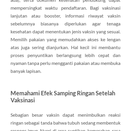
mempersingkat waktu pendaftaran. Bagi vaksinasi
lanjutan atau booster, informasi riwayat vaksin
sebelumnya biasanya diperlukan agar tenaga
kesehatan dapat menentukan jenis vaksin yang sesuai.
Memilih pakaian yang memudahkan akses ke lengan
atas juga sering dianjurkan. Hal kecil ini membantu
proses penyuntikan berlangsung lebih cepat dan
nyaman tanpa perlu mengganti pakaian atau membuka
banyak lapisan.
Memahami Efek Samping Ringan Setelah
Vaksinasi
Sebagian besar vaksin dapat menimbulkan reaksi
ringan sebagai tanda bahwa tubuh sedang membentuk
respons imun. Nyeri di area suntikan, kemerahan, rasa