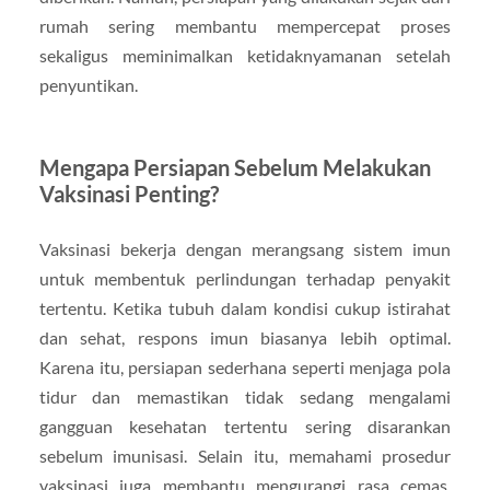
rumah sering membantu mempercepat proses
sekaligus meminimalkan ketidaknyamanan setelah
penyuntikan.
Mengapa Persiapan Sebelum Melakukan
Vaksinasi Penting?
Vaksinasi bekerja dengan merangsang sistem imun
untuk membentuk perlindungan terhadap penyakit
tertentu. Ketika tubuh dalam kondisi cukup istirahat
dan sehat, respons imun biasanya lebih optimal.
Karena itu, persiapan sederhana seperti menjaga pola
tidur dan memastikan tidak sedang mengalami
gangguan kesehatan tertentu sering disarankan
sebelum imunisasi. Selain itu, memahami prosedur
vaksinasi juga membantu mengurangi rasa cemas.