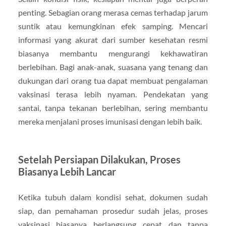
penting. Sebagian orang merasa cemas terhadap jarum
suntik atau kemungkinan efek samping. Mencari
informasi yang akurat dari sumber kesehatan resmi
biasanya membantu mengurangi kekhawatiran
berlebihan. Bagi anak-anak, suasana yang tenang dan
dukungan dari orang tua dapat membuat pengalaman
vaksinasi terasa lebih nyaman. Pendekatan yang
santai, tanpa tekanan berlebihan, sering membantu
mereka menjalani proses imunisasi dengan lebih baik.
Setelah Persiapan Dilakukan, Proses
Biasanya Lebih Lancar
Ketika tubuh dalam kondisi sehat, dokumen sudah
siap, dan pemahaman prosedur sudah jelas, proses
vaksinasi biasanya berlangsung cepat dan tanpa