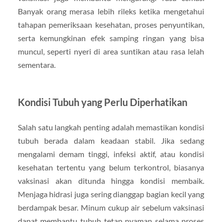
Banyak orang merasa lebih rileks ketika mengetahui
tahapan pemeriksaan kesehatan, proses penyuntikan,
serta kemungkinan efek samping ringan yang bisa
muncul, seperti nyeri di area suntikan atau rasa lelah
sementara.
Kondisi Tubuh yang Perlu Diperhatikan
Salah satu langkah penting adalah memastikan kondisi
tubuh berada dalam keadaan stabil. Jika sedang
mengalami demam tinggi, infeksi aktif, atau kondisi
kesehatan tertentu yang belum terkontrol, biasanya
vaksinasi akan ditunda hingga kondisi membaik.
Menjaga hidrasi juga sering dianggap bagian kecil yang
berdampak besar. Minum cukup air sebelum vaksinasi
dapat membantu tubuh tetap nyaman selama proses