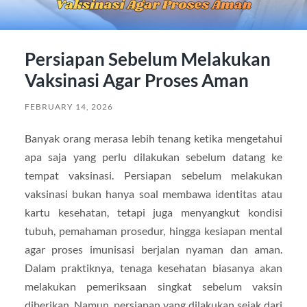
Persiapan Sebelum Melakukan
Vaksinasi Agar Proses Aman
FEBRUARY 14, 2026
Banyak orang merasa lebih tenang ketika mengetahui
apa saja yang perlu dilakukan sebelum datang ke
tempat vaksinasi. Persiapan sebelum melakukan
vaksinasi bukan hanya soal membawa identitas atau
kartu kesehatan, tetapi juga menyangkut kondisi
tubuh, pemahaman prosedur, hingga kesiapan mental
agar proses imunisasi berjalan nyaman dan aman.
Dalam praktiknya, tenaga kesehatan biasanya akan
melakukan pemeriksaan singkat sebelum vaksin
diberikan. Namun, persiapan yang dilakukan sejak dari