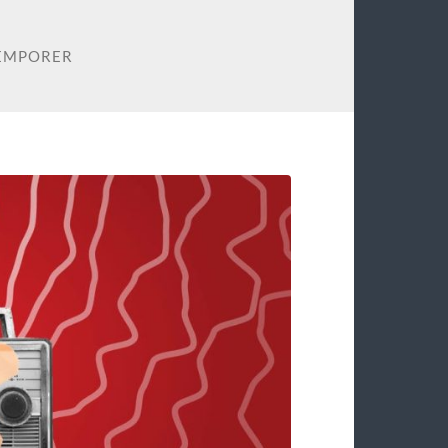
EMPORER