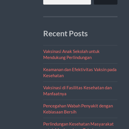
Recent Posts
Vaksinasi Anak Sekolah untuk
Mendukung Perlindungan
Keamanan dan Efektivitas Vaksin pada
Kesehatan
Vaksinasi di Fasilitas Kesehatan dan
Manfaatnya
Pencegahan Wabah Penyakit dengan
Kebiasaan Bersih
Perlindungan Kesehatan Masyarakat