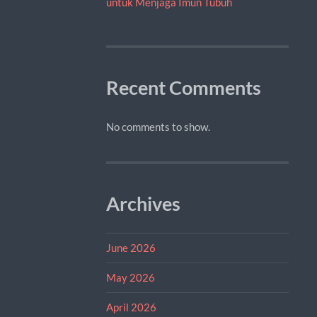
untuk Menjaga Imun Tubuh
Recent Comments
No comments to show.
Archives
June 2026
May 2026
April 2026