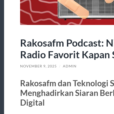
Rakosafm Podcast: N
Radio Favorit Kapan S
NOVEMBER 9, 2025
/
ADMIN
Rakosafm dan Teknologi 
Menghadirkan Siaran Berk
Digital