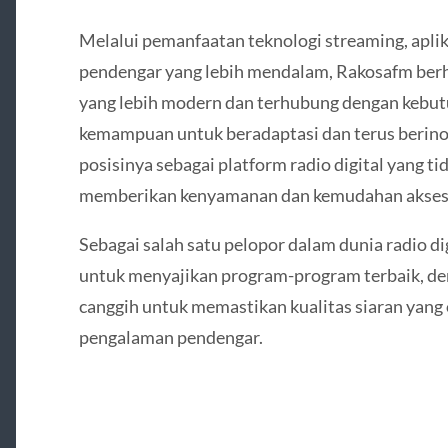
Melalui pemanfaatan teknologi streaming, aplik
pendengar yang lebih mendalam, Rakosafm berh
yang lebih modern dan terhubung dengan kebut
kemampuan untuk beradaptasi dan terus berin
posisinya sebagai platform radio digital yang ti
memberikan kenyamanan dan kemudahan akses 
Sebagai salah satu pelopor dalam dunia radio d
untuk menyajikan program-program terbaik, d
canggih untuk memastikan kualitas siaran yang
pengalaman pendengar.