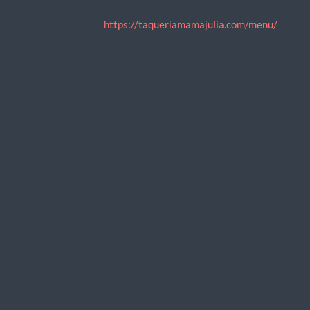
https://taqueriamamajulia.com/menu/