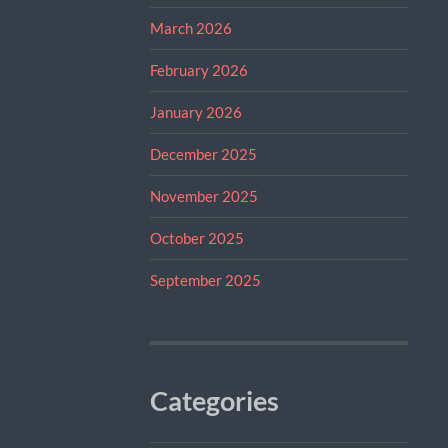
March 2026
February 2026
January 2026
December 2025
November 2025
October 2025
September 2025
Categories