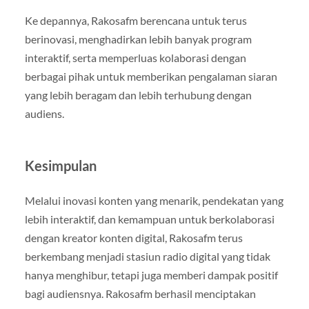
Ke depannya, Rakosafm berencana untuk terus
berinovasi, menghadirkan lebih banyak program
interaktif, serta memperluas kolaborasi dengan
berbagai pihak untuk memberikan pengalaman siaran
yang lebih beragam dan lebih terhubung dengan
audiens.
Kesimpulan
Melalui inovasi konten yang menarik, pendekatan yang
lebih interaktif, dan kemampuan untuk berkolaborasi
dengan kreator konten digital, Rakosafm terus
berkembang menjadi stasiun radio digital yang tidak
hanya menghibur, tetapi juga memberi dampak positif
bagi audiensnya. Rakosafm berhasil menciptakan