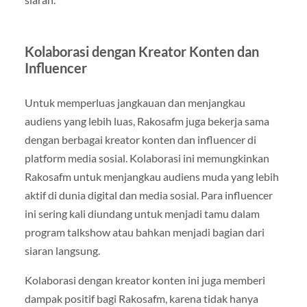
Kolaborasi dengan Kreator Konten dan
Influencer
Untuk memperluas jangkauan dan menjangkau
audiens yang lebih luas, Rakosafm juga bekerja sama
dengan berbagai kreator konten dan influencer di
platform media sosial. Kolaborasi ini memungkinkan
Rakosafm untuk menjangkau audiens muda yang lebih
aktif di dunia digital dan media sosial. Para influencer
ini sering kali diundang untuk menjadi tamu dalam
program talkshow atau bahkan menjadi bagian dari
siaran langsung.
Kolaborasi dengan kreator konten ini juga memberi
dampak positif bagi Rakosafm, karena tidak hanya