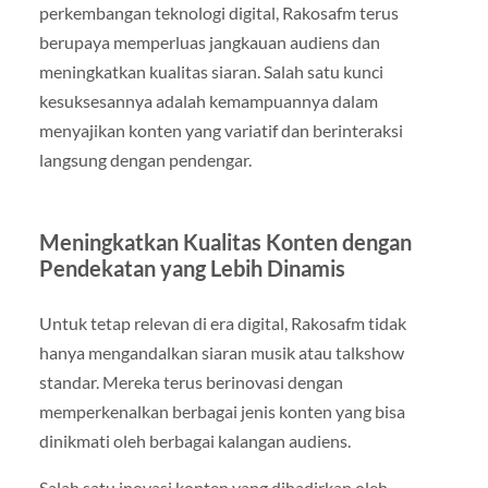
perkembangan teknologi digital, Rakosafm terus
berupaya memperluas jangkauan audiens dan
meningkatkan kualitas siaran. Salah satu kunci
kesuksesannya adalah kemampuannya dalam
menyajikan konten yang variatif dan berinteraksi
langsung dengan pendengar.
Meningkatkan Kualitas Konten dengan
Pendekatan yang Lebih Dinamis
Untuk tetap relevan di era digital, Rakosafm tidak
hanya mengandalkan siaran musik atau talkshow
standar. Mereka terus berinovasi dengan
memperkenalkan berbagai jenis konten yang bisa
dinikmati oleh berbagai kalangan audiens.
Salah satu inovasi konten yang dihadirkan oleh