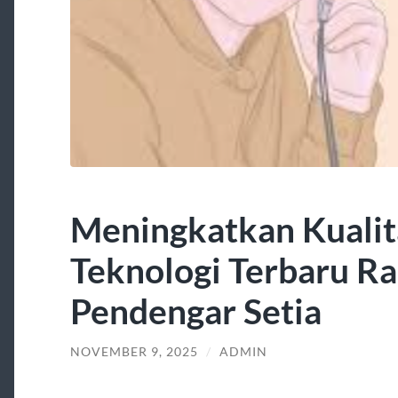
Meningkatkan Kualita
Teknologi Terbaru R
Pendengar Setia
NOVEMBER 9, 2025
/
ADMIN