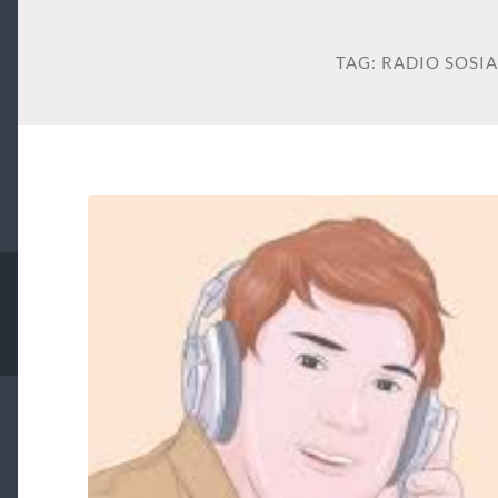
TAG:
RADIO SOSI