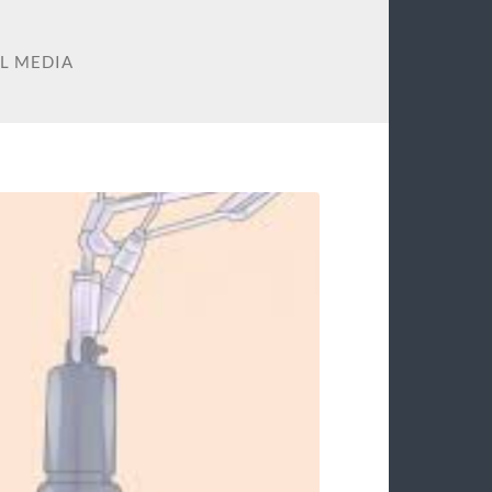
AL MEDIA