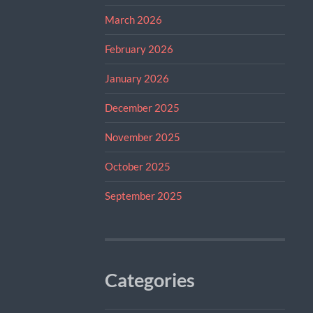
March 2026
February 2026
January 2026
December 2025
November 2025
October 2025
September 2025
Categories