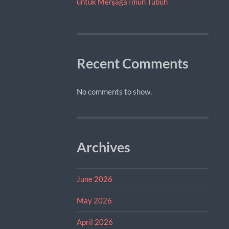
untuk Menjaga Imun Tubuh
Recent Comments
No comments to show.
Archives
June 2026
May 2026
April 2026