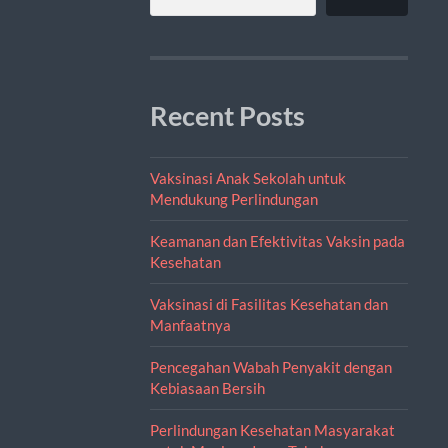
Recent Posts
Vaksinasi Anak Sekolah untuk
Mendukung Perlindungan
Keamanan dan Efektivitas Vaksin pada
Kesehatan
Vaksinasi di Fasilitas Kesehatan dan
Manfaatnya
Pencegahan Wabah Penyakit dengan
Kebiasaan Bersih
Perlindungan Kesehatan Masyarakat