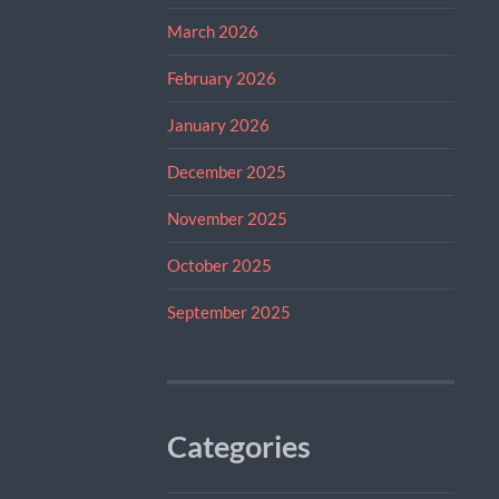
March 2026
February 2026
January 2026
December 2025
November 2025
October 2025
September 2025
Categories