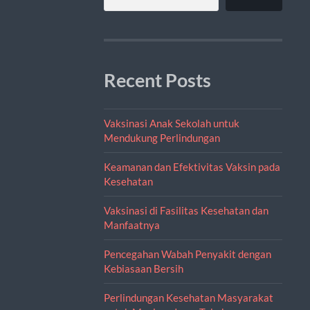
Recent Posts
Vaksinasi Anak Sekolah untuk
Mendukung Perlindungan
Keamanan dan Efektivitas Vaksin pada
Kesehatan
Vaksinasi di Fasilitas Kesehatan dan
Manfaatnya
Pencegahan Wabah Penyakit dengan
Kebiasaan Bersih
Perlindungan Kesehatan Masyarakat