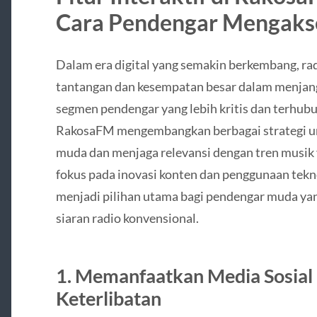
Cara Pendengar Mengakse
Dalam era digital yang semakin berkembang, radi
tantangan dan kesempatan besar dalam menjan
segmen pendengar yang lebih kritis dan terhubu
RakosaFM mengembangkan berbagai strategi un
muda dan menjaga relevansi dengan tren musi
fokus pada inovasi konten dan penggunaan tekn
menjadi pilihan utama bagi pendengar muda yan
siaran radio konvensional.
1.
Memanfaatkan Media Sosial
Keterlibatan