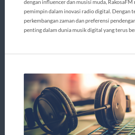
dengan influencer dan musisi muda, RakosaFM 
pemimpin dalam inovasi radio digital. Dengan 
perkembangan zaman dan preferensi pendenga
penting dalam dunia musik digital yang terus b