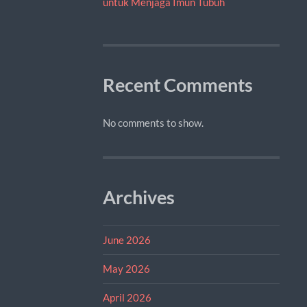
untuk Menjaga Imun Tubuh
Recent Comments
No comments to show.
Archives
June 2026
May 2026
April 2026