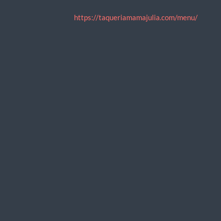
https://taqueriamamajulia.com/menu/