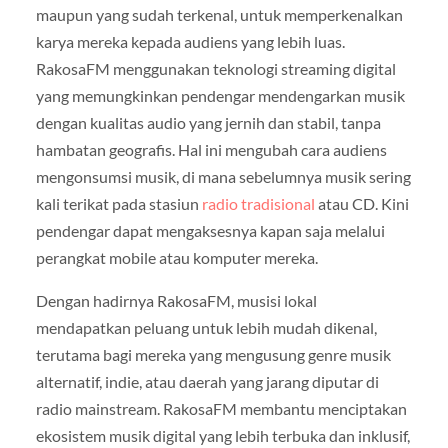
maupun yang sudah terkenal, untuk memperkenalkan
karya mereka kepada audiens yang lebih luas.
RakosaFM menggunakan teknologi streaming digital
yang memungkinkan pendengar mendengarkan musik
dengan kualitas audio yang jernih dan stabil, tanpa
hambatan geografis. Hal ini mengubah cara audiens
mengonsumsi musik, di mana sebelumnya musik sering
kali terikat pada stasiun
radio tradisional
atau CD. Kini
pendengar dapat mengaksesnya kapan saja melalui
perangkat mobile atau komputer mereka.
Dengan hadirnya RakosaFM, musisi lokal
mendapatkan peluang untuk lebih mudah dikenal,
terutama bagi mereka yang mengusung genre musik
alternatif, indie, atau daerah yang jarang diputar di
radio mainstream. RakosaFM membantu menciptakan
ekosistem musik digital yang lebih terbuka dan inklusif,