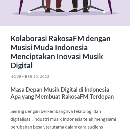
Kolaborasi RakosaFM dengan
Musisi Muda Indonesia
Menciptakan Inovasi Musik
Digital
NOVEMBER 10, 2025
Masa Depan Musik Digital di Indonesia
Apa yang Membuat RakosaFM Terdepan
Seiring dengan berkembangnya teknologi dan
digitalisasi, industri musik Indonesia telah mengalami
perubahan besar, terutama dalam cara audiens