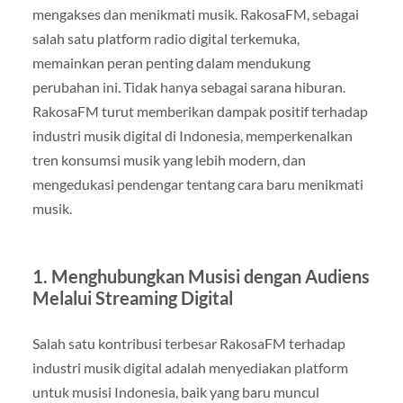
mengakses dan menikmati musik. RakosaFM, sebagai
salah satu platform radio digital terkemuka,
memainkan peran penting dalam mendukung
perubahan ini. Tidak hanya sebagai sarana hiburan.
RakosaFM turut memberikan dampak positif terhadap
industri musik digital di Indonesia, memperkenalkan
tren konsumsi musik yang lebih modern, dan
mengedukasi pendengar tentang cara baru menikmati
musik.
1. Menghubungkan Musisi dengan Audiens
Melalui Streaming Digital
Salah satu kontribusi terbesar RakosaFM terhadap
industri musik digital adalah menyediakan platform
untuk musisi Indonesia, baik yang baru muncul