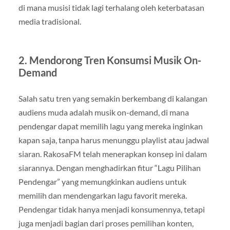
di mana musisi tidak lagi terhalang oleh keterbatasan
media tradisional.
2. Mendorong Tren Konsumsi Musik On-
Demand
Salah satu tren yang semakin berkembang di kalangan
audiens muda adalah musik on-demand, di mana
pendengar dapat memilih lagu yang mereka inginkan
kapan saja, tanpa harus menunggu playlist atau jadwal
siaran. RakosaFM telah menerapkan konsep ini dalam
siarannya. Dengan menghadirkan fitur “Lagu Pilihan
Pendengar” yang memungkinkan audiens untuk
memilih dan mendengarkan lagu favorit mereka.
Pendengar tidak hanya menjadi konsumennya, tetapi
juga menjadi bagian dari proses pemilihan konten,