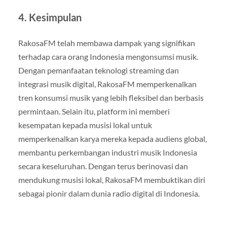
4.
Kesimpulan
RakosaFM telah membawa dampak yang signifikan
terhadap cara orang Indonesia mengonsumsi musik.
Dengan pemanfaatan teknologi streaming dan
integrasi musik digital, RakosaFM memperkenalkan
tren konsumsi musik yang lebih fleksibel dan berbasis
permintaan. Selain itu, platform ini memberi
kesempatan kepada musisi lokal untuk
memperkenalkan karya mereka kepada audiens global,
membantu perkembangan industri musik Indonesia
secara keseluruhan. Dengan terus berinovasi dan
mendukung musisi lokal, RakosaFM membuktikan diri
sebagai pionir dalam dunia radio digital di Indonesia.