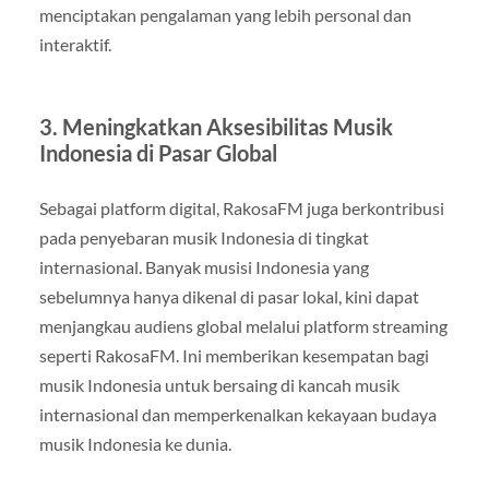
menciptakan pengalaman yang lebih personal dan
interaktif.
3.
Meningkatkan Aksesibilitas Musik
Indonesia di Pasar Global
Sebagai platform digital, RakosaFM juga berkontribusi
pada penyebaran musik Indonesia di tingkat
internasional. Banyak musisi Indonesia yang
sebelumnya hanya dikenal di pasar lokal, kini dapat
menjangkau audiens global melalui platform streaming
seperti RakosaFM. Ini memberikan kesempatan bagi
musik Indonesia untuk bersaing di kancah musik
internasional dan memperkenalkan kekayaan budaya
musik Indonesia ke dunia.