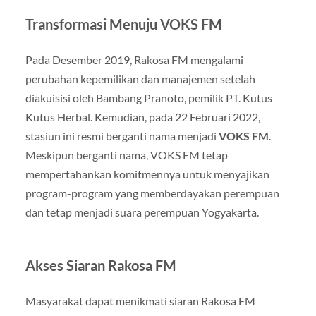
Transformasi Menuju VOKS FM
Pada Desember 2019, Rakosa FM mengalami
perubahan kepemilikan dan manajemen setelah
diakuisisi oleh Bambang Pranoto, pemilik PT. Kutus
Kutus Herbal. Kemudian, pada 22 Februari 2022,
stasiun ini resmi berganti nama menjadi
VOKS FM
.
Meskipun berganti nama, VOKS FM tetap
mempertahankan komitmennya untuk menyajikan
program-program yang memberdayakan perempuan
dan tetap menjadi suara perempuan Yogyakarta.
Akses Siaran Rakosa FM
Masyarakat dapat menikmati siaran Rakosa FM