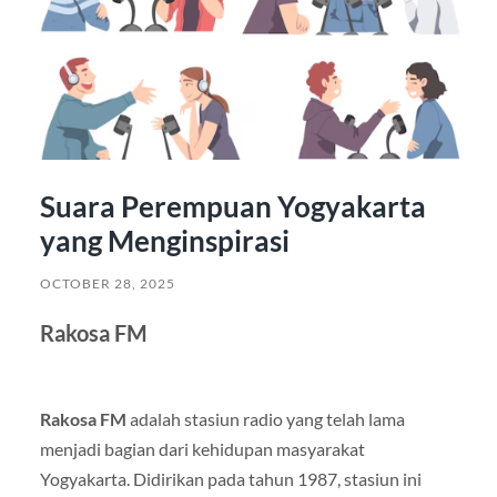
Suara Perempuan Yogyakarta
yang Menginspirasi
OCTOBER 28, 2025
Rakosa FM
Rakosa FM
adalah stasiun radio yang telah lama
menjadi bagian dari kehidupan masyarakat
Yogyakarta. Didirikan pada tahun 1987, stasiun ini