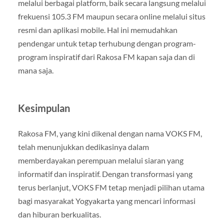
melalui berbagai platform, baik secara langsung melalui
frekuensi 105.3 FM maupun secara online melalui situs
resmi dan aplikasi mobile. Hal ini memudahkan
pendengar untuk tetap terhubung dengan program-
program inspiratif dari Rakosa FM kapan saja dan di
mana saja.
Kesimpulan
Rakosa FM, yang kini dikenal dengan nama VOKS FM,
telah menunjukkan dedikasinya dalam
memberdayakan perempuan melalui siaran yang
informatif dan inspiratif. Dengan transformasi yang
terus berlanjut, VOKS FM tetap menjadi pilihan utama
bagi masyarakat Yogyakarta yang mencari informasi
dan hiburan berkualitas.