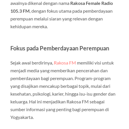
awalnya dikenal dengan nama
Rakosa Female Radio
105.3 FM
, dengan fokus utama pada pemberdayaan
perempuan melalui siaran yang relevan dengan
kehidupan mereka.
Fokus pada Pemberdayaan Perempuan
Sejak awal berdirinya,
Rakosa FM
memiliki visi untuk
menjadi media yang memberikan pencerahan dan
pemberdayaan bagi perempuan. Program-program
yang disajikan mencakup berbagai topik, mulai dari
kesehatan, psikologi, karier, hingga isu-isu gender dan
keluarga. Hal ini menjadikan Rakosa FM sebagai
sumber informasi yang penting bagi perempuan di
Yogyakarta.