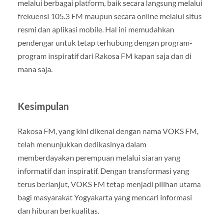
melalui berbagai platform, baik secara langsung melalui
frekuensi 105.3 FM maupun secara online melalui situs
resmi dan aplikasi mobile. Hal ini memudahkan
pendengar untuk tetap terhubung dengan program-
program inspiratif dari Rakosa FM kapan saja dan di
mana saja.
Kesimpulan
Rakosa FM, yang kini dikenal dengan nama VOKS FM,
telah menunjukkan dedikasinya dalam
memberdayakan perempuan melalui siaran yang
informatif dan inspiratif. Dengan transformasi yang
terus berlanjut, VOKS FM tetap menjadi pilihan utama
bagi masyarakat Yogyakarta yang mencari informasi
dan hiburan berkualitas.