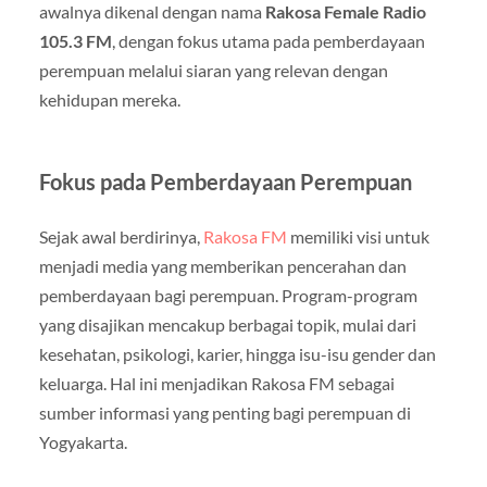
awalnya dikenal dengan nama
Rakosa Female Radio
105.3 FM
, dengan fokus utama pada pemberdayaan
perempuan melalui siaran yang relevan dengan
kehidupan mereka.
Fokus pada Pemberdayaan Perempuan
Sejak awal berdirinya,
Rakosa FM
memiliki visi untuk
menjadi media yang memberikan pencerahan dan
pemberdayaan bagi perempuan. Program-program
yang disajikan mencakup berbagai topik, mulai dari
kesehatan, psikologi, karier, hingga isu-isu gender dan
keluarga. Hal ini menjadikan Rakosa FM sebagai
sumber informasi yang penting bagi perempuan di
Yogyakarta.