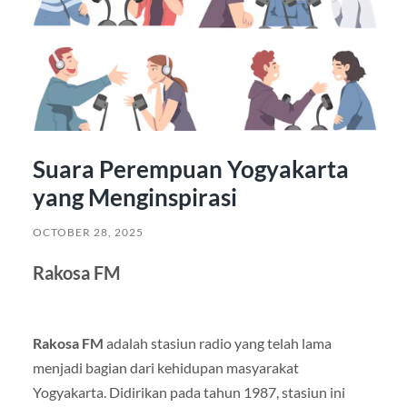
Suara Perempuan Yogyakarta
yang Menginspirasi
OCTOBER 28, 2025
Rakosa FM
Rakosa FM
adalah stasiun radio yang telah lama
menjadi bagian dari kehidupan masyarakat
Yogyakarta. Didirikan pada tahun 1987, stasiun ini