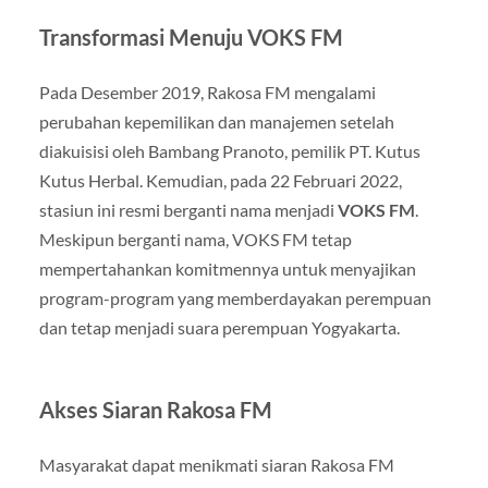
Transformasi Menuju VOKS FM
Pada Desember 2019, Rakosa FM mengalami
perubahan kepemilikan dan manajemen setelah
diakuisisi oleh Bambang Pranoto, pemilik PT. Kutus
Kutus Herbal. Kemudian, pada 22 Februari 2022,
stasiun ini resmi berganti nama menjadi
VOKS FM
.
Meskipun berganti nama, VOKS FM tetap
mempertahankan komitmennya untuk menyajikan
program-program yang memberdayakan perempuan
dan tetap menjadi suara perempuan Yogyakarta.
Akses Siaran Rakosa FM
Masyarakat dapat menikmati siaran Rakosa FM