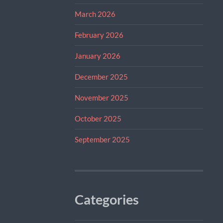
March 2026
February 2026
January 2026
December 2025
November 2025
October 2025
September 2025
Categories