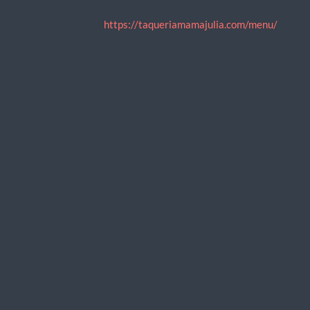
https://taqueriamamajulia.com/menu/