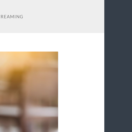
TREAMING