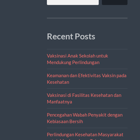
Recent Posts
Vaksinasi Anak Sekolah untuk
Mendukung Perlindungan
Keamanan dan Efektivitas Vaksin pada
Kesehatan
Vaksinasi di Fasilitas Kesehatan dan
Manfaatnya
Pencegahan Wabah Penyakit dengan
Kebiasaan Bersih
Perlindungan Kesehatan Masyarakat