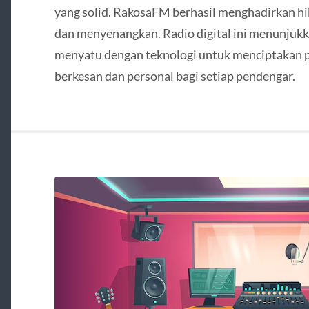
yang solid. RakosaFM berhasil menghadirkan hib
dan menyenangkan. Radio digital ini menunjuk
menyatu dengan teknologi untuk menciptakan 
berkesan dan personal bagi setiap pendengar.