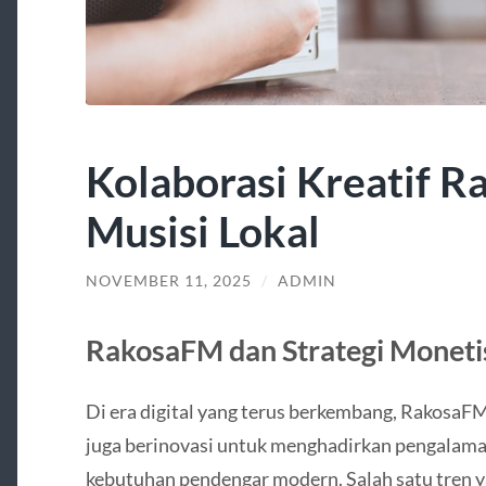
Kolaborasi Kreatif 
Musisi Lokal
NOVEMBER 11, 2025
/
ADMIN
RakosaFM dan Strategi Monetisa
Di era digital yang terus berkembang, RakosaFM
juga berinovasi untuk menghadirkan pengalam
kebutuhan pendengar modern. Salah satu tren y