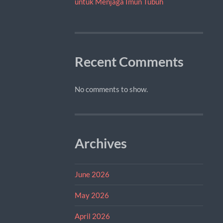
untuk Menjaga Imun Tubuh
Recent Comments
No comments to show.
Archives
June 2026
May 2026
April 2026