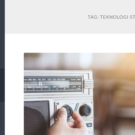
TAG:
TEKNOLOGI S