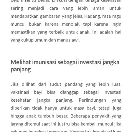
sering menjadi cara yang lebih aman untuk
mendapatkan gambaran yang jelas. Kadang, rasa ragu
muncul bukan karena menolak, tapi karena ingin
memastikan yang terbaik untuk anak. Ini adalah hal
yang cukup umum dan manusiawi.
Melihat imunisasi sebagai investasi jangka
panjang
Jika dilihat dari sudut pandang yang lebih luas,
vaksinasi bayi bisa dianggap sebagai investasi
kesehatan jangka panjang. Perlindungan yang
diberikan tidak hanya untuk masa bayi, tetapi juga
hingga anak tumbuh besar. Beberapa penyakit yang
jarang ditemui saat ini justru bisa kembali muncul jika
cakupan imunisasi menurun. Karena itu, imunisasi juga