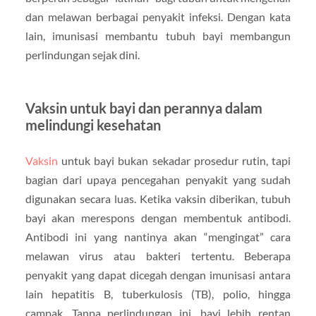
dan melawan berbagai penyakit infeksi. Dengan kata
lain, imunisasi membantu tubuh bayi membangun
perlindungan sejak dini.
Vaksin untuk bayi dan perannya dalam
melindungi kesehatan
Vaksin
untuk bayi bukan sekadar prosedur rutin, tapi
bagian dari upaya pencegahan penyakit yang sudah
digunakan secara luas. Ketika vaksin diberikan, tubuh
bayi akan merespons dengan membentuk antibodi.
Antibodi ini yang nantinya akan “mengingat” cara
melawan virus atau bakteri tertentu. Beberapa
penyakit yang dapat dicegah dengan imunisasi antara
lain hepatitis B, tuberkulosis (TB), polio, hingga
campak. Tanpa perlindungan ini, bayi lebih rentan