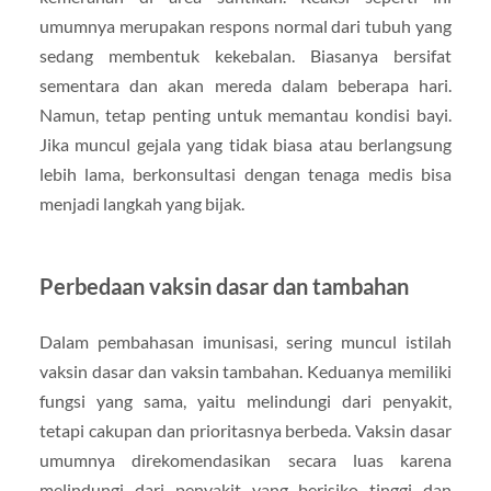
umumnya merupakan respons normal dari tubuh yang
sedang membentuk kekebalan. Biasanya bersifat
sementara dan akan mereda dalam beberapa hari.
Namun, tetap penting untuk memantau kondisi bayi.
Jika muncul gejala yang tidak biasa atau berlangsung
lebih lama, berkonsultasi dengan tenaga medis bisa
menjadi langkah yang bijak.
Perbedaan vaksin dasar dan tambahan
Dalam pembahasan imunisasi, sering muncul istilah
vaksin dasar dan vaksin tambahan. Keduanya memiliki
fungsi yang sama, yaitu melindungi dari penyakit,
tetapi cakupan dan prioritasnya berbeda. Vaksin dasar
umumnya direkomendasikan secara luas karena
melindungi dari penyakit yang berisiko tinggi dan