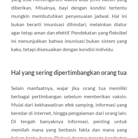
diberikan. Misalnya, bayi dengan kondisi tertentu
mungkin membutuhkan penyesuaian jadwal. Hal ini
bukan berarti imunisasi dihindari, melainkan diatur
agar tetap aman dan efektif. Pendekatan yang fleksibel
ini menunjukkan bahwa imunisasi bukan sistem yang
kaku, tetapi disesuaikan dengan kondisi individu.
Hal yang sering dipertimbangkan orang tua
Selain manfaatnya, wajar jika orang tua memiliki
berbagai pertimbangan sebelum memberikan vaksin.
Mulai dari kekhawatiran efek samping, informasi yang
beredar di internet, hingga pengalaman dari orang lain.
Di tengah banyaknya informasi, penting untuk
memilah mana yang berbasis fakta dan mana yang
belum tentu benar. Diskusi dengan tenaga kesehatan