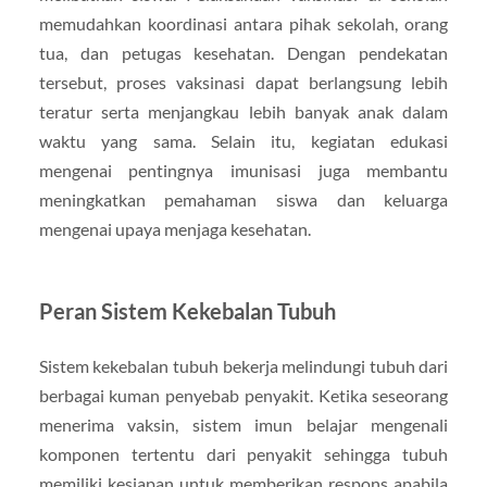
memudahkan koordinasi antara pihak sekolah, orang
tua, dan petugas kesehatan. Dengan pendekatan
tersebut, proses vaksinasi dapat berlangsung lebih
teratur serta menjangkau lebih banyak anak dalam
waktu yang sama. Selain itu, kegiatan edukasi
mengenai pentingnya imunisasi juga membantu
meningkatkan pemahaman siswa dan keluarga
mengenai upaya menjaga kesehatan.
Peran Sistem Kekebalan Tubuh
Sistem kekebalan tubuh bekerja melindungi tubuh dari
berbagai kuman penyebab penyakit. Ketika seseorang
menerima vaksin, sistem imun belajar mengenali
komponen tertentu dari penyakit sehingga tubuh
memiliki kesiapan untuk memberikan respons apabila