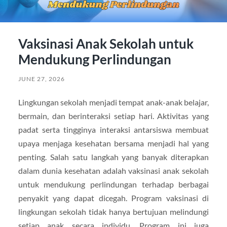
Vaksinasi Anak Sekolah untuk
Mendukung Perlindungan
JUNE 27, 2026
Lingkungan sekolah menjadi tempat anak-anak belajar,
bermain, dan berinteraksi setiap hari. Aktivitas yang
padat serta tingginya interaksi antarsiswa membuat
upaya menjaga kesehatan bersama menjadi hal yang
penting. Salah satu langkah yang banyak diterapkan
dalam dunia kesehatan adalah vaksinasi anak sekolah
untuk mendukung perlindungan terhadap berbagai
penyakit yang dapat dicegah. Program vaksinasi di
lingkungan sekolah tidak hanya bertujuan melindungi
setiap anak secara individu. Program ini juga