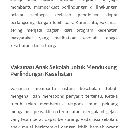
membantu memperkuat perlindungan di lingkungan
belajar sehingga kegiatan pendidikan dapat
berlangsung dengan lebih baik. Karena itu, vaksinasi
sering menjadi bagian dari program kesehatan
masyarakat yang melibatkan sekolah, tenaga
kesehatan, dan keluarga.
Vaksinasi Anak Sekolah untuk Mendukung
Perlindungan Kesehatan
Vaksinasi membantu sistem kekebalan tubuh
mengenali dan merespons penyakit tertentu. Ketika
tubuh telah membentuk respons imun, peluang
mengalami penyakit tertentu atau mengalami gejala
yang lebih berat dapat berkurang. Pada usia sekolah,
anak mulai berinteraksi dengan lebih banyak orang