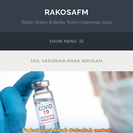
RAKOSAFM
Radio Online & Berita Terkini Indonesia 2024
SHOW MENU
TAG:
VAKSINASI ANAK SEKOLAH