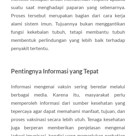
suatu saat menghadapi paparan yang sebenarnya.
Proses tersebut merupakan bagian dari cara kerja
alami sistem imun. Tujuannya bukan menggantikan
fungsi kekebalan tubuh, tetapi membantu tubuh
membentuk perlindungan yang lebih baik terhadap
penyakit tertentu.
Pentingnya Informasi yang Tepat
Informasi mengenai vaksin sering beredar melalui
berbagai media. Karena itu, masyarakat perlu
memperoleh informasi dari sumber kesehatan yang
tepercaya agar dapat memahami manfaat, tujuan, dan
proses vaksinasi secara lebih utuh. Tenaga kesehatan
juga berperan memberikan penjelasan mengenai
jadwal imunisasi, kondisi yang memerlukan perhatian