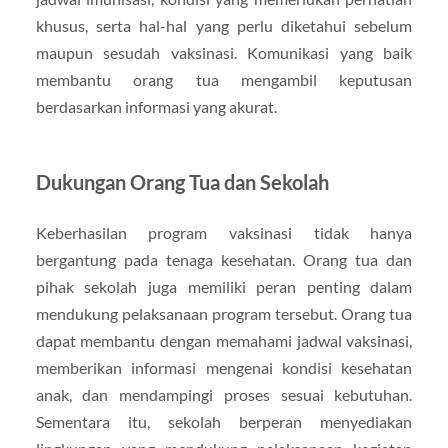
khusus, serta hal-hal yang perlu diketahui sebelum
maupun sesudah vaksinasi. Komunikasi yang baik
membantu orang tua mengambil keputusan
berdasarkan informasi yang akurat.
Dukungan Orang Tua dan Sekolah
Keberhasilan program vaksinasi tidak hanya
bergantung pada tenaga kesehatan. Orang tua dan
pihak sekolah juga memiliki peran penting dalam
mendukung pelaksanaan program tersebut. Orang tua
dapat membantu dengan memahami jadwal vaksinasi,
memberikan informasi mengenai kondisi kesehatan
anak, dan mendampingi proses sesuai kebutuhan.
Sementara itu, sekolah berperan menyediakan