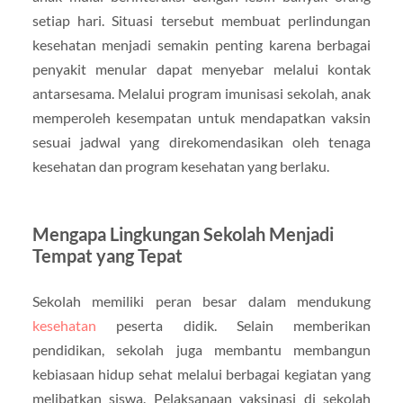
setiap hari. Situasi tersebut membuat perlindungan
kesehatan menjadi semakin penting karena berbagai
penyakit menular dapat menyebar melalui kontak
antarsesama. Melalui program imunisasi sekolah, anak
memperoleh kesempatan untuk mendapatkan vaksin
sesuai jadwal yang direkomendasikan oleh tenaga
kesehatan dan program kesehatan yang berlaku.
Mengapa Lingkungan Sekolah Menjadi
Tempat yang Tepat
Sekolah memiliki peran besar dalam mendukung
kesehatan
peserta didik. Selain memberikan
pendidikan, sekolah juga membantu membangun
kebiasaan hidup sehat melalui berbagai kegiatan yang
melibatkan siswa. Pelaksanaan vaksinasi di sekolah