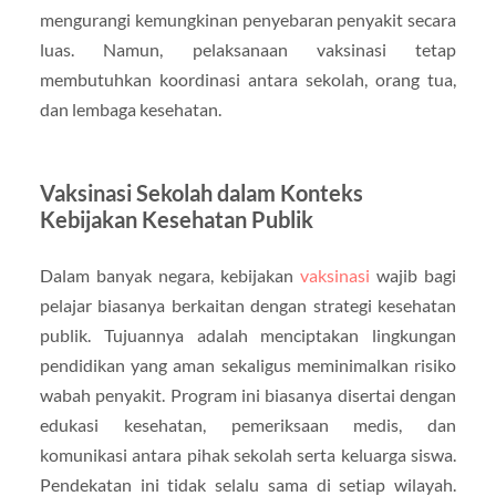
mengurangi kemungkinan penyebaran penyakit secara
luas. Namun, pelaksanaan vaksinasi tetap
membutuhkan koordinasi antara sekolah, orang tua,
dan lembaga kesehatan.
Vaksinasi Sekolah dalam Konteks
Kebijakan Kesehatan Publik
Dalam banyak negara, kebijakan
vaksinasi
wajib bagi
pelajar biasanya berkaitan dengan strategi kesehatan
publik. Tujuannya adalah menciptakan lingkungan
pendidikan yang aman sekaligus meminimalkan risiko
wabah penyakit. Program ini biasanya disertai dengan
edukasi kesehatan, pemeriksaan medis, dan
komunikasi antara pihak sekolah serta keluarga siswa.
Pendekatan ini tidak selalu sama di setiap wilayah.