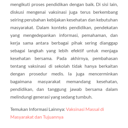
mengikuti proses pendidikan dengan baik. Di sisi lain,
diskusi mengenai vaksinasi juga terus berkembang
seiring perubahan kebijakan kesehatan dan kebutuhan
masyarakat. Dalam konteks pendidikan, pendekatan
yang mengedepankan informasi, pemahaman, dan
kerja sama antara berbagai pihak sering dianggap
sebagai langkah yang lebih efektif untuk menjaga
kesehatan bersama. Pada akhirnya, pembahasan
tentang vaksinasi di sekolah tidak hanya berkaitan
dengan prosedur medis. Ia juga mencerminkan
bagaimana masyarakat memandang kesehatan,
pendidikan, dan tanggung jawab bersama dalam
melindungi generasi yang sedang tumbuh.
Temukan Informasi Lainnya:
Vaksinasi Massal di
Masyarakat dan Tujuannya