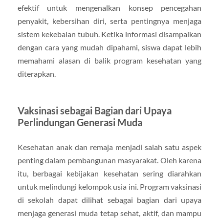
efektif untuk mengenalkan konsep pencegahan
penyakit, kebersihan diri, serta pentingnya menjaga
sistem kekebalan tubuh. Ketika informasi disampaikan
dengan cara yang mudah dipahami, siswa dapat lebih
memahami alasan di balik program kesehatan yang
diterapkan.
Vaksinasi sebagai Bagian dari Upaya
Perlindungan Generasi Muda
Kesehatan anak dan remaja menjadi salah satu aspek
penting dalam pembangunan masyarakat. Oleh karena
itu, berbagai kebijakan kesehatan sering diarahkan
untuk melindungi kelompok usia ini. Program vaksinasi
di sekolah dapat dilihat sebagai bagian dari upaya
menjaga generasi muda tetap sehat, aktif, dan mampu