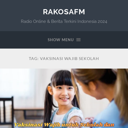
RAKOSAFM
Radio Online & Berita Terkini Indonesia 2024
SHOW MENU
TAG:
VAKSINASI WAJIB SEKOLAH