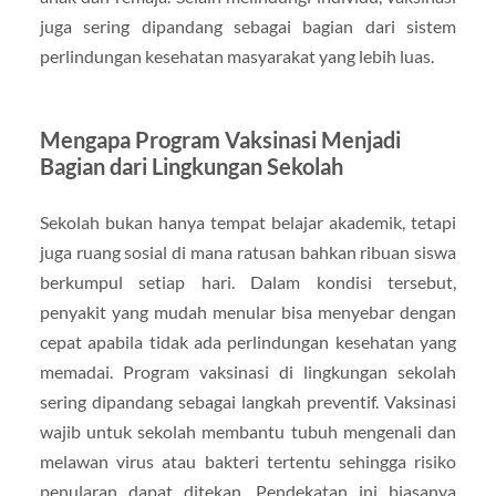
juga sering dipandang sebagai bagian dari sistem
perlindungan kesehatan masyarakat yang lebih luas.
Mengapa Program Vaksinasi Menjadi
Bagian dari Lingkungan Sekolah
Sekolah bukan hanya tempat belajar akademik, tetapi
juga ruang sosial di mana ratusan bahkan ribuan siswa
berkumpul setiap hari. Dalam kondisi tersebut,
penyakit yang mudah menular bisa menyebar dengan
cepat apabila tidak ada perlindungan kesehatan yang
memadai. Program vaksinasi di lingkungan sekolah
sering dipandang sebagai langkah preventif. Vaksinasi
wajib untuk sekolah membantu tubuh mengenali dan
melawan virus atau bakteri tertentu sehingga risiko
penularan dapat ditekan. Pendekatan ini biasanya