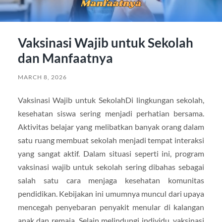
Vaksinasi Wajib untuk Sekolah
dan Manfaatnya
MARCH 8, 2026
Vaksinasi Wajib untuk SekolahDi lingkungan sekolah,
kesehatan siswa sering menjadi perhatian bersama.
Aktivitas belajar yang melibatkan banyak orang dalam
satu ruang membuat sekolah menjadi tempat interaksi
yang sangat aktif. Dalam situasi seperti ini, program
vaksinasi wajib untuk sekolah sering dibahas sebagai
salah satu cara menjaga kesehatan komunitas
pendidikan. Kebijakan ini umumnya muncul dari upaya
mencegah penyebaran penyakit menular di kalangan
anak dan remaja. Selain melindungi individu, vaksinasi