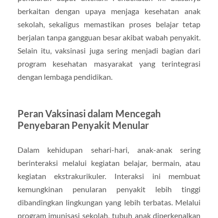
berkaitan dengan upaya menjaga kesehatan anak
sekolah, sekaligus memastikan proses belajar tetap
berjalan tanpa gangguan besar akibat wabah penyakit.
Selain itu, vaksinasi juga sering menjadi bagian dari
program kesehatan masyarakat yang terintegrasi
dengan lembaga pendidikan.
Peran Vaksinasi dalam Mencegah
Penyebaran Penyakit Menular
Dalam kehidupan sehari-hari, anak-anak sering
berinteraksi melalui kegiatan belajar, bermain, atau
kegiatan ekstrakurikuler. Interaksi ini membuat
kemungkinan penularan penyakit lebih tinggi
dibandingkan lingkungan yang lebih terbatas. Melalui
program imunisasi sekolah, tubuh anak diperkenalkan