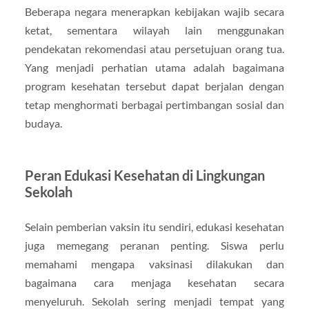
Beberapa negara menerapkan kebijakan wajib secara
ketat, sementara wilayah lain menggunakan
pendekatan rekomendasi atau persetujuan orang tua.
Yang menjadi perhatian utama adalah bagaimana
program kesehatan tersebut dapat berjalan dengan
tetap menghormati berbagai pertimbangan sosial dan
budaya.
Peran Edukasi Kesehatan di Lingkungan
Sekolah
Selain pemberian vaksin itu sendiri, edukasi kesehatan
juga memegang peranan penting. Siswa perlu
memahami mengapa vaksinasi dilakukan dan
bagaimana cara menjaga kesehatan secara
menyeluruh. Sekolah sering menjadi tempat yang