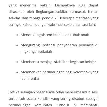
yang menerima vaksin. Dampaknya juga dapat
dirasakan oleh lingkungan sekitar, termasuk teman
sekelas dan tenaga pendidik. Beberapa manfaat yang
sering dikaitkan dengan vaksinasi sekolah antara lain:
Mendukung sistem kekebalan tubuh anak
Mengurangi potensi penyebaran penyakit di
lingkungan sekolah
Membantu menjaga stabilitas kegiatan belajar
Memberikan perlindungan bagi kelompok yang
lebih rentan
Ketika sebagian besar siswa telah menerima imunisasi,
terbentuk suatu kondisi yang sering disebut sebagai
perlindungan komunitas. Kondisi ini membantu