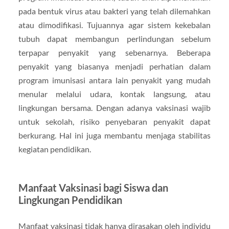
pada bentuk virus atau bakteri yang telah dilemahkan
atau dimodifikasi. Tujuannya agar sistem kekebalan
tubuh dapat membangun perlindungan sebelum
terpapar penyakit yang sebenarnya. Beberapa
penyakit yang biasanya menjadi perhatian dalam
program imunisasi antara lain penyakit yang mudah
menular melalui udara, kontak langsung, atau
lingkungan bersama. Dengan adanya vaksinasi wajib
untuk sekolah, risiko penyebaran penyakit dapat
berkurang. Hal ini juga membantu menjaga stabilitas
kegiatan pendidikan.
Manfaat Vaksinasi bagi Siswa dan
Lingkungan Pendidikan
Manfaat vaksinasi tidak hanya dirasakan oleh individu