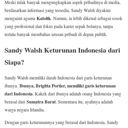
Meski tidak banyak mengungkapkan aspek pribadinya di media,
berdasarkan informasi yang tersedia, Sandy Walsh diyakini
Katolik
menganut agama
. Namun, ia lebih dikenal sebagai sosok
yang profesional dan fokus pada karier sepak bolanya, tanpa
terlalu banyak membahas urusan pribadi di depan publik.
Sandy Walsh Keturunan Indonesia dari
Siapa?
Sandy Walsh memiliki darah Indonesia dari garis keturunan
Ibunya, Brigitta Portier, memiliki garis keturunan
ibunya.
dari Indonesia
. Kakek dari ibunya adalah orang Indonesia yang
Sumatra Barat
berasal dari
. Sementara itu, ayahnya adalah
warga negara Irlandia.
Dengan garis keturunannya yang berasal dari Indonesia, Sandy