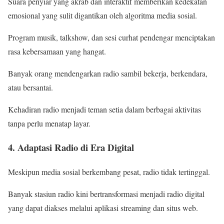
Suara penyiar yang akrab dan interaktif memberikan kedekatan
emosional yang sulit digantikan oleh algoritma media sosial.
Program musik, talkshow, dan sesi curhat pendengar menciptakan
rasa kebersamaan yang hangat.
Banyak orang mendengarkan radio sambil bekerja, berkendara,
atau bersantai.
Kehadiran radio menjadi teman setia dalam berbagai aktivitas
tanpa perlu menatap layar.
4. Adaptasi Radio di Era Digital
Meskipun media sosial berkembang pesat, radio tidak tertinggal.
Banyak stasiun radio kini bertransformasi menjadi radio digital
yang dapat diakses melalui aplikasi streaming dan situs web.