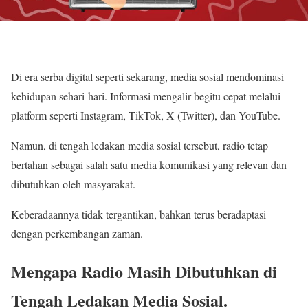
Di era serba digital seperti sekarang, media sosial mendominasi
kehidupan sehari-hari. Informasi mengalir begitu cepat melalui
platform seperti Instagram, TikTok, X (Twitter), dan YouTube.
Namun, di tengah ledakan media sosial tersebut, radio tetap
bertahan sebagai salah satu media komunikasi yang relevan dan
dibutuhkan oleh masyarakat.
Keberadaannya tidak tergantikan, bahkan terus beradaptasi
dengan perkembangan zaman.
Mengapa Radio Masih Dibutuhkan di
Tengah Ledakan Media Sosial.