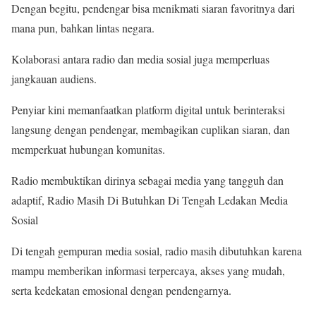
Dengan begitu, pendengar bisa menikmati siaran favoritnya dari
mana pun, bahkan lintas negara.
Kolaborasi antara radio dan media sosial juga memperluas
jangkauan audiens.
Penyiar kini memanfaatkan platform digital untuk berinteraksi
langsung dengan pendengar, membagikan cuplikan siaran, dan
memperkuat hubungan komunitas.
Radio membuktikan dirinya sebagai media yang tangguh dan
adaptif, Radio Masih Di Butuhkan Di Tengah Ledakan Media
Sosial
Di tengah gempuran media sosial, radio masih dibutuhkan karena
mampu memberikan informasi terpercaya, akses yang mudah,
serta kedekatan emosional dengan pendengarnya.