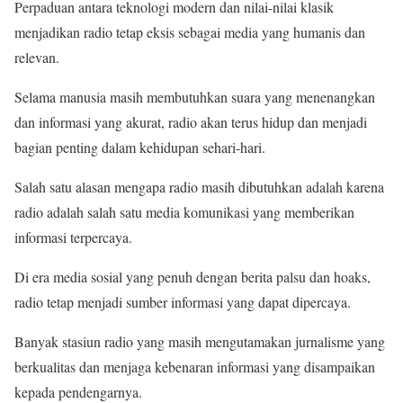
Perpaduan antara teknologi modern dan nilai-nilai klasik
menjadikan radio tetap eksis sebagai media yang humanis dan
relevan.
Selama manusia masih membutuhkan suara yang menenangkan
dan informasi yang akurat, radio akan terus hidup dan menjadi
bagian penting dalam kehidupan sehari-hari.
Salah satu alasan mengapa radio masih dibutuhkan adalah karena
radio adalah salah satu media komunikasi yang memberikan
informasi terpercaya.
Di era media sosial yang penuh dengan berita palsu dan hoaks,
radio tetap menjadi sumber informasi yang dapat dipercaya.
Banyak stasiun radio yang masih mengutamakan jurnalisme yang
berkualitas dan menjaga kebenaran informasi yang disampaikan
kepada pendengarnya.