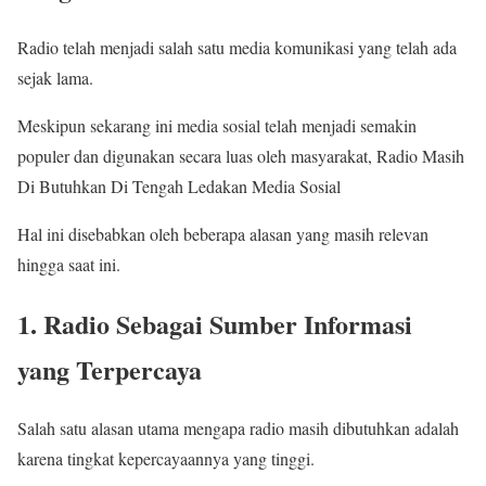
Radio telah menjadi salah satu media komunikasi yang telah ada
sejak lama.
Meskipun sekarang ini media sosial telah menjadi semakin
populer dan digunakan secara luas oleh masyarakat, Radio Masih
Di Butuhkan Di Tengah Ledakan Media Sosial
Hal ini disebabkan oleh beberapa alasan yang masih relevan
hingga saat ini.
1. Radio Sebagai Sumber Informasi
yang Terpercaya
Salah satu alasan utama mengapa radio masih dibutuhkan adalah
karena tingkat kepercayaannya yang tinggi.