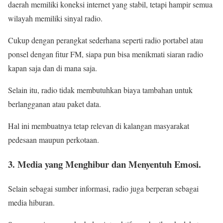
daerah memiliki koneksi internet yang stabil, tetapi hampir semua
wilayah memiliki sinyal radio.
Cukup dengan perangkat sederhana seperti radio portabel atau
ponsel dengan fitur FM, siapa pun bisa menikmati siaran radio
kapan saja dan di mana saja.
Selain itu, radio tidak membutuhkan biaya tambahan untuk
berlangganan atau paket data.
Hal ini membuatnya tetap relevan di kalangan masyarakat
pedesaan maupun perkotaan.
3. Media yang Menghibur dan Menyentuh Emosi.
Selain sebagai sumber informasi, radio juga berperan sebagai
media hiburan.