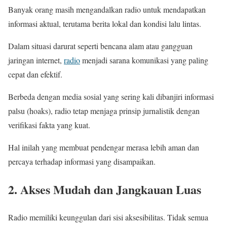
Banyak orang masih mengandalkan radio untuk mendapatkan
informasi aktual, terutama berita lokal dan kondisi lalu lintas.
Dalam situasi darurat seperti bencana alam atau gangguan
jaringan internet,
radio
menjadi sarana komunikasi yang paling
cepat dan efektif.
Berbeda dengan media sosial yang sering kali dibanjiri informasi
palsu (hoaks), radio tetap menjaga prinsip jurnalistik dengan
verifikasi fakta yang kuat.
Hal inilah yang membuat pendengar merasa lebih aman dan
percaya terhadap informasi yang disampaikan.
2. Akses Mudah dan Jangkauan Luas
Radio memiliki keunggulan dari sisi aksesibilitas. Tidak semua