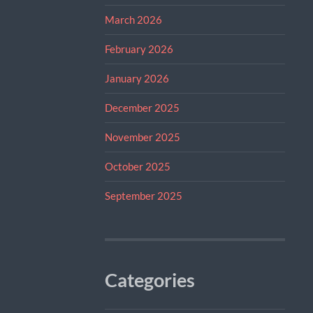
March 2026
February 2026
January 2026
December 2025
November 2025
October 2025
September 2025
Categories