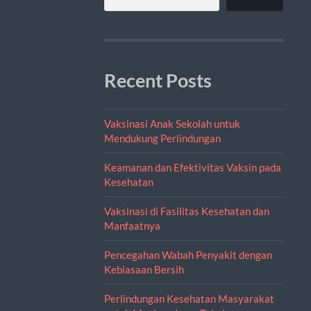
Recent Posts
Vaksinasi Anak Sekolah untuk
Mendukung Perlindungan
Keamanan dan Efektivitas Vaksin pada
Kesehatan
Vaksinasi di Fasilitas Kesehatan dan
Manfaatnya
Pencegahan Wabah Penyakit dengan
Kebiasaan Bersih
Perlindungan Kesehatan Masyarakat