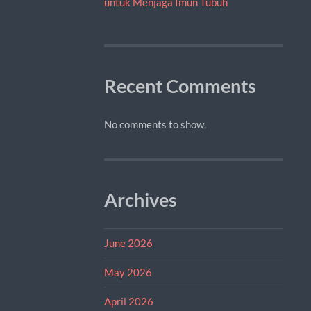
untuk Menjaga Imun Tubuh
Recent Comments
No comments to show.
Archives
June 2026
May 2026
April 2026