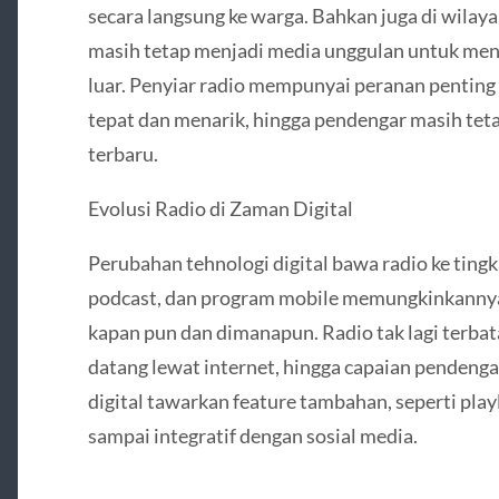
secara langsung ke warga. Bahkan juga di wilaya
masih tetap menjadi media unggulan untuk m
luar. Penyiar radio mempunyai peranan penting
tepat dan menarik, hingga pendengar masih tet
terbaru.
Evolusi Radio di Zaman Digital
Perubahan tehnologi digital bawa radio ke tingk
podcast, dan program mobile memungkinkanny
kapan pun dan dimanapun. Radio tak lagi terba
datang lewat internet, hingga capaian pendengar
digital tawarkan feature tambahan, seperti play
sampai integratif dengan sosial media.