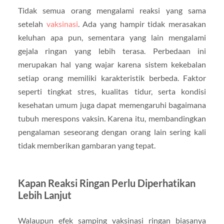
Tidak semua orang mengalami reaksi yang sama
setelah
vaksinasi
. Ada yang hampir tidak merasakan
keluhan apa pun, sementara yang lain mengalami
gejala ringan yang lebih terasa. Perbedaan ini
merupakan hal yang wajar karena sistem kekebalan
setiap orang memiliki karakteristik berbeda. Faktor
seperti tingkat stres, kualitas tidur, serta kondisi
kesehatan umum juga dapat memengaruhi bagaimana
tubuh merespons vaksin. Karena itu, membandingkan
pengalaman seseorang dengan orang lain sering kali
tidak memberikan gambaran yang tepat.
Kapan Reaksi Ringan Perlu Diperhatikan
Lebih Lanjut
Walaupun efek samping vaksinasi ringan biasanya