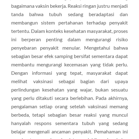
bagaimana vaksin bekerja. Reaksi ringan justru menjadi
tanda bahwa tubuh sedang beradaptasi dan
membangun sistem pertahanan terhadap penyakit
tertentu. Dalam konteks kesehatan masyarakat, proses
ini berperan penting dalam mengurangi risiko
penyebaran penyakit menular. Mengetahui bahwa
sebagian besar efek samping bersifat sementara dapat
membantu mengurangi kecemasan yang tidak perlu.
Dengan informasi yang tepat, masyarakat dapat
melihat vaksinasi sebagai bagian dari upaya
perlindungan kesehatan yang wajar, bukan sesuatu
yang perlu ditakuti secara berlebihan. Pada akhirnya,
pengalaman setiap orang setelah vaksinasi memang
berbeda, tetapi sebagian besar reaksi yang muncul
hanyalah respons sementara tubuh yang sedang
belajar mengenali ancaman penyakit. Pemahaman ini