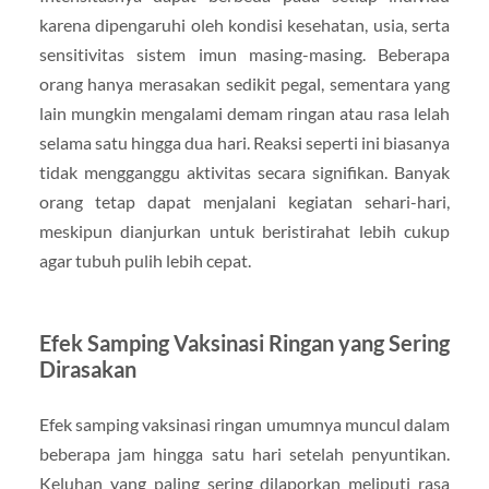
karena dipengaruhi oleh kondisi kesehatan, usia, serta
sensitivitas sistem imun masing-masing. Beberapa
orang hanya merasakan sedikit pegal, sementara yang
lain mungkin mengalami demam ringan atau rasa lelah
selama satu hingga dua hari. Reaksi seperti ini biasanya
tidak mengganggu aktivitas secara signifikan. Banyak
orang tetap dapat menjalani kegiatan sehari-hari,
meskipun dianjurkan untuk beristirahat lebih cukup
agar tubuh pulih lebih cepat.
Efek Samping Vaksinasi Ringan yang Sering
Dirasakan
Efek samping vaksinasi ringan umumnya muncul dalam
beberapa jam hingga satu hari setelah penyuntikan.
Keluhan yang paling sering dilaporkan meliputi rasa