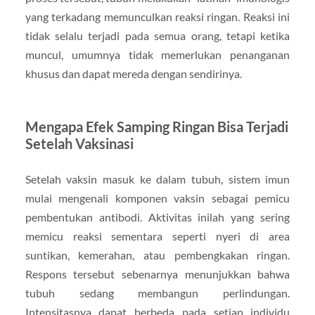
yang terkadang memunculkan reaksi ringan. Reaksi ini
tidak selalu terjadi pada semua orang, tetapi ketika
muncul, umumnya tidak memerlukan penanganan
khusus dan dapat mereda dengan sendirinya.
Mengapa Efek Samping Ringan Bisa Terjadi
Setelah Vaksinasi
Setelah vaksin masuk ke dalam tubuh, sistem imun
mulai mengenali komponen vaksin sebagai pemicu
pembentukan antibodi. Aktivitas inilah yang sering
memicu reaksi sementara seperti nyeri di area
suntikan, kemerahan, atau pembengkakan ringan.
Respons tersebut sebenarnya menunjukkan bahwa
tubuh sedang membangun perlindungan.
Intensitasnya dapat berbeda pada setiap individu