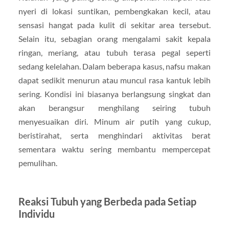
nyeri di lokasi suntikan, pembengkakan kecil, atau
sensasi hangat pada kulit di sekitar area tersebut.
Selain itu, sebagian orang mengalami sakit kepala
ringan, meriang, atau tubuh terasa pegal seperti
sedang kelelahan. Dalam beberapa kasus, nafsu makan
dapat sedikit menurun atau muncul rasa kantuk lebih
sering. Kondisi ini biasanya berlangsung singkat dan
akan berangsur menghilang seiring tubuh
menyesuaikan diri. Minum air putih yang cukup,
beristirahat, serta menghindari aktivitas berat
sementara waktu sering membantu mempercepat
pemulihan.
Reaksi Tubuh yang Berbeda pada Setiap
Individu