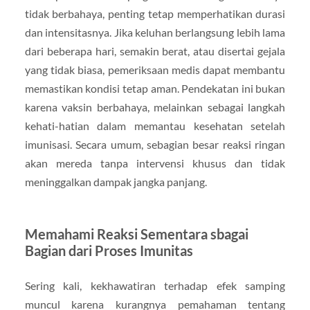
tidak berbahaya, penting tetap memperhatikan durasi
dan intensitasnya. Jika keluhan berlangsung lebih lama
dari beberapa hari, semakin berat, atau disertai gejala
yang tidak biasa, pemeriksaan medis dapat membantu
memastikan kondisi tetap aman. Pendekatan ini bukan
karena vaksin berbahaya, melainkan sebagai langkah
kehati-hatian dalam memantau kesehatan setelah
imunisasi. Secara umum, sebagian besar reaksi ringan
akan mereda tanpa intervensi khusus dan tidak
meninggalkan dampak jangka panjang.
Memahami Reaksi Sementara sbagai
Bagian dari Proses Imunitas
Sering kali, kekhawatiran terhadap efek samping
muncul karena kurangnya pemahaman tentang